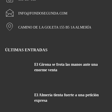
INFO@FONDOSEGUNDA.COM
CAMINO DE LA GOLETA 155 B5 1A ALMERÍA
ÚLTIMAS ENTRADAS
El Girona se frota las manos ante una
enorme venta
El Almería tienta fuerte a una petición
expresa