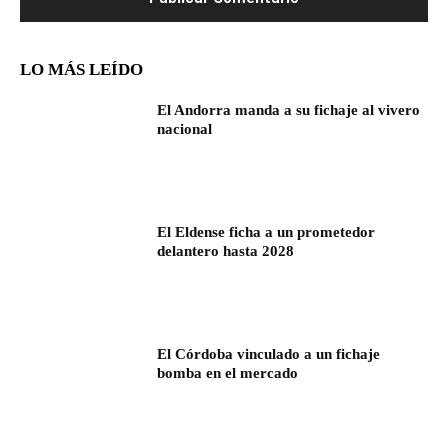
LO MÁS LEÍDO
El Andorra manda a su fichaje al vivero
nacional
El Eldense ficha a un prometedor
delantero hasta 2028
El Córdoba vinculado a un fichaje
bomba en el mercado