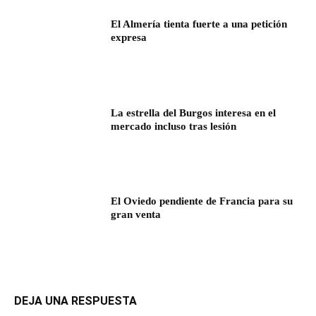
El Almería tienta fuerte a una petición
expresa
La estrella del Burgos interesa en el
mercado incluso tras lesión
El Oviedo pendiente de Francia para su
gran venta
DEJA UNA RESPUESTA