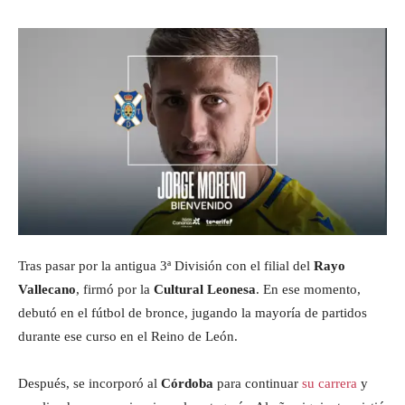
Tras pasar por la antigua 3ª División con el filial del
Rayo
Vallecano
, firmó por la
Cultural Leonesa
. En ese momento,
debutó en el fútbol de bronce, jugando la mayoría de partidos
durante ese curso en el Reino de León.
Después, se incorporó al
Córdoba
para continuar
su carrera
y