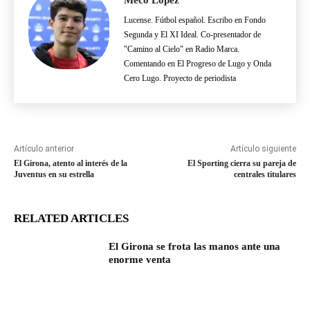
Meco López
Lucense. Fútbol español. Escribo en Fondo
Segunda y El XI Ideal. Co-presentador de
"Camino al Cielo" en Radio Marca.
Comentando en El Progreso de Lugo y Onda
Cero Lugo. Proyecto de periodista
Artículo anterior
Artículo siguiente
El Girona, atento al interés de la
El Sporting cierra su pareja de
Juventus en su estrella
centrales titulares
RELATED ARTICLES
El Girona se frota las manos ante una
enorme venta