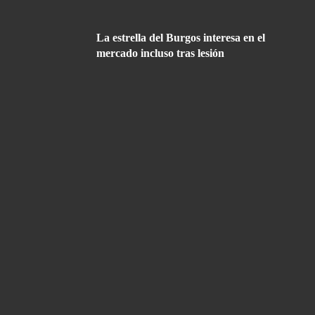
La estrella del Burgos interesa en el
mercado incluso tras lesión