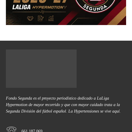
Fondo Segunda es el proyecto periodístico dedicado a LaLiga
Hypermotion de mayor recorrido y que con mayor cuidado trata a la
Segunda División del fútbol español. La Hypertensiones se vive aquí.
661 187 069