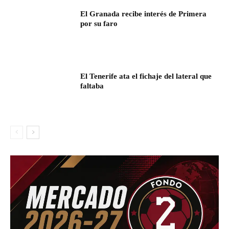
El Granada recibe interés de Primera
por su faro
El Tenerife ata el fichaje del lateral que
faltaba