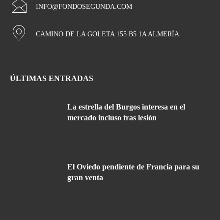
INFO@FONDOSEGUNDA.COM
CAMINO DE LA GOLETA 155 B5 1A ALMERÍA
ÚLTIMAS ENTRADAS
La estrella del Burgos interesa en el
mercado incluso tras lesión
El Oviedo pendiente de Francia para su
gran venta