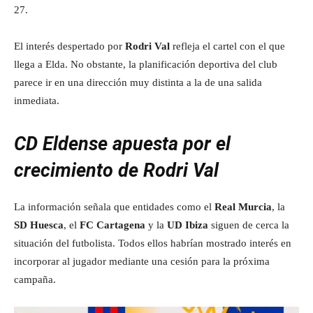
27.
El interés despertado por
Rodri Val
refleja el cartel con el que
llega a Elda. No obstante, la planificación deportiva del club
parece ir en una dirección muy distinta a la de una salida
inmediata.
CD Eldense apuesta por el
crecimiento de Rodri Val
La información señala que entidades como el
Real Murcia
, la
SD Huesca
, el
FC Cartagena
y la
UD Ibiza
siguen de cerca la
situación del futbolista. Todos ellos habrían mostrado interés en
incorporar al jugador mediante una cesión para la próxima
campaña.