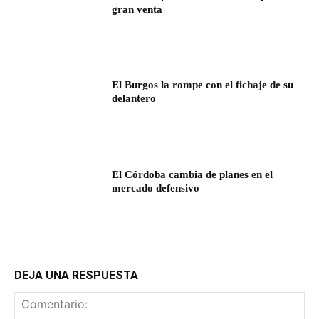
gran venta
El Burgos la rompe con el fichaje de su
delantero
El Córdoba cambia de planes en el
mercado defensivo
DEJA UNA RESPUESTA