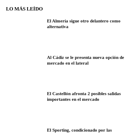
LO MÁS LEÍDO
El Almería sigue otro delantero como
alternativa
Al Cádiz se le presenta nueva opción de
mercado en el lateral
El Castellón afronta 2 posibles salidas
importantes en el mercado
El Sporting, condicionado por las