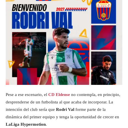
Pese a ese escenario, el
CD Eldense
no contempla, en principio,
desprenderse de un futbolista al que acaba de incorporar. La
intención del club sería que
Rodri Val
forme parte de la
dinámica del primer equipo y tenga la oportunidad de crecer en
LaLiga Hypermotion
.