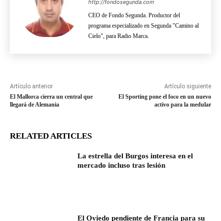
http://fondosegunda.com
CEO de Fondo Segunda. Productor del
programa especializado en Segunda "Camino al
Cielo", para Radio Marca.
Artículo anterior
Artículo siguiente
El Mallorca cierra un central que
El Sporting pone el foco en un nuevo
llegará de Alemania
activo para la medular
RELATED ARTICLES
La estrella del Burgos interesa en el
mercado incluso tras lesión
El Oviedo pendiente de Francia para su