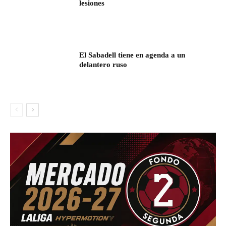
lesiones
El Sabadell tiene en agenda a un
delantero ruso