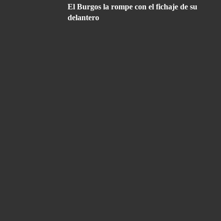
El Burgos la rompe con el fichaje de su
delantero