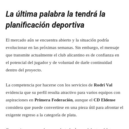
La última palabra la tendrá la
planificación deportiva
El mercado aún se encuentra abierto y la situación podría
evolucionar en las próximas semanas. Sin embargo, el mensaje
que transmite actualmente el club alicantino es de confianza en
el potencial del jugador y de voluntad de darle continuidad
dentro del proyecto.
La competencia por hacerse con los servicios de
Rodri Val
evidencia que su perfil resulta atractivo para varios equipos con
aspiraciones en
Primera Federación
, aunque el
CD Eldense
considera que puede convertirse en una pieza útil para afrontar el
exigente regreso a la categoría de plata.