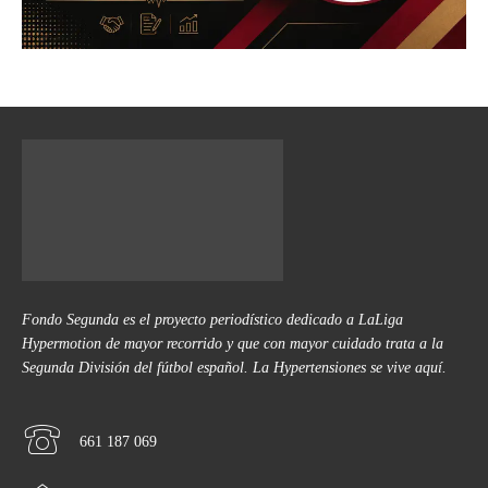
Fondo Segunda es el proyecto periodístico dedicado a LaLiga
Hypermotion de mayor recorrido y que con mayor cuidado trata a la
Segunda División del fútbol español. La Hypertensiones se vive aquí.
661 187 069