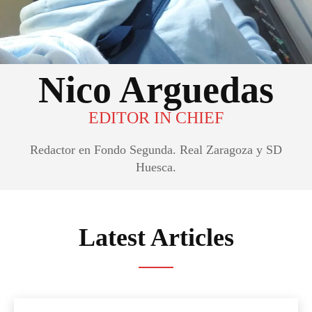
Nico Arguedas
EDITOR IN CHIEF
Redactor en Fondo Segunda. Real Zaragoza y SD
Huesca.
Latest Articles