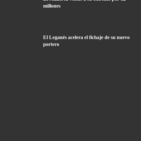
millones
El Leganés acelera el fichaje de su nuevo
portero