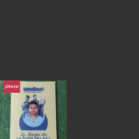
¡Oferta!