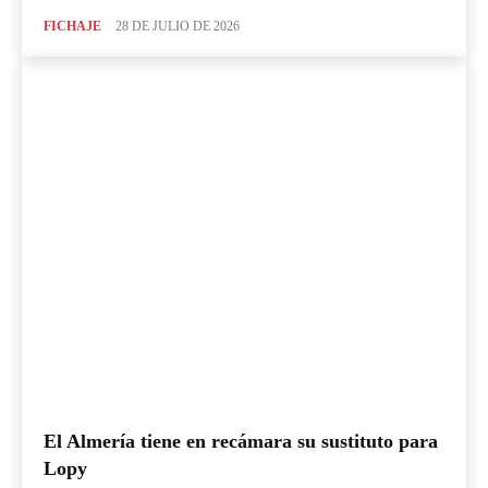
FICHAJE
28 DE JULIO DE 2026
El Almería tiene en recámara su sustituto para
Lopy