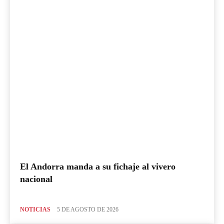
El Andorra manda a su fichaje al vivero
nacional
NOTICIAS
5 DE AGOSTO DE 2026