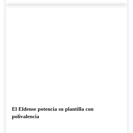
El Eldense potencia su plantilla con
polivalencia