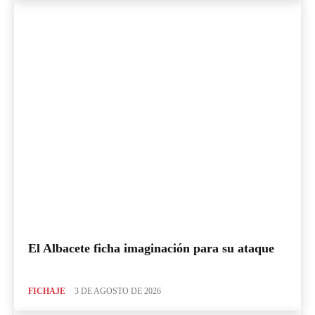
El Albacete ficha imaginación para su ataque
FICHAJE
3 DE AGOSTO DE 2026