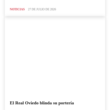
NOTICIAS
27 DE JULIO DE 2026
El Real Oviedo blinda su portería