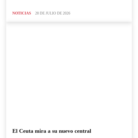
NOTICIAS
28 DE JULIO DE 2026
El Ceuta mira a su nuevo central