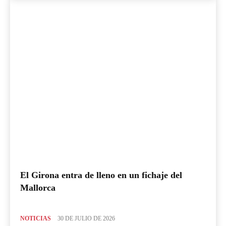
El Girona entra de lleno en un fichaje del
Mallorca
NOTICIAS
30 DE JULIO DE 2026