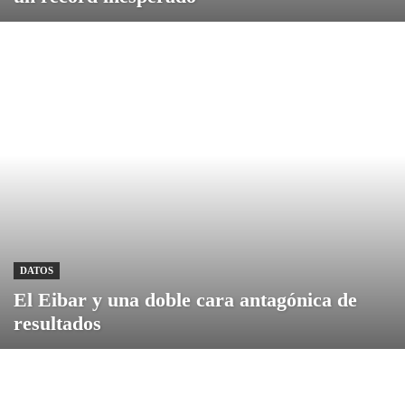
DATOS
El Eibar y una doble cara antagónica de
resultados