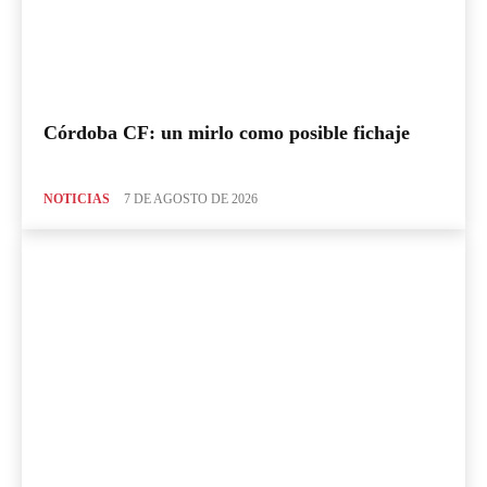
Córdoba CF: un mirlo como posible fichaje
NOTICIAS
7 DE AGOSTO DE 2026