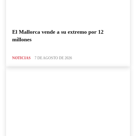
El Mallorca vende a su extremo por 12
millones
NOTICIAS
7 DE AGOSTO DE 2026