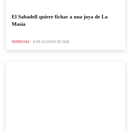
El Sabadell quiere fichar a una joya de La
Masía
NOTICIAS
8 DE AGOSTO DE 2026