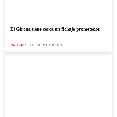
El Girona tiene cerca un fichaje prometedor
NOTICIAS
7 DE AGOSTO DE 2026