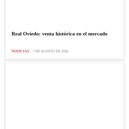
Real Oviedo: venta histórica en el mercado
NOTICIAS
7 DE AGOSTO DE 2026