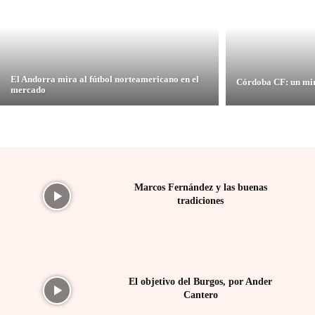
El Andorra mira al fútbol norteamericano en el
Córdoba CF: un mir
mercado
Marcos Fernández y las buenas
tradiciones
El objetivo del Burgos, por Ander
Cantero