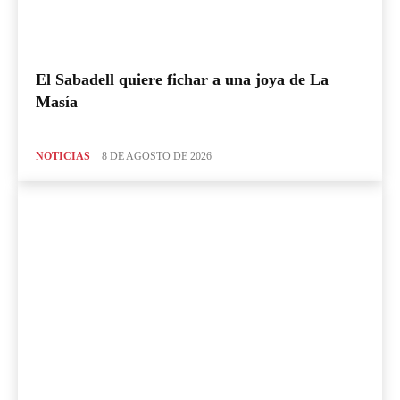
El Sabadell quiere fichar a una joya de La
Masía
NOTICIAS
8 DE AGOSTO DE 2026