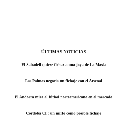
ÚLTIMAS NOTICIAS
El Sabadell quiere fichar a una joya de La Masía
Las Palmas negocia un fichaje con el Arsenal
El Andorra mira al fútbol norteamericano en el mercado
Córdoba CF: un mirlo como posible fichaje