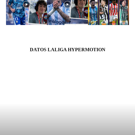
DATOS LALIGA HYPERMOTION