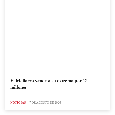
El Mallorca vende a su extremo por 12
millones
NOTICIAS
7 DE AGOSTO DE 2026