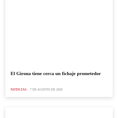
El Girona tiene cerca un fichaje prometedor
NOTICIAS
7 DE AGOSTO DE 2026