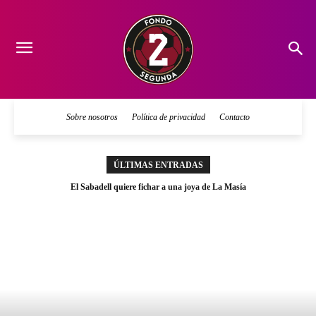
Sobre nosotros
Política de privacidad
Contacto
ÚLTIMAS ENTRADAS
El Sabadell quiere fichar a una joya de La Masía