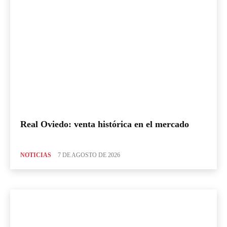
Real Oviedo: venta histórica en el mercado
NOTICIAS
7 DE AGOSTO DE 2026