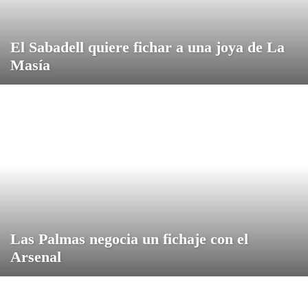
El Sabadell quiere fichar a una joya de La
Masía
Las Palmas negocia un fichaje con el
Arsenal