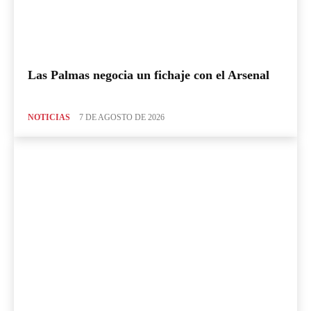
Las Palmas negocia un fichaje con el Arsenal
NOTICIAS
7 DE AGOSTO DE 2026