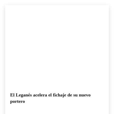
El Leganés acelera el fichaje de su nuevo
portero