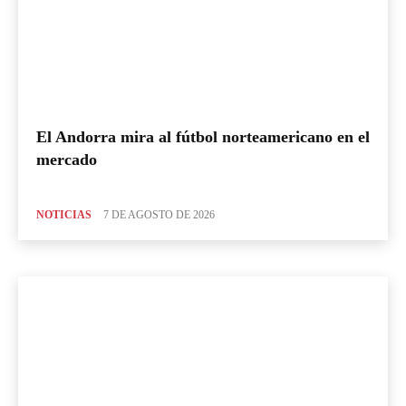
El Andorra mira al fútbol norteamericano en el
mercado
NOTICIAS
7 DE AGOSTO DE 2026