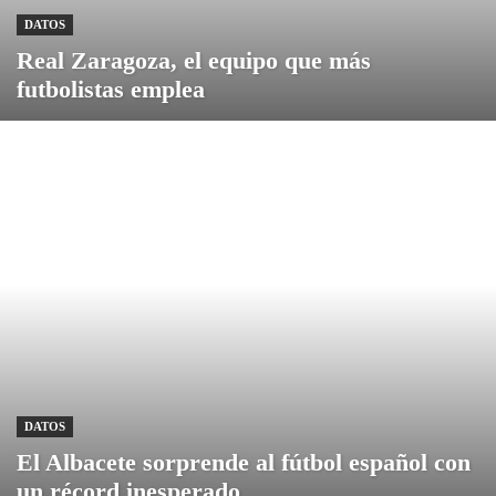
DATOS
Real Zaragoza, el equipo que más
futbolistas emplea
DATOS
El Albacete sorprende al fútbol español con
un récord inesperado