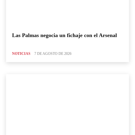
Las Palmas negocia un fichaje con el Arsenal
NOTICIAS
7 DE AGOSTO DE 2026