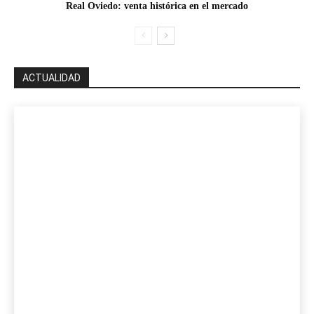
Real Oviedo: venta histórica en el mercado
ACTUALIDAD