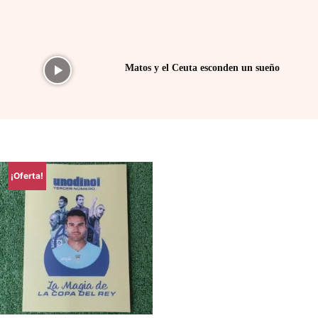
Matos y el Ceuta esconden un sueño
¡Oferta!