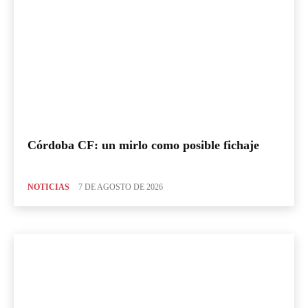
Córdoba CF: un mirlo como posible fichaje
NOTICIAS
7 DE AGOSTO DE 2026