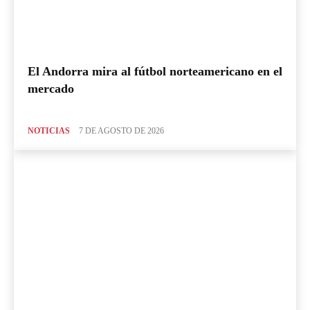
El Andorra mira al fútbol norteamericano en el
mercado
NOTICIAS
7 DE AGOSTO DE 2026