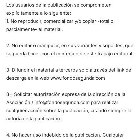
Los usuarios de la publicación se comprometen
explícitamente a lo siguiente:
1. No reproducir, comercializar y/o copiar -total o
parcialmente- el material.
2. No editar o manipular, en sus variantes y soportes, que
se pueda hacer con el contenido de este trabajo editorial.
3. Difundir el material a terceros sólo a través del link de
descarga en la web www.fondosegunda.com
3.- Solicitar autorización expresa de la dirección de la
Asociación / info@fondosegunda.com para realizar
cualquier acción sobre la publicación, citando siempre la
autoría de la publicación.
4. No hacer uso indebido de la publicación. Cualquier