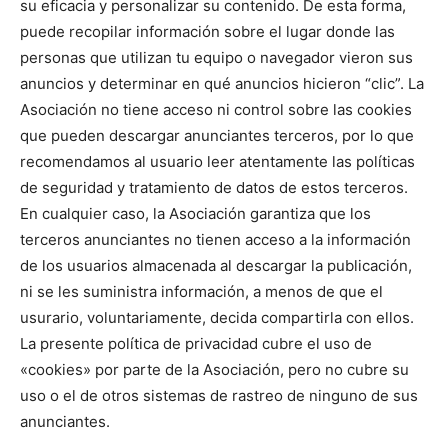
su eficacia y personalizar su contenido. De esta forma,
puede recopilar información sobre el lugar donde las
personas que utilizan tu equipo o navegador vieron sus
anuncios y determinar en qué anuncios hicieron “clic”. La
Asociación no tiene acceso ni control sobre las cookies
que pueden descargar anunciantes terceros, por lo que
recomendamos al usuario leer atentamente las políticas
de seguridad y tratamiento de datos de estos terceros.
En cualquier caso, la Asociación garantiza que los
terceros anunciantes no tienen acceso a la información
de los usuarios almacenada al descargar la publicación,
ni se les suministra información, a menos de que el
usurario, voluntariamente, decida compartirla con ellos.
La presente política de privacidad cubre el uso de
«cookies» por parte de la Asociación, pero no cubre su
uso o el de otros sistemas de rastreo de ninguno de sus
anunciantes.