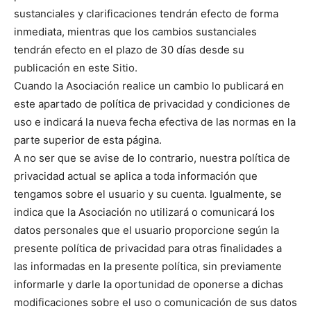
sustanciales y clarificaciones tendrán efecto de forma
inmediata, mientras que los cambios sustanciales
tendrán efecto en el plazo de 30 días desde su
publicación en este Sitio.
Cuando la Asociación realice un cambio lo publicará en
este apartado de política de privacidad y condiciones de
uso e indicará la nueva fecha efectiva de las normas en la
parte superior de esta página.
A no ser que se avise de lo contrario, nuestra política de
privacidad actual se aplica a toda información que
tengamos sobre el usuario y su cuenta. Igualmente, se
indica que la Asociación no utilizará o comunicará los
datos personales que el usuario proporcione según la
presente política de privacidad para otras finalidades a
las informadas en la presente política, sin previamente
informarle y darle la oportunidad de oponerse a dichas
modificaciones sobre el uso o comunicación de sus datos