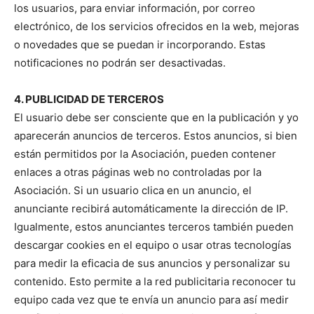
los usuarios, para enviar información, por correo
electrónico, de los servicios ofrecidos en la web, mejoras
o novedades que se puedan ir incorporando. Estas
notificaciones no podrán ser desactivadas.
4. PUBLICIDAD DE TERCEROS
El usuario debe ser consciente que en la publicación y yo
aparecerán anuncios de terceros. Estos anuncios, si bien
están permitidos por la Asociación, pueden contener
enlaces a otras páginas web no controladas por la
Asociación. Si un usuario clica en un anuncio, el
anunciante recibirá automáticamente la dirección de IP.
Igualmente, estos anunciantes terceros también pueden
descargar cookies en el equipo o usar otras tecnologías
para medir la eficacia de sus anuncios y personalizar su
contenido. Esto permite a la red publicitaria reconocer tu
equipo cada vez que te envía un anuncio para así medir