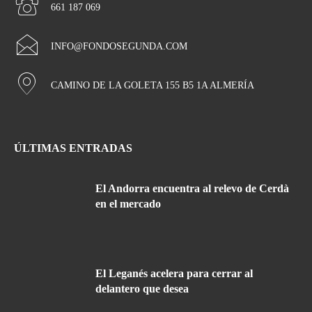
661 187 069
INFO@FONDOSEGUNDA.COM
CAMINO DE LA GOLETA 155 B5 1A ALMERÍA
ÚLTIMAS ENTRADAS
El Andorra encuentra al relevo de Cerdà
en el mercado
El Leganés acelera para cerrar al
delantero que desea