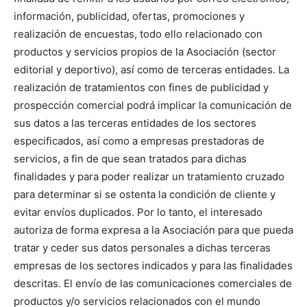
información, publicidad, ofertas, promociones y
realización de encuestas, todo ello relacionado con
productos y servicios propios de la Asociación (sector
editorial y deportivo), así como de terceras entidades. La
realización de tratamientos con fines de publicidad y
prospección comercial podrá implicar la comunicación de
sus datos a las terceras entidades de los sectores
especificados, así como a empresas prestadoras de
servicios, a fin de que sean tratados para dichas
finalidades y para poder realizar un tratamiento cruzado
para determinar si se ostenta la condición de cliente y
evitar envíos duplicados. Por lo tanto, el interesado
autoriza de forma expresa a la Asociación para que pueda
tratar y ceder sus datos personales a dichas terceras
empresas de los sectores indicados y para las finalidades
descritas. El envío de las comunicaciones comerciales de
productos y/o servicios relacionados con el mundo