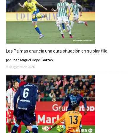
Las Palmas anuncia una dura situación en su plantilla
por José Miguel Capel Garzón
9 de agosto de 2026