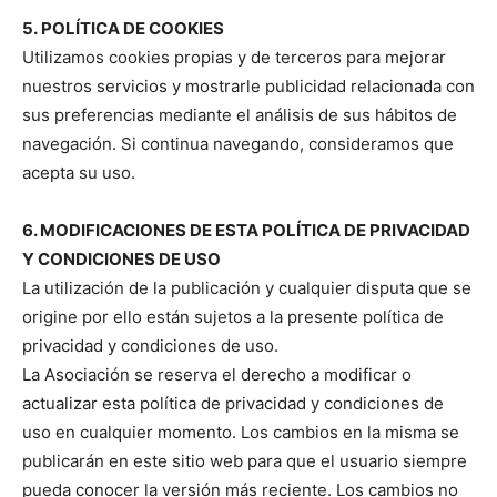
5. POLÍTICA DE COOKIES
Utilizamos cookies propias y de terceros para mejorar
nuestros servicios y mostrarle publicidad relacionada con
sus preferencias mediante el análisis de sus hábitos de
navegación. Si continua navegando, consideramos que
acepta su uso.
6. MODIFICACIONES DE ESTA POLÍTICA DE PRIVACIDAD
Y CONDICIONES DE USO
La utilización de la publicación y cualquier disputa que se
origine por ello están sujetos a la presente política de
privacidad y condiciones de uso.
La Asociación se reserva el derecho a modificar o
actualizar esta política de privacidad y condiciones de
uso en cualquier momento. Los cambios en la misma se
publicarán en este sitio web para que el usuario siempre
pueda conocer la versión más reciente. Los cambios no