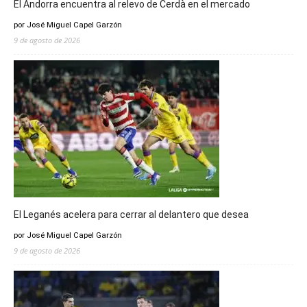
El Andorra encuentra al relevo de Cerdà en el mercado
por José Miguel Capel Garzón
9 de agosto de 2026
El Leganés acelera para cerrar al delantero que desea
por José Miguel Capel Garzón
9 de agosto de 2026