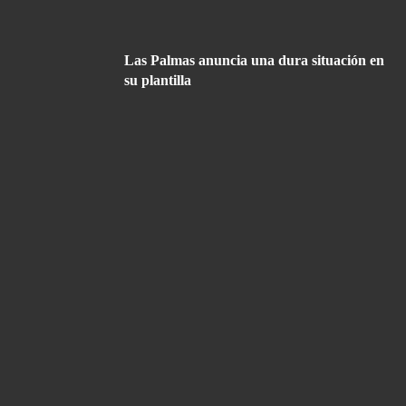
Las Palmas anuncia una dura situación en
su plantilla