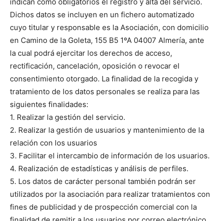
indican como obligatorios el registro y alta del servicio.
Dichos datos se incluyen en un fichero automatizado
cuyo titular y responsable es la Asociación, con domicilio
en Camino de la Goleta, 155 B5 1ºA 04007 Almería, ante
la cual podrá ejercitar los derechos de acceso,
rectificación, cancelación, oposición o revocar el
consentimiento otorgado. La finalidad de la recogida y
tratamiento de los datos personales se realiza para las
siguientes finalidades:
1. Realizar la gestión del servicio.
2. Realizar la gestión de usuarios y mantenimiento de la
relación con los usuarios
3. Facilitar el intercambio de información de los usuarios.
4. Realización de estadísticas y análisis de perfiles.
5. Los datos de carácter personal también podrán ser
utilizados por la asociación para realizar tratamientos con
fines de publicidad y de prospección comercial con la
finalidad de remitir a los usuarios por correo electrónico,