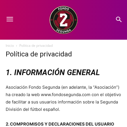
Inicio
Política de privacidad
Política de privacidad
1. INFORMACIÓN GENERAL
Asociación Fondo Segunda (en adelante, la “Asociación”)
ha creado la web www.fondosegunda.com con el objetivo
de facilitar a sus usuarios información sobre la Segunda
División del fútbol español.
2. COMPROMISOS Y DECLARACIONES DEL USUARIO