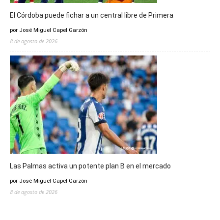
El Córdoba puede fichar a un central libre de Primera
por José Miguel Capel Garzón
8 de agosto de 2026
Las Palmas activa un potente plan B en el mercado
por José Miguel Capel Garzón
8 de agosto de 2026