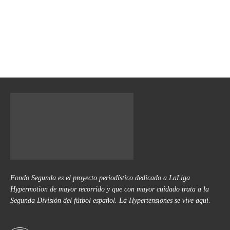
Fondo Segunda es el proyecto periodístico dedicado a LaLiga
Hypermotion de mayor recorrido y que con mayor cuidado trata a la
Segunda División del fútbol español. La Hypertensiones se vive aquí.