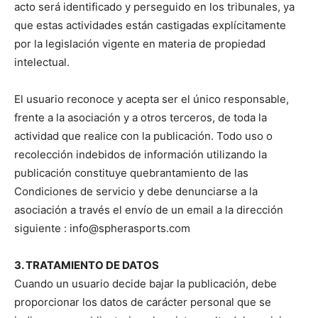
acto será identificado y perseguido en los tribunales, ya
que estas actividades están castigadas explícitamente
por la legislación vigente en materia de propiedad
intelectual.
El usuario reconoce y acepta ser el único responsable,
frente a la asociación y a otros terceros, de toda la
actividad que realice con la publicación. Todo uso o
recolección indebidos de información utilizando la
publicación constituye quebrantamiento de las
Condiciones de servicio y debe denunciarse a la
asociación a través el envío de un email a la dirección
siguiente : info@spherasports.com
3. TRATAMIENTO DE DATOS
Cuando un usuario decide bajar la publicación, debe
proporcionar los datos de carácter personal que se