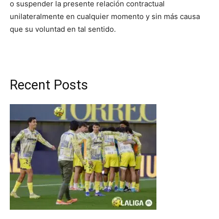
o suspender la presente relación contractual
unilateralmente en cualquier momento y sin más causa
que su voluntad en tal sentido.
Recent Posts