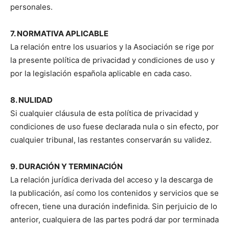
personales.
7. NORMATIVA APLICABLE
La relación entre los usuarios y la Asociación se rige por
la presente política de privacidad y condiciones de uso y
por la legislación española aplicable en cada caso.
8. NULIDAD
Si cualquier cláusula de esta política de privacidad y
condiciones de uso fuese declarada nula o sin efecto, por
cualquier tribunal, las restantes conservarán su validez.
9. DURACIÓN Y TERMINACIÓN
La relación jurídica derivada del acceso y la descarga de
la publicación, así como los contenidos y servicios que se
ofrecen, tiene una duración indefinida. Sin perjuicio de lo
anterior, cualquiera de las partes podrá dar por terminada