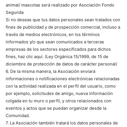
animal/ mascotas será realizado por Asociación Fondo
Segunda
Si no deseas que tus datos personales sean tratados con
fines de publicidad y de prospección comercial, incluso a
través de medios electrónicos, en los términos
informados y/o que sean comunicados a terceras
empresas de los sectores especificados para dichos
fines, haz clic aquí. (Ley Orgánica 15/1999, de 15 de
diciembre de protección de datos de carácter personal)
6. De la misma manera, la Asociación enviará
informaciones o notificaciones electrónicas relacionadas
con la actividad realizada en el perfil del usuario, como
por ejemplo, solicitudes de amigo, nueva información
colgada en tu muro o perfil, y otros relacionados con
eventos y actos que se puedan organizar desde la
Comunidad.
7. La Asociación también tratará los datos personales de