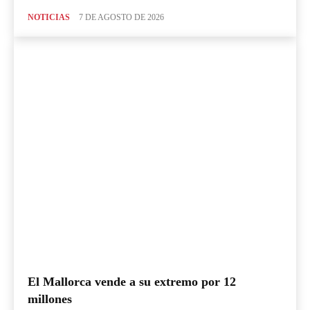
NOTICIAS
7 DE AGOSTO DE 2026
El Mallorca vende a su extremo por 12
millones