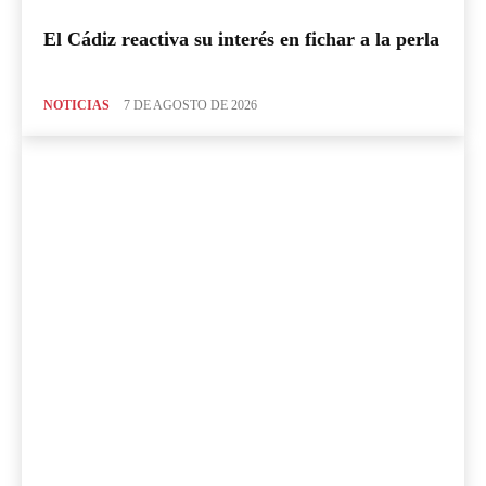
El Cádiz reactiva su interés en fichar a la perla
NOTICIAS
7 DE AGOSTO DE 2026