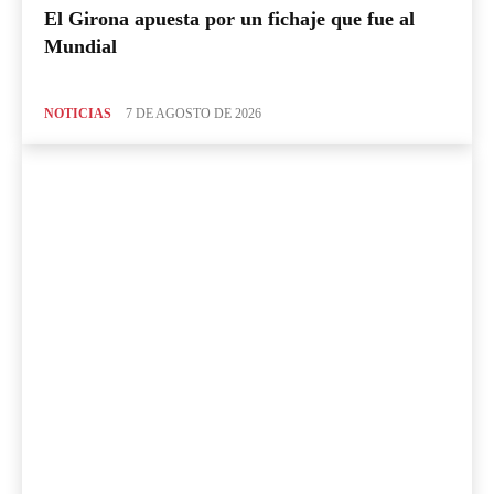
El Girona apuesta por un fichaje que fue al
Mundial
NOTICIAS
7 DE AGOSTO DE 2026