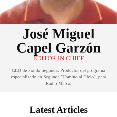
José Miguel
Capel Garzón
EDITOR IN CHIEF
CEO de Fondo Segunda. Productor del programa
especializado en Segunda "Camino al Cielo", para
Radio Marca.
Latest Articles