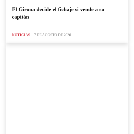
El Girona decide el fichaje si vende a su
capitán
NOTICIAS
7 DE AGOSTO DE 2026