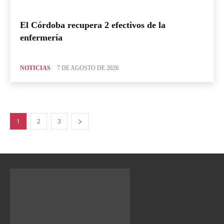
El Córdoba recupera 2 efectivos de la
enfermería
NOTICIAS
7 DE AGOSTO DE 2026
1
2
3