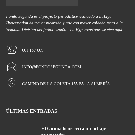
Fondo Segunda es el proyecto periodístico dedicado a LaLiga
Hypermotion de mayor recorrido y que con mayor cuidado trata a la
Segunda División del fútbol español. La Hypertensiones se vive aquí.
661 187 069
INFO@FONDOSEGUNDA.COM
CAMINO DE LA GOLETA 155 B5 1A ALMERÍA
ÚLTIMAS ENTRADAS
El Girona tiene cerca un fichaje