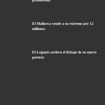
prometedor
El Mallorca vende a su extremo por 12
millones
El Leganés acelera el fichaje de su nuevo
portero