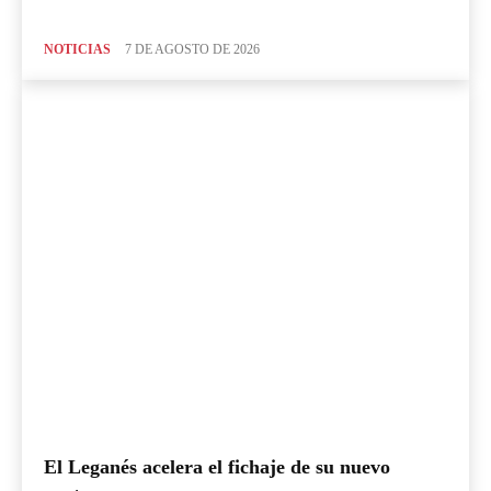
NOTICIAS
7 DE AGOSTO DE 2026
El Leganés acelera el fichaje de su nuevo