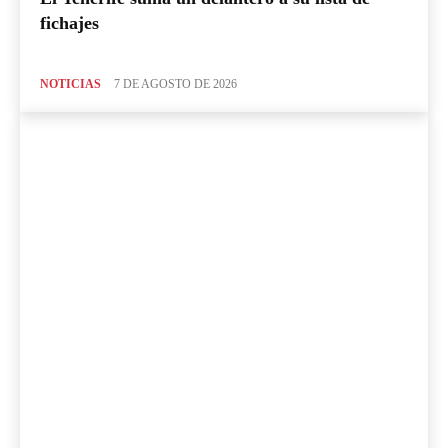
fichajes
NOTICIAS
7 DE AGOSTO DE 2026