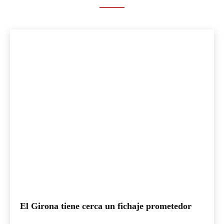
El Girona tiene cerca un fichaje prometedor