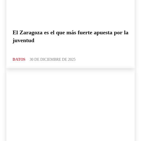
El Zaragoza es el que más fuerte apuesta por la
juventud
DATOS
30 DE DICIEMBRE DE 2025