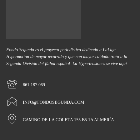
Fondo Segunda es el proyecto periodístico dedicado a LaLiga
Hypermotion de mayor recorrido y que con mayor cuidado trata a la
Segunda División del fútbol español. La Hypertensiones se vive aquí.
661 187 069
INFO@FONDOSEGUNDA.COM
CAMINO DE LA GOLETA 155 B5 1A ALMERÍA