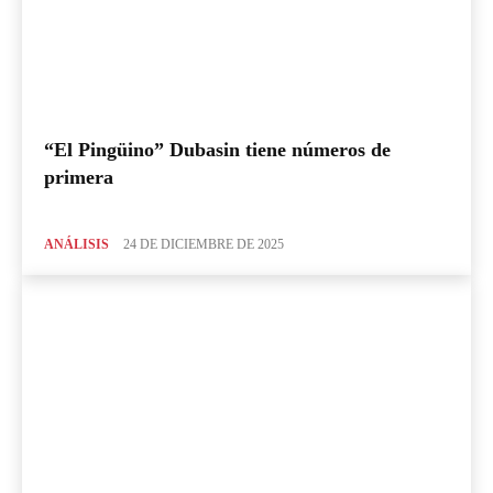
“El Pingüino” Dubasin tiene números de
primera
ANÁLISIS
24 DE DICIEMBRE DE 2025