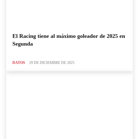
El Racing tiene al máximo goleador de 2025 en
Segunda
DATOS
29 DE DICIEMBRE DE 2025