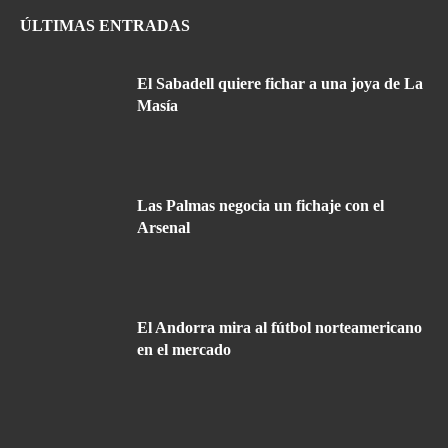
ÚLTIMAS ENTRADAS
El Sabadell quiere fichar a una joya de La
Masía
Las Palmas negocia un fichaje con el
Arsenal
El Andorra mira al fútbol norteamericano
en el mercado