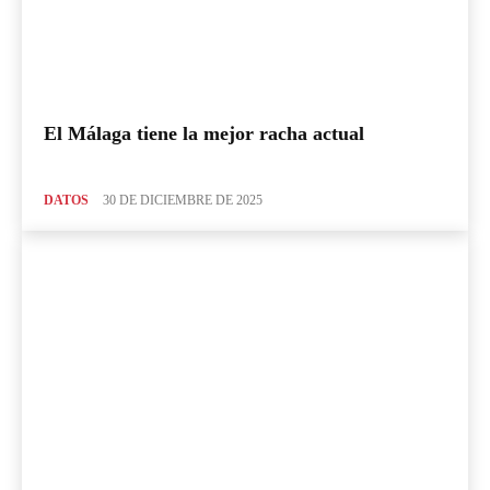
El Málaga tiene la mejor racha actual
DATOS
30 DE DICIEMBRE DE 2025