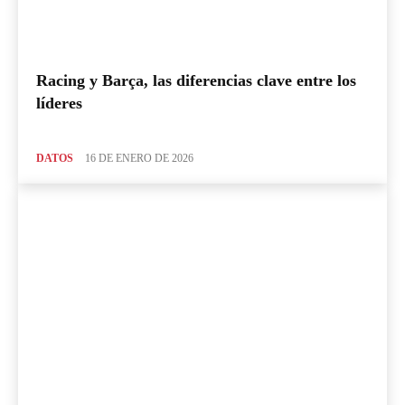
Racing y Barça, las diferencias clave entre los
líderes
DATOS
16 DE ENERO DE 2026