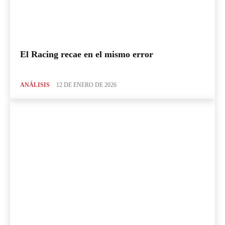
El Racing recae en el mismo error
ANÁLISIS
12 DE ENERO DE 2026