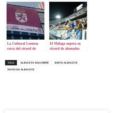
La Cultural Leonesa
El Málaga supera su
cerca del récord de
récord de abonados
abonados
TAGS
ALBACETE BALOMPIÉ
DATOS ALBACETE
NOTICIAS ALBACETE