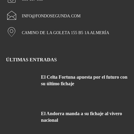
INFO@FONDOSEGUNDA.COM
CAMINO DE LA GOLETA 155 B5 1A ALMERÍA
ÚLTIMAS ENTRADAS
El Celta Fortuna apuesta por el futuro con
su último fichaje
El Andorra manda a su fichaje al vivero
nacional