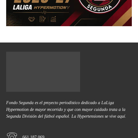
Fondo Segunda es el proyecto periodístico dedicado a LaLiga
Hypermotion de mayor recorrido y que con mayor cuidado trata a la
Segunda División del fútbol español. La Hypertensiones se vive aquí.
661 187 069