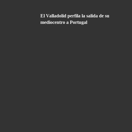
El Valladolid perfila la salida de su
mediocentro a Portugal