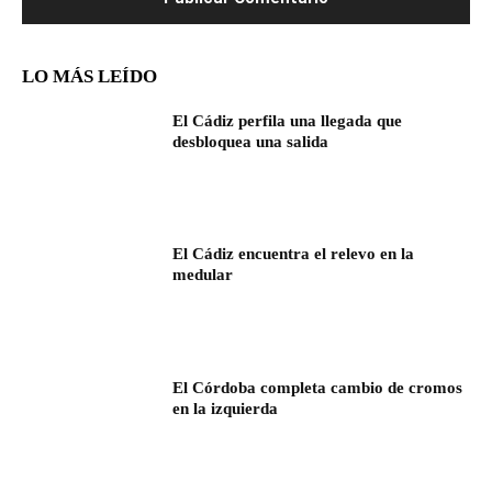
LO MÁS LEÍDO
El Cádiz perfila una llegada que
desbloquea una salida
El Cádiz encuentra el relevo en la
medular
El Córdoba completa cambio de cromos
en la izquierda