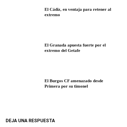
El Cádiz, en ventaja para retener al
extremo
El Granada apuesta fuerte por el
extremo del Getafe
El Burgos CF amenazado desde
Primera por su timonel
DEJA UNA RESPUESTA