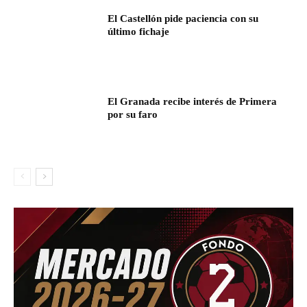
El Castellón pide paciencia con su
último fichaje
El Granada recibe interés de Primera
por su faro