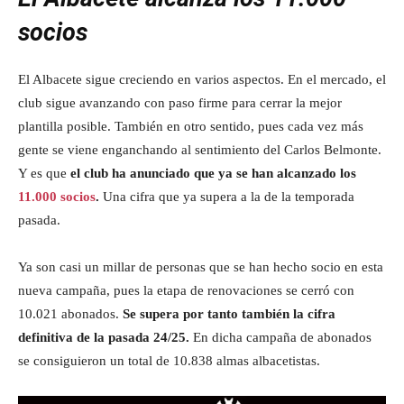
socios
El Albacete sigue creciendo en varios aspectos. En el mercado, el
club sigue avanzando con paso firme para cerrar la mejor
plantilla posible. También en otro sentido, pues cada vez más
gente se viene enganchando al sentimiento del Carlos Belmonte.
Y es que
el club ha anunciado que ya se han alcanzado los
11.000 socios
.
Una cifra que ya supera a la de la temporada
pasada.
Ya son casi un millar de personas que se han hecho socio en esta
nueva campaña, pues la etapa de renovaciones se cerró con
10.021 abonados.
Se supera por tanto también la cifra
definitiva de la pasada 24/25.
En dicha campaña de abonados
se consiguieron un total de 10.838 almas albacetistas.