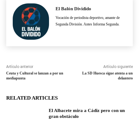
El Balón Dividido
Vocación de periodista deportivo, amante de
Segunda División. Antes Informa Segunda.
Artículo anterior
Artículo siguiente
Ceuta y Cultural se lanzan a por un
La SD Huesca sigue atenta a un
mediapunta
delantero
RELATED ARTICLES
El Albacete mira a Cádiz pero con un
gran obstáculo