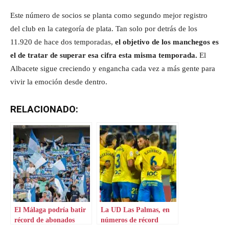
Este número de socios se planta como segundo mejor registro
del club en la categoría de plata. Tan solo por detrás de los
11.920 de hace dos temporadas,
el objetivo de los manchegos es
el de tratar de superar esa cifra esta misma temporada.
El
Albacete sigue creciendo y engancha cada vez a más gente para
vivir la emoción desde dentro.
RELACIONADO:
El Málaga podría batir
La UD Las Palmas, en
récord de abonados
números de récord