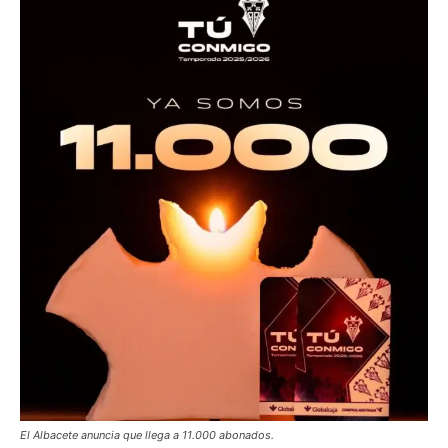
El Albacete anuncia que llega a 11.000 abonados.