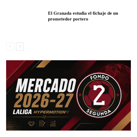
El Granada estudia el fichaje de un
prometedor portero