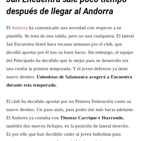
después de llegar al Andorra
El
Andorra
ha comunicado una novedad con respecto a su
plantilla. Se trata de una salida, pero no una cualquiera. El lateral
Jan Encuentra firmó hace escasas semanas por el club, que
decidió apostar por él tras su buen hacer. Sin embargo, el equipo
del Principado ha decidido que lo mejor para su desarrollo era
una cesión la primera temporada. Y el joven defensor ya tiene
nuevo destino.
Unionistas de Salamanca acogerá a Encuentra
durante esta temporada.
El club ha decidido apostar por un Primera Federación como su
nuevo destino. Un paso atrás, para poder dar más hacia adelante.
El Andorra ya contaba con
Thomas Carrique e Ibarrondo
,
también dos nuevos fichajes, en la posición de lateral derecho.
Es por ello que han decidido ceder al joven futbolista para