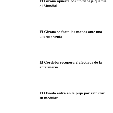
El Girona apuesta por un fichaje que fue
al Mundial
El Girona se frota las manos ante una
enorme venta
El Córdoba recupera 2 efectivos de la
enfermería
El Oviedo entra en la puja por reforzar
su medular