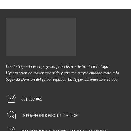
Fondo Segunda es el proyecto periodístico dedicado a LaLiga
Hypermotion de mayor recorrido y que con mayor cuidado trata a la
Segunda División del fútbol español. La Hypertensiones se vive aquí.
661 187 069
INFO@FONDOSEGUNDA.COM