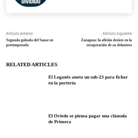
Artículo anterior
Artículo siguiente
Segunda goleada del Sanse en
Zaragoza: la afición desiste en la
pretemporada
recuperación de su delantero
RELATED ARTICLES
El Leganés anota un sub-23 para fichar
en la portería
El Oviedo se piensa pagar una cláusula
de Primera