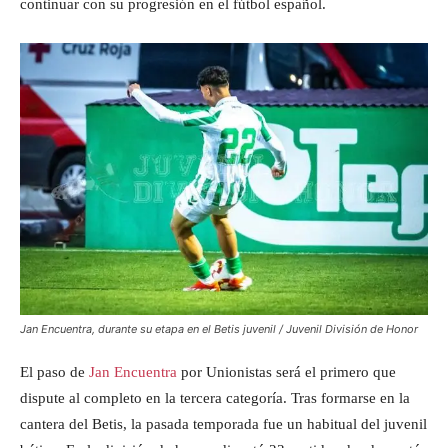
continuar con su progresión en el fútbol español.
Jan Encuentra, durante su etapa en el Betis juvenil / Juvenil División de Honor
El paso de
Jan Encuentra
por Unionistas será el primero que
dispute al completo en la tercera categoría. Tras formarse en la
cantera del Betis, la pasada temporada fue un habitual del juvenil