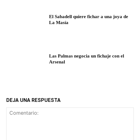
El Sabadell quiere fichar a una joya de
La Masía
Las Palmas negocia un fichaje con el
Arsenal
DEJA UNA RESPUESTA