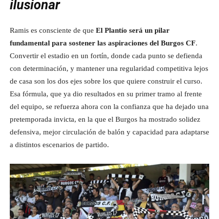
ilusionar
Ramis es consciente de que
El Plantío será un pilar
fundamental para sostener las aspiraciones del Burgos CF
.
Convertir el estadio en un fortín, donde cada punto se defienda
con determinación, y mantener una regularidad competitiva lejos
de casa son los dos ejes sobre los que quiere construir el curso.
Esa fórmula, que ya dio resultados en su primer tramo al frente
del equipo, se refuerza ahora con la confianza que ha dejado una
pretemporada invicta, en la que el Burgos ha mostrado solidez
defensiva, mejor circulación de balón y capacidad para adaptarse
a distintos escenarios de partido.