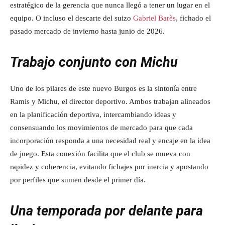
estratégico de la gerencia que nunca llegó a tener un lugar en el
equipo. O incluso el descarte del suizo
Gabriel Barès
, fichado el
pasado mercado de invierno hasta junio de 2026.
Trabajo conjunto con Michu
Uno de los pilares de este nuevo Burgos es la sintonía entre
Ramis y Michu, el director deportivo. Ambos trabajan alineados
en la planificación deportiva, intercambiando ideas y
consensuando los movimientos de mercado para que cada
incorporación responda a una necesidad real y encaje en la idea
de juego. Esta conexión facilita que el club se mueva con
rapidez y coherencia, evitando fichajes por inercia y apostando
por perfiles que sumen desde el primer día.
Una temporada por delante para