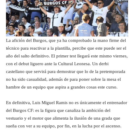
La afición del Burgos, que ya ha comprobado la mano firme del
técnico para reactivar a la plantilla, percibe que este puede ser el
año del salto definitivo. El primer test llegará este mismo viernes,
con el debut liguero ante la Cultural Leonesa. Un derbi
castellano que servirá para demostrar que lo de la pretemporada
no ha sido casualidad, además de para poner sobre la mesa el
hambre de un equipo que aspira a grandes cosas este curso.
En definitiva, Luis Miguel Ramis no es únicamente el entrenador
del Burgos CF: es la figura que canaliza la ambición del
vestuario y el motor que alimenta la ilusión de una grada que
sueña con ver a su equipo, por fin, en la lucha por el ascenso.