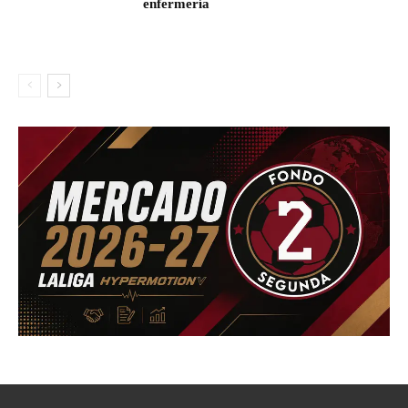
enfermería