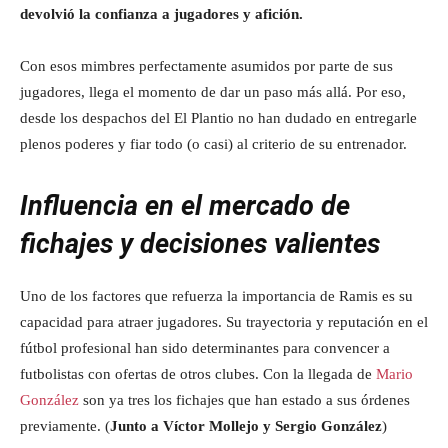
devolvió la confianza a jugadores y afición.
Con esos mimbres perfectamente asumidos por parte de sus
jugadores, llega el momento de dar un paso más allá. Por eso,
desde los despachos del El Plantio no han dudado en entregarle
plenos poderes y fiar todo (o casi) al criterio de su entrenador.
Influencia en el mercado de
fichajes y decisiones valientes
Uno de los factores que refuerza la importancia de Ramis es su
capacidad para atraer jugadores. Su trayectoria y reputación en el
fútbol profesional han sido determinantes para convencer a
futbolistas con ofertas de otros clubes. Con la llegada de
Mario
González
son ya tres los fichajes que han estado a sus órdenes
previamente. (
Junto a Víctor Mollejo y Sergio González
)