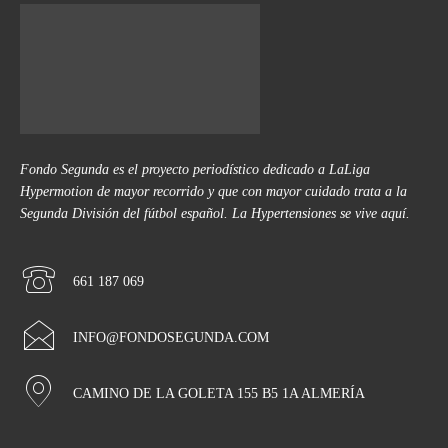
Fondo Segunda es el proyecto periodístico dedicado a LaLiga
Hypermotion de mayor recorrido y que con mayor cuidado trata a la
Segunda División del fútbol español. La Hypertensiones se vive aquí.
661 187 069
INFO@FONDOSEGUNDA.COM
CAMINO DE LA GOLETA 155 B5 1A ALMERÍA