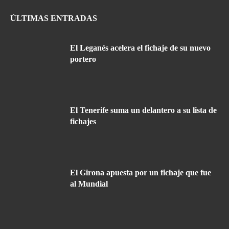
ÚLTIMAS ENTRADAS
El Leganés acelera el fichaje de su nuevo
portero
El Tenerife suma un delantero a su lista de
fichajes
El Girona apuesta por un fichaje que fue
al Mundial