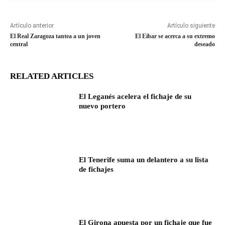
Artículo anterior
Artículo siguiente
El Real Zaragoza tantea a un joven
El Eibar se acerca a su extremo
central
deseado
RELATED ARTICLES
El Leganés acelera el fichaje de su
nuevo portero
El Tenerife suma un delantero a su lista
de fichajes
El Girona apuesta por un fichaje que fue