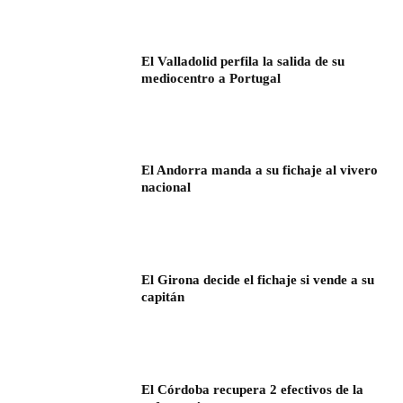
El Valladolid perfila la salida de su
mediocentro a Portugal
El Andorra manda a su fichaje al vivero
nacional
El Girona decide el fichaje si vende a su
capitán
El Córdoba recupera 2 efectivos de la