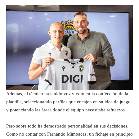
Además, el técnico ha tenido voz y voto en la confección de la
plantilla, seleccionando perfiles que encajen en su idea de juego
y potenciando las áreas donde el equipo necesitaba refuerzos.
Pero sobre todo ha demostrado personalidad en sus decisiones.
Como no contar con Fernando Mimbacas, un fichaje en principio