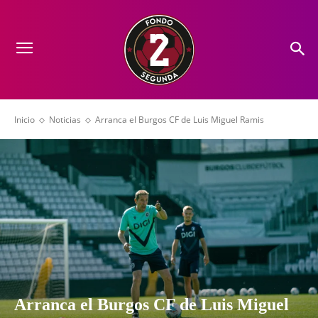
Inicio
Noticias
Arranca el Burgos CF de Luis Miguel Ramis
Arranca el Burgos CF de Luis Miguel