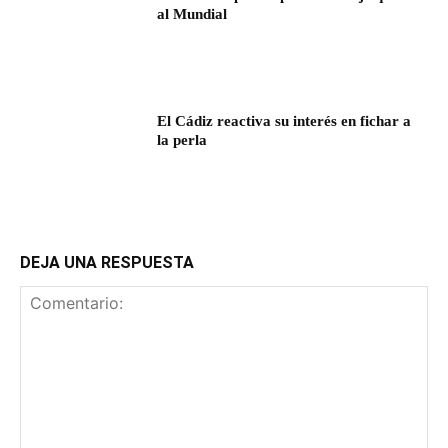
al Mundial
El Cádiz reactiva su interés en fichar a
la perla
DEJA UNA RESPUESTA