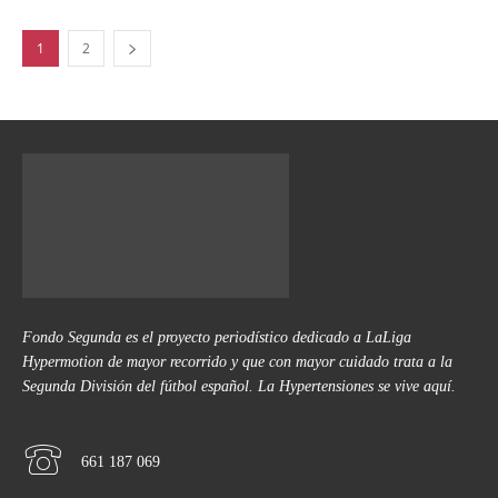
1
2
Fondo Segunda es el proyecto periodístico dedicado a LaLiga
Hypermotion de mayor recorrido y que con mayor cuidado trata a la
Segunda División del fútbol español. La Hypertensiones se vive aquí.
661 187 069