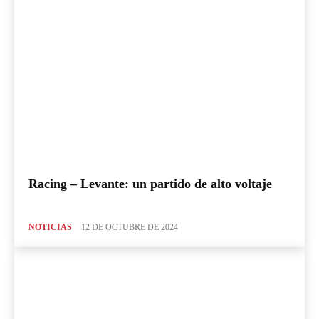
Racing – Levante: un partido de alto voltaje
NOTICIAS
12 DE OCTUBRE DE 2024