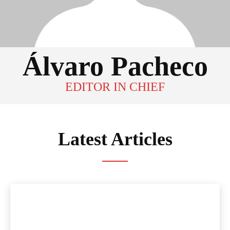
Álvaro Pacheco
EDITOR IN CHIEF
Latest Articles