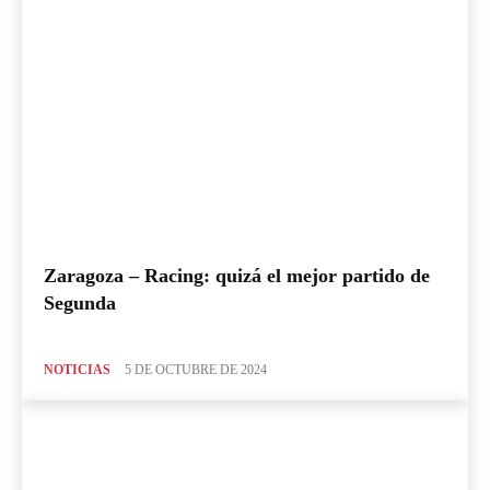
Zaragoza – Racing: quizá el mejor partido de
Segunda
NOTICIAS
5 DE OCTUBRE DE 2024