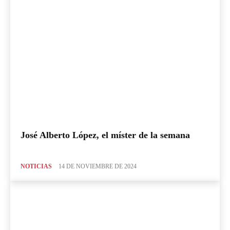
José Alberto López, el míster de la semana
NOTICIAS
14 DE NOVIEMBRE DE 2024