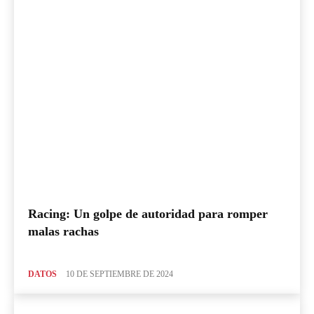
Racing: Un golpe de autoridad para romper
malas rachas
DATOS
10 DE SEPTIEMBRE DE 2024