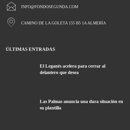
INFO@FONDOSEGUNDA.COM
CAMINO DE LA GOLETA 155 B5 1A ALMERÍA
ÚLTIMAS ENTRADAS
El Leganés acelera para cerrar al
delantero que desea
Las Palmas anuncia una dura situación en
su plantilla