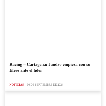
Racing – Cartagena: Jandro empieza con su
Efesé ante el líder
NOTICIAS
30 DE SEPTIEMBRE DE 2024