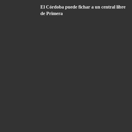
El Córdoba puede fichar a un central libre
de Primera