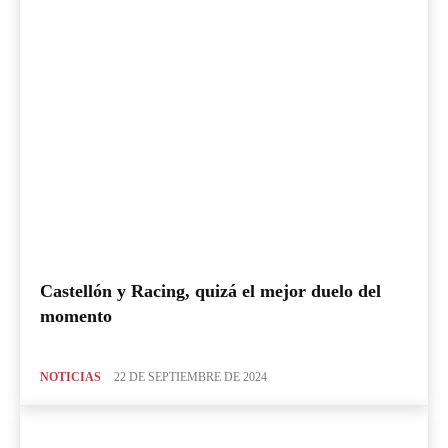
Castellón y Racing, quizá el mejor duelo del
momento
NOTICIAS
22 DE SEPTIEMBRE DE 2024