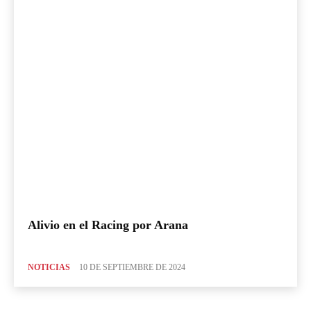
Alivio en el Racing por Arana
NOTICIAS
10 DE SEPTIEMBRE DE 2024