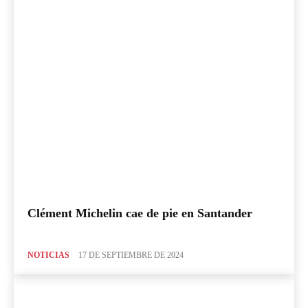
Clément Michelin cae de pie en Santander
NOTICIAS
17 DE SEPTIEMBRE DE 2024