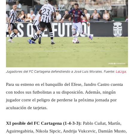
Jugadores del FC Cartagena defendiendo a José Luis Morales. Fuente:
LaLiga.
Para su estreno en el banquillo del Efese, Jandro Castro cuenta
con todos sus futbolistas a su disposición. Además, ningún
jugador corre el peligro de perderse la próxima jornada por
aculuación de tarjetas.
XI posible del FC Cartagena (1-4-3-3):
Pablo Cuñat, Martín,
Aguirregabiria, Nikola Sipcic, Andrija Vukcevic, Damián Musto,