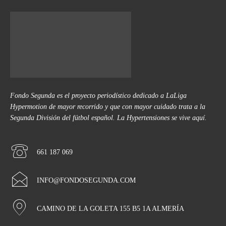
Fondo Segunda es el proyecto periodístico dedicado a LaLiga
Hypermotion de mayor recorrido y que con mayor cuidado trata a la
Segunda División del fútbol español. La Hypertensiones se vive aquí.
661 187 069
INFO@FONDOSEGUNDA.COM
CAMINO DE LA GOLETA 155 B5 1A ALMERÍA