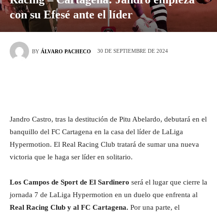
con su Efesé ante el líder
30 DE SEPTIEMBRE DE 2024
BY
ÁLVARO PACHECO
Jandro Castro, tras la destitución de Pitu Abelardo, debutará en el
banquillo del FC Cartagena en la casa del líder de LaLiga
Hypermotion. El Real Racing Club tratará de sumar una nueva
victoria que le haga ser líder en solitario.
Los Campos de Sport de El Sardinero
será el lugar que cierre la
jornada 7 de LaLiga Hypermotion en un duelo que enfrenta al
Real Racing Club y al FC Cartagena.
Por una parte, el