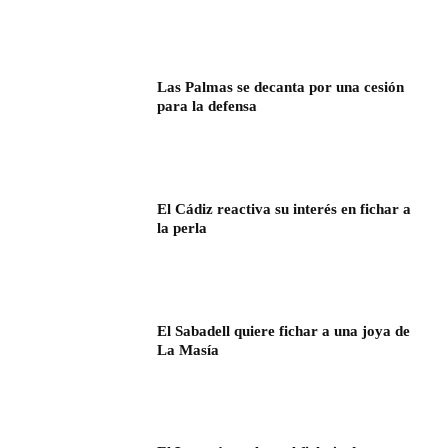
Las Palmas se decanta por una cesión
para la defensa
El Cádiz reactiva su interés en fichar a
la perla
El Sabadell quiere fichar a una joya de
La Masía