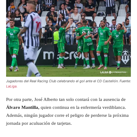
Jugadores del Real Racing Club celebrando el gol ante el CD Castellón. Fuente:
LaLiga.
Por otra parte, José Alberto tan solo contará con la ausencia de
Álvaro Mantilla,
quien continua en la enfermería verdiblanca.
Además, ningún jugador corre el peligro de perderse la próxima
jornada por aculuación de tarjetas.