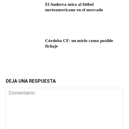
El Andorra mira al fútbol
norteamericano en el mercado
Córdoba CF: un mirlo como posible
fichaje
DEJA UNA RESPUESTA