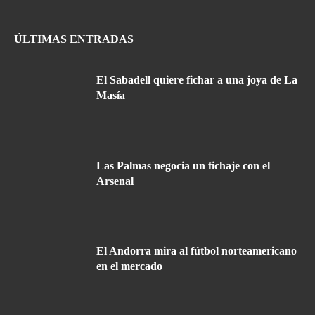
ÚLTIMAS ENTRADAS
El Sabadell quiere fichar a una joya de La
Masía
Las Palmas negocia un fichaje con el
Arsenal
El Andorra mira al fútbol norteamericano
en el mercado