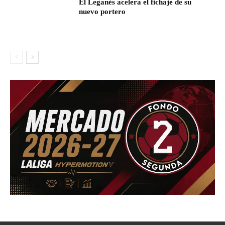
El Leganés acelera el fichaje de su
nuevo portero