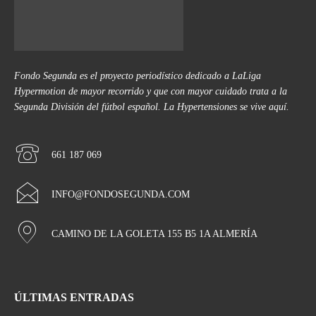
Fondo Segunda es el proyecto periodístico dedicado a LaLiga
Hypermotion de mayor recorrido y que con mayor cuidado trata a la
Segunda División del fútbol español. La Hypertensiones se vive aquí.
661 187 069
INFO@FONDOSEGUNDA.COM
CAMINO DE LA GOLETA 155 B5 1A ALMERÍA
ÚLTIMAS ENTRADAS