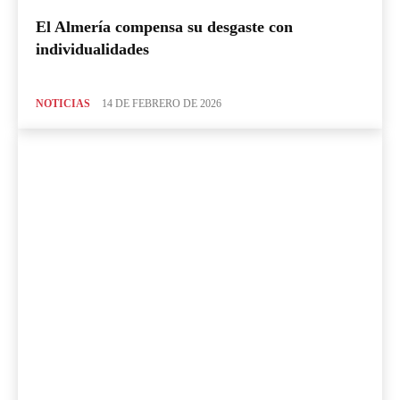
El Almería compensa su desgaste con
individualidades
NOTICIAS
14 DE FEBRERO DE 2026