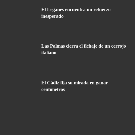
El Leganés encuentra un refuerzo
inesperado
Las Palmas cierra el fichaje de un cerrojo
italiano
El Cádiz fija su mirada en ganar
centímetros