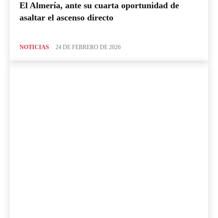
El Almería, ante su cuarta oportunidad de
asaltar el ascenso directo
NOTICIAS
24 DE FEBRERO DE 2026