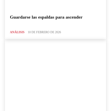
Guardarse las espaldas para ascender
ANÁLISIS
10 DE FEBRERO DE 2026