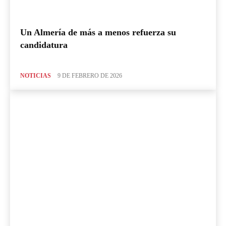
Un Almería de más a menos refuerza su
candidatura
NOTICIAS
9 DE FEBRERO DE 2026