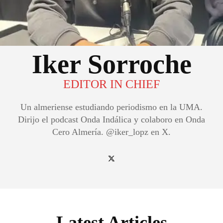
Iker Sorroche
EDITOR IN CHIEF
Un almeriense estudiando periodismo en la UMA.
Dirijo el podcast Onda Indálica y colaboro en Onda
Cero Almería. @iker_lopz en X.
Latest Articles