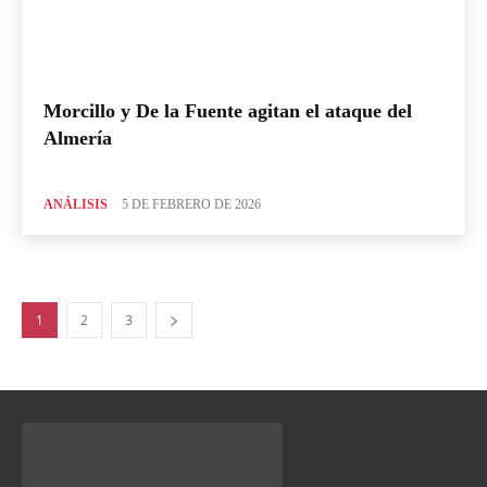
Morcillo y De la Fuente agitan el ataque del
Almería
ANÁLISIS
5 DE FEBRERO DE 2026
1
2
3