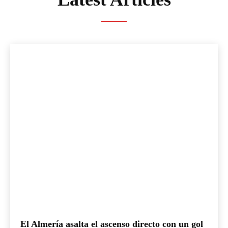
El Almería asalta el ascenso directo con un gol