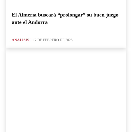
El Almería buscará “prolongar” su buen juego
ante el Andorra
ANÁLISIS
12 DE FEBRERO DE 2026