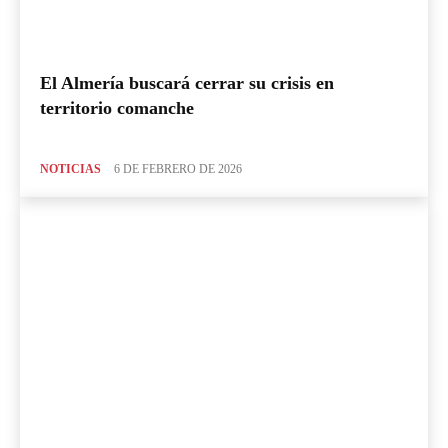
El Almería buscará cerrar su crisis en
territorio comanche
NOTICIAS
6 DE FEBRERO DE 2026