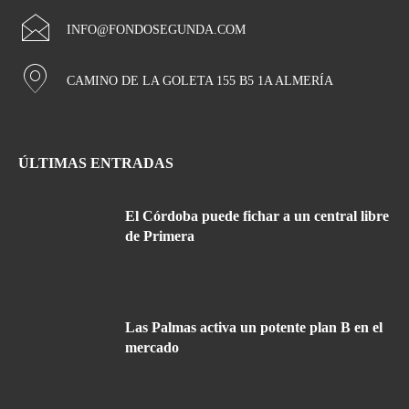
INFO@FONDOSEGUNDA.COM
CAMINO DE LA GOLETA 155 B5 1A ALMERÍA
ÚLTIMAS ENTRADAS
El Córdoba puede fichar a un central libre
de Primera
Las Palmas activa un potente plan B en el
mercado