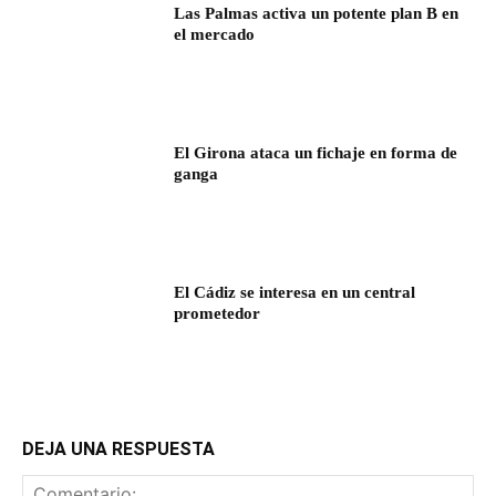
Las Palmas activa un potente plan B en
el mercado
El Girona ataca un fichaje en forma de
ganga
El Cádiz se interesa en un central
prometedor
DEJA UNA RESPUESTA