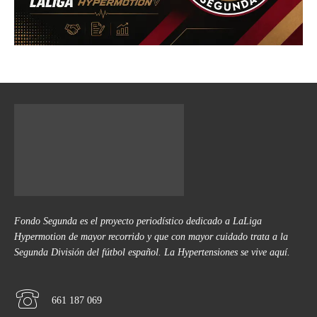
Fondo Segunda es el proyecto periodístico dedicado a LaLiga
Hypermotion de mayor recorrido y que con mayor cuidado trata a la
Segunda División del fútbol español. La Hypertensiones se vive aquí.
661 187 069