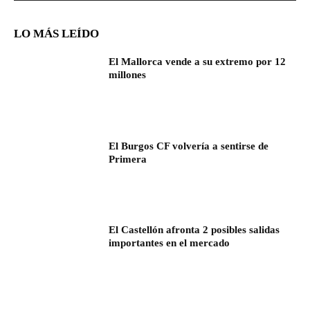
LO MÁS LEÍDO
El Mallorca vende a su extremo por 12
millones
El Burgos CF volvería a sentirse de
Primera
El Castellón afronta 2 posibles salidas
importantes en el mercado