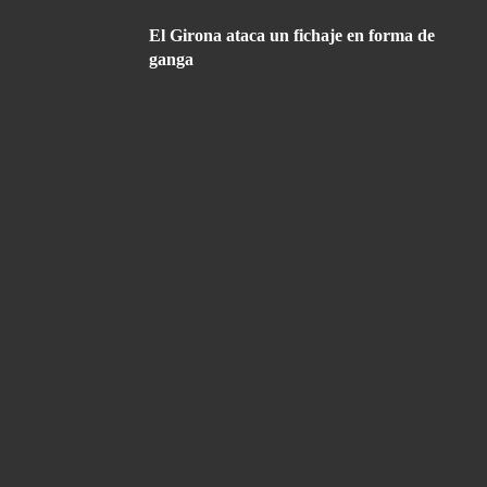
El Girona ataca un fichaje en forma de
ganga