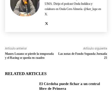
UMA. Dirijo el podcast Onda Indálica y
colaboro en Onda Cero Almería. @iker_lopz en
X.
Artículo anterior
Artículo siguiente
Manex Lozano se pierde la temporada
Las notas de Fondo Segunda Jornada
y el Racing se queda en cuadro
25
RELATED ARTICLES
El Córdoba puede fichar a un central
libre de Primera