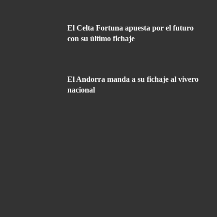
El Celta Fortuna apuesta por el futuro
con su último fichaje
El Andorra manda a su fichaje al vivero
nacional