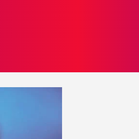
ICIAS
PROTAGONISTAS
CRONICAS
OTR