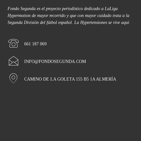
Fondo Segunda es el proyecto periodístico dedicado a LaLiga
Hypermotion de mayor recorrido y que con mayor cuidado trata a la
Segunda División del fútbol español. La Hypertensiones se vive aquí.
661 187 069
INFO@FONDOSEGUNDA.COM
CAMINO DE LA GOLETA 155 B5 1A ALMERÍA