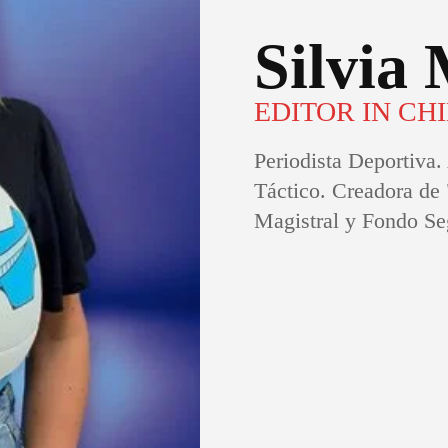
Silvia
EDITOR IN CH
Periodista Deportiva.
Táctico. Creadora de 
Magistral y Fondo Se