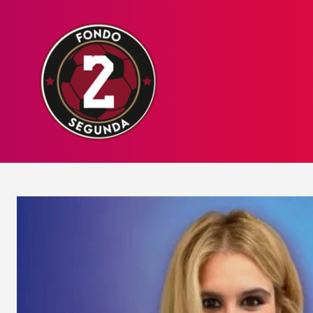
HOME
NOT