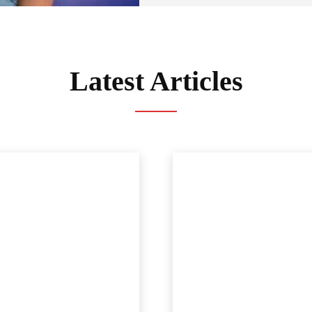
Latest Articles