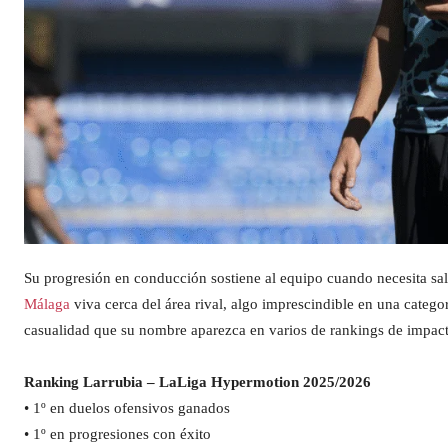
Su progresión en conducción sostiene al equipo cuando necesita sal
Málaga
viva cerca del área rival, algo imprescindible en una catego
casualidad que su nombre aparezca en varios de rankings de impa
Ranking Larrubia – LaLiga Hypermotion 2025/2026
• 1º en duelos ofensivos ganados
• 1º en progresiones con éxito