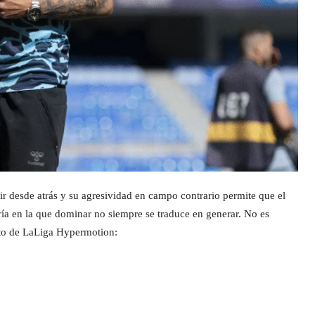
ir desde atrás y su agresividad en campo contrario permite que el
ría en la que dominar no siempre se traduce en generar. No es
cto de LaLiga Hypermotion: