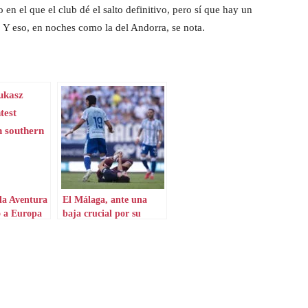
 en el que el club dé el salto definitivo, pero sí que hay un
. Y eso, en noches como la del Andorra, se nota.
la Aventura
El Málaga, ante una
 a Europa
baja crucial por su
impacto