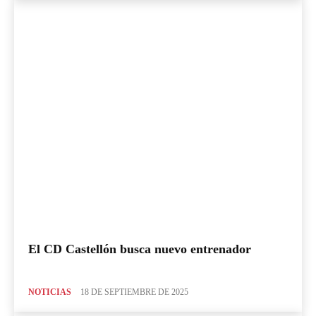
El CD Castellón busca nuevo entrenador
NOTICIAS
18 DE SEPTIEMBRE DE 2025