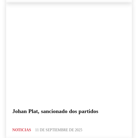
Johan Plat, sancionado dos partidos
NOTICIAS
11 DE SEPTIEMBRE DE 2025