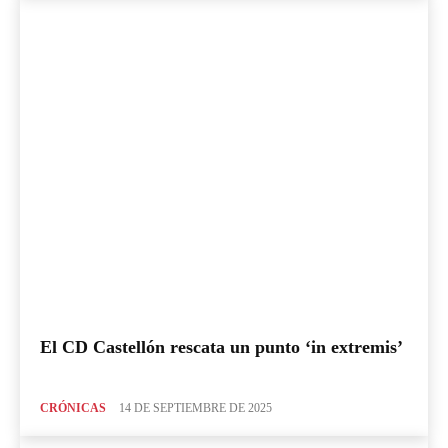
El CD Castellón rescata un punto ‘in extremis’
CRÓNICAS
14 DE SEPTIEMBRE DE 2025