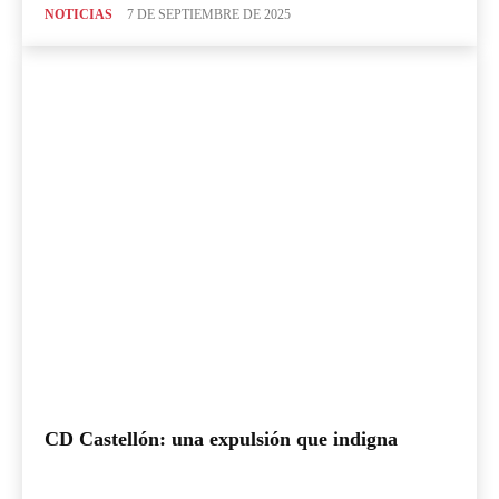
NOTICIAS
7 DE SEPTIEMBRE DE 2025
CD Castellón: una expulsión que indigna