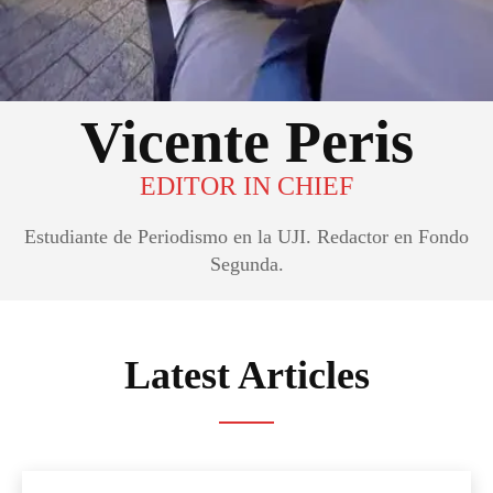
Vicente Peris
EDITOR IN CHIEF
Estudiante de Periodismo en la UJI. Redactor en Fondo
Segunda.
Latest Articles