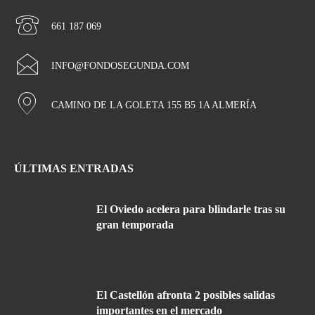
661 187 069
INFO@FONDOSEGUNDA.COM
CAMINO DE LA GOLETA 155 B5 1A ALMERÍA
ÚLTIMAS ENTRADAS
El Oviedo acelera para blindarle tras su
gran temporada
El Castellón afronta 2 posibles salidas
importantes en el mercado