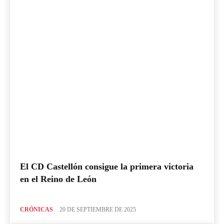
El CD Castellón consigue la primera victoria
en el Reino de León
CRÓNICAS
20 DE SEPTIEMBRE DE 2025