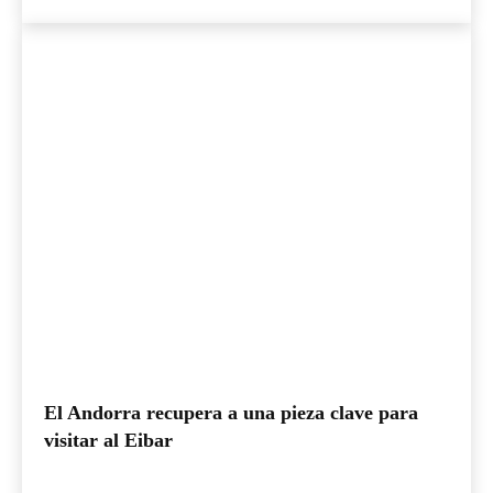
El Andorra recupera a una pieza clave para
visitar al Eibar