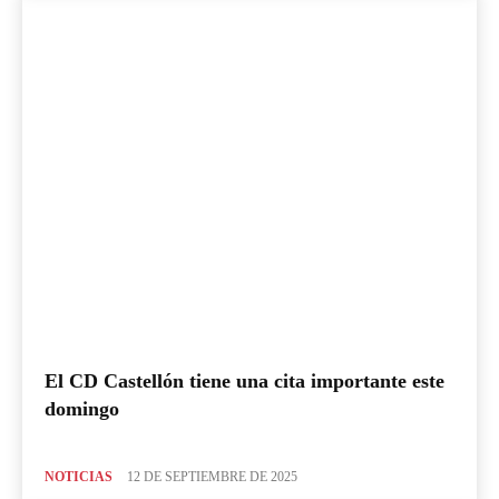
El CD Castellón tiene una cita importante este
domingo
NOTICIAS
12 DE SEPTIEMBRE DE 2025