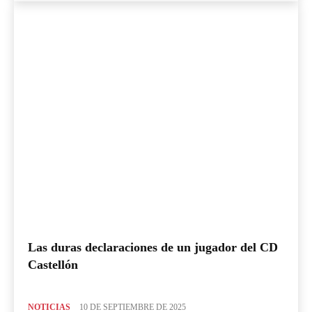
Las duras declaraciones de un jugador del CD
Castellón
NOTICIAS
10 DE SEPTIEMBRE DE 2025