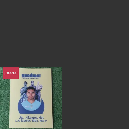
¡Oferta!