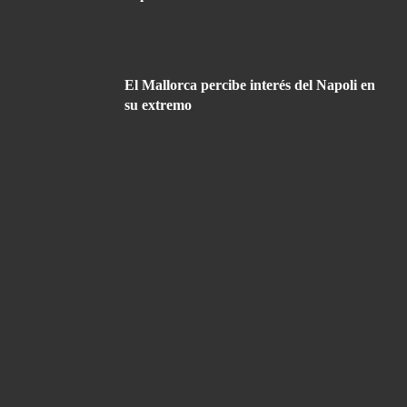
El Mallorca percibe interés del Napoli en
su extremo