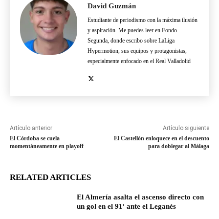
David Guzmán
Estudiante de periodismo con la máxima ilusión
y aspiración. Me puedes leer en Fondo
Segunda, donde escribo sobre LaLiga
Hypermotion, sus equipos y protagonistas,
especialmente enfocado en el Real Valladolid
Artículo anterior
Artículo siguiente
El Córdoba se cuela
El Castellón enloquece en el descuento
momentáneamente en playoff
para doblegar al Málaga
RELATED ARTICLES
El Almería asalta el ascenso directo con
un gol en el 91′ ante el Leganés