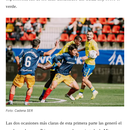
verde.
Foto: Cadena SER
Las dos ocasiones más claras de esta primera parte las generó el