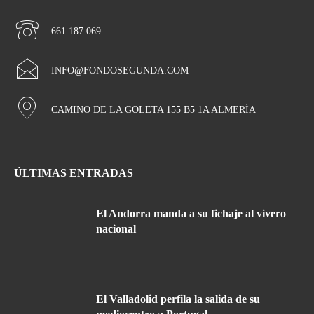
661 187 069
INFO@FONDOSEGUNDA.COM
CAMINO DE LA GOLETA 155 B5 1A ALMERÍA
ÚLTIMAS ENTRADAS
El Andorra manda a su fichaje al vivero
nacional
El Valladolid perfila la salida de su