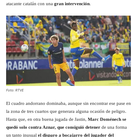
atacante catalán con una
gran intervención
.
Foto: RTVE
El cuadro andorrano dominaba, aunque sin encontrar ese pase en
la zona de tres cuartos que generara alguna ocasión de peligro.
Hasta que, en otra buena jugada de Jastin,
Marc Doménech se
quedó solo contra Aznar, que consiguió detener
de una forma
un tanto inusual
el disparo a bocajarro del jugador del