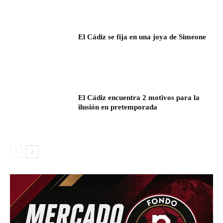
El Cádiz se fija en una joya de Simeone
El Cádiz encuentra 2 motivos para la
ilusión en pretemporada