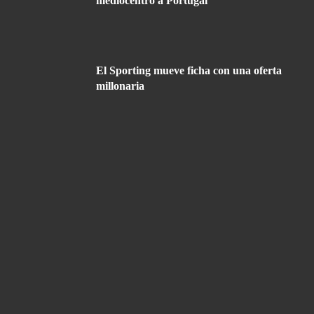
mediocentro a Portugal
El Sporting mueve ficha con una oferta
millonaria