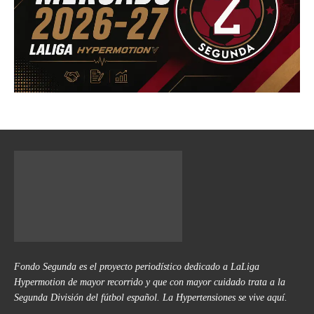
Fondo Segunda es el proyecto periodístico dedicado a LaLiga
Hypermotion de mayor recorrido y que con mayor cuidado trata a la
Segunda División del fútbol español. La Hypertensiones se vive aquí.