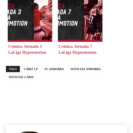
Crónica Jornada 3
Crónica Jornada 7
LaLiga Hypermotion
LaLiga Hypermotion
TAGS
CÁDIZ CF
FC ANDORRA
NOTICIAS ANDORRA
NOTICIAS CÁDIZ