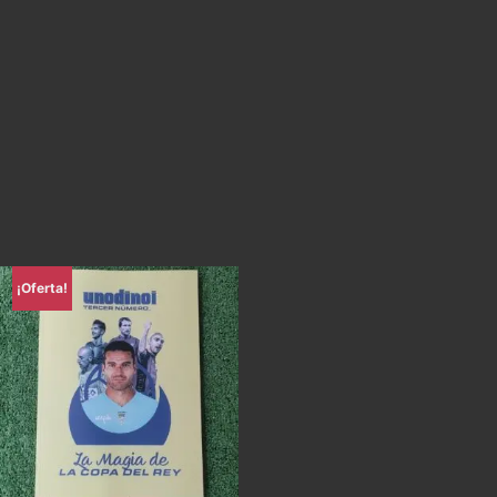
¡Oferta!