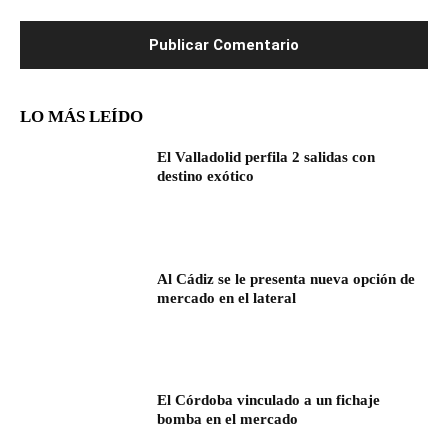
LO MÁS LEÍDO
El Valladolid perfila 2 salidas con
destino exótico
Al Cádiz se le presenta nueva opción de
mercado en el lateral
El Córdoba vinculado a un fichaje
bomba en el mercado