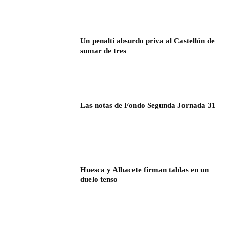
Un penalti absurdo priva al Castellón de
sumar de tres
Las notas de Fondo Segunda Jornada 31
Huesca y Albacete firman tablas en un
duelo tenso