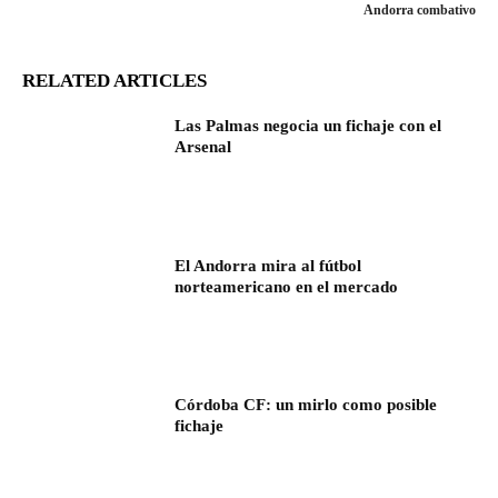
Andorra combativo
RELATED ARTICLES
Las Palmas negocia un fichaje con el
Arsenal
El Andorra mira al fútbol
norteamericano en el mercado
Córdoba CF: un mirlo como posible
fichaje