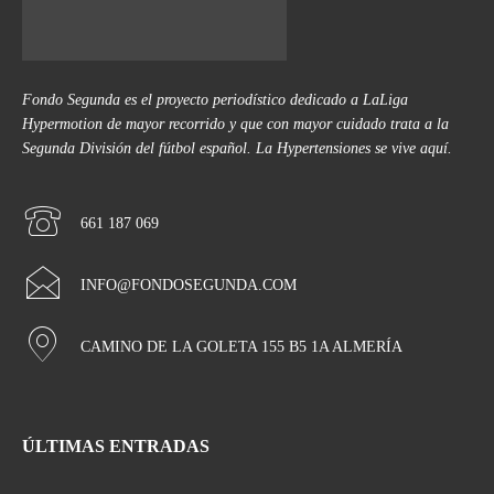
Fondo Segunda es el proyecto periodístico dedicado a LaLiga
Hypermotion de mayor recorrido y que con mayor cuidado trata a la
Segunda División del fútbol español. La Hypertensiones se vive aquí.
661 187 069
INFO@FONDOSEGUNDA.COM
CAMINO DE LA GOLETA 155 B5 1A ALMERÍA
ÚLTIMAS ENTRADAS