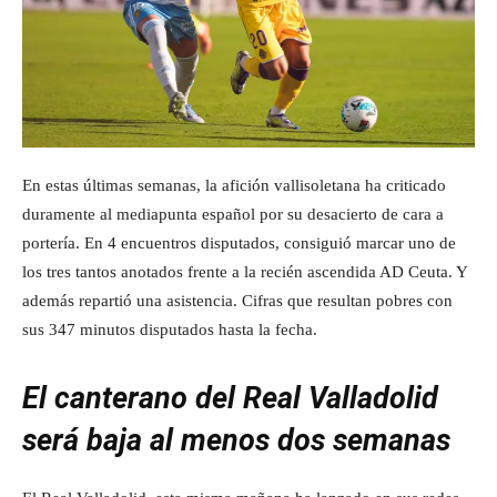
En estas últimas semanas, la afición vallisoletana ha criticado
duramente al mediapunta español por su desacierto de cara a
portería. En 4 encuentros disputados, consiguió marcar uno de
los tres tantos anotados frente a la recién ascendida AD Ceuta. Y
además repartió una asistencia. Cifras que resultan pobres con
sus 347 minutos disputados hasta la fecha.
El canterano del Real Valladolid
será baja al menos dos semanas