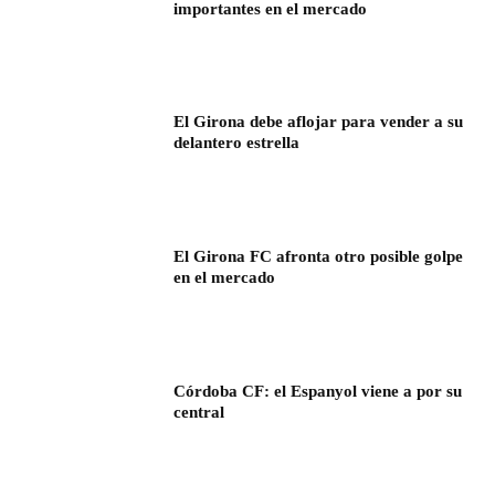
importantes en el mercado
El Girona debe aflojar para vender a su
delantero estrella
El Girona FC afronta otro posible golpe
en el mercado
Córdoba CF: el Espanyol viene a por su
central