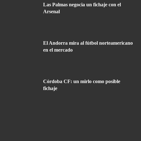
Las Palmas negocia un fichaje con el
Arsenal
El Andorra mira al fútbol norteamericano
en el mercado
Córdoba CF: un mirlo como posible
fichaje