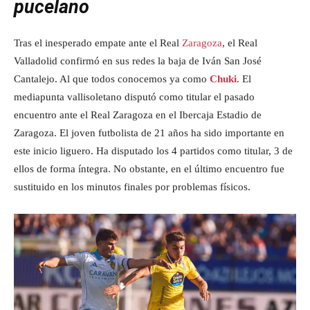
pucelano
Tras el inesperado empate ante el Real
Zaragoza
, el Real
Valladolid confirmó en sus redes la baja de Iván San José
Cantalejo. Al que todos conocemos ya como
Chuki
. El
mediapunta vallisoletano disputó como titular el pasado
encuentro ante el Real Zaragoza en el Ibercaja Estadio de
Zaragoza. El joven futbolista de 21 años ha sido importante en
este inicio liguero. Ha disputado los 4 partidos como titular, 3 de
ellos de forma íntegra. No obstante, en el último encuentro fue
sustituido en los minutos finales por problemas físicos.