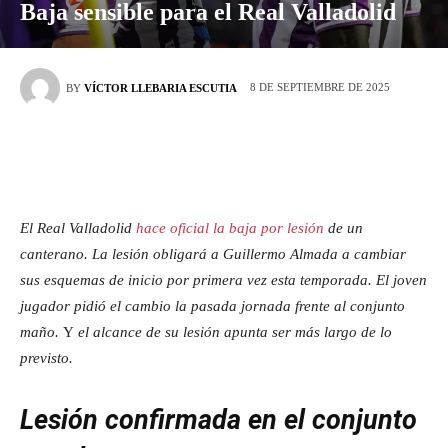
Baja sensible para el Real Valladolid
8 DE SEPTIEMBRE DE 2025
BY
VÍCTOR LLEBARIA ESCUTIA
El Real Valladolid
hace oficial la baja por lesión
de un
canterano. La lesión obligará a Guillermo Almada a cambiar
sus esquemas de inicio por primera vez esta temporada. El joven
jugador pidió el cambio la pasada jornada frente al conjunto
maño.
Y
el alcance de su lesión apunta ser más largo de lo
previsto.
Lesión confirmada en el conjunto