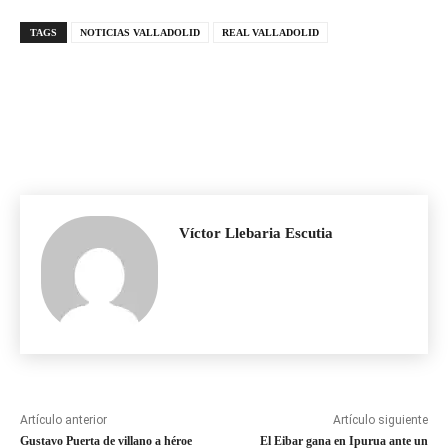
TAGS
NOTICIAS VALLADOLID
REAL VALLADOLID
Víctor Llebaria Escutia
Artículo anterior
Artículo siguiente
Gustavo Puerta de villano a héroe
El Eibar gana en Ipurua ante un