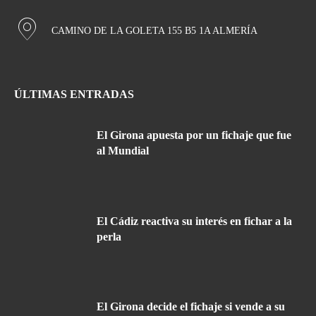
CAMINO DE LA GOLETA 155 B5 1A ALMERÍA
ÚLTIMAS ENTRADAS
El Girona apuesta por un fichaje que fue
al Mundial
El Cádiz reactiva su interés en fichar a la
perla
El Girona decide el fichaje si vende a su