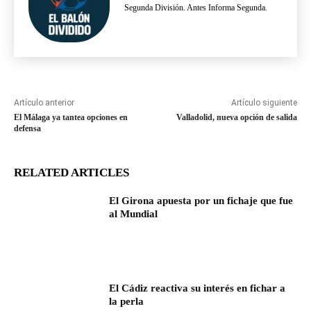
Segunda División. Antes Informa Segunda.
Artículo anterior
Artículo siguiente
El Málaga ya tantea opciones en
Valladolid, nueva opción de salida
defensa
RELATED ARTICLES
El Girona apuesta por un fichaje que fue
al Mundial
El Cádiz reactiva su interés en fichar a
la perla