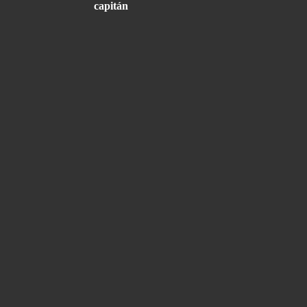
capitán