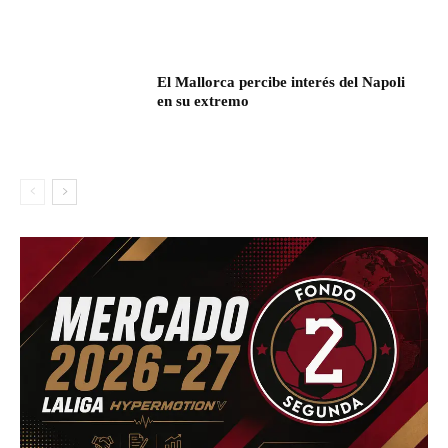
El Mallorca percibe interés del Napoli
en su extremo