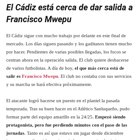
El Cádiz está cerca de dar salida a
Francisco Mwepu
El Cádiz sigue con mucho trabajo por delante en este final de
mercado. Los días siguen pasando y los gaditanos tienen mucho
por hacer. Pendientes de varias posibles llegadas, los focos se
centran ahora en la operación salida. El club quiere deshacerse
de varios futbolistas. A día de hoy,
el que más cerca está de
salir es
Francisco Mwepu
. El club no contaba con sus servicios
y su marcha se hará efectiva próximamente.
El atacante logró hacerse un puesto en el plantel la pasada
temporada. Tras su buen hacer en el Atlético Sanluqueño, pudo
formar parte del equipo amarillo en la 24/25.
Empezó siendo
protagonista, pero fue perdiendo minutos con el paso de las
jornadas
. Tanto es así que estuvo sin jugar desde diciembre