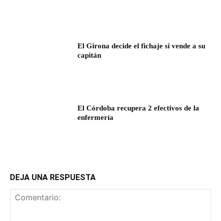
El Girona decide el fichaje si vende a su
capitán
El Córdoba recupera 2 efectivos de la
enfermería
DEJA UNA RESPUESTA