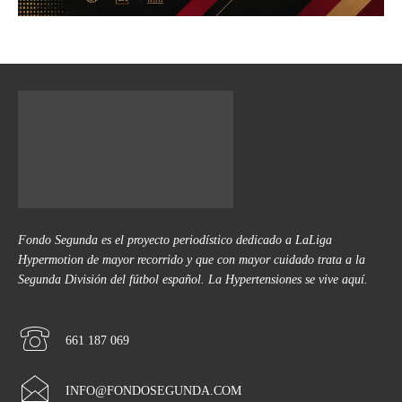
Fondo Segunda es el proyecto periodístico dedicado a LaLiga
Hypermotion de mayor recorrido y que con mayor cuidado trata a la
Segunda División del fútbol español. La Hypertensiones se vive aquí.
661 187 069
INFO@FONDOSEGUNDA.COM