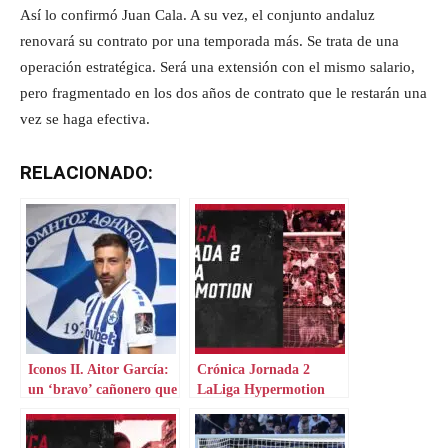
Así lo confirmó Juan Cala. A su vez, el conjunto andaluz
renovará su contrato por una temporada más. Se trata de una
operación estratégica. Será una extensión con el mismo salario,
pero fragmentado en los dos años de contrato que le restarán una
vez se haga efectiva.
RELACIONADO:
Iconos II. Aitor García:
Crónica Jornada 2
un ‘bravo’ cañonero que
LaLiga Hypermotion
aterriza en Grecia