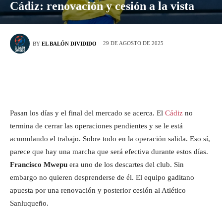
Cádiz: renovación y cesión a la vista
29 DE AGOSTO DE 2025
BY
EL BALÓN DIVIDIDO
Pasan los días y el final del mercado se acerca. El
Cádiz
no
termina de cerrar las operaciones pendientes y se le está
acumulando el trabajo. Sobre todo en la operación salida. Eso sí,
parece que hay una marcha que será efectiva durante estos días.
Francisco Mwepu
era uno de los descartes del club. Sin
embargo no quieren desprenderse de él. El equipo gaditano
apuesta por una renovación y posterior cesión al Atlético
Sanluqueño.