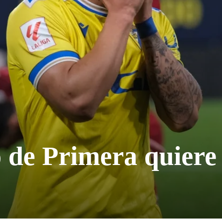
 de Primera quiere 