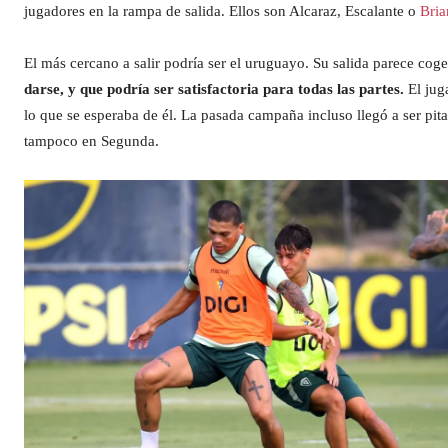
jugadores en la rampa de salida. Ellos son Alcaraz, Escalante o
Bri
El más cercano a salir podría ser el uruguayo. Su salida parece coge
darse, y que podría ser satisfactoria para todas las partes.
El jug
lo que se esperaba de él. La pasada campaña incluso llegó a ser pit
tampoco en Segunda.