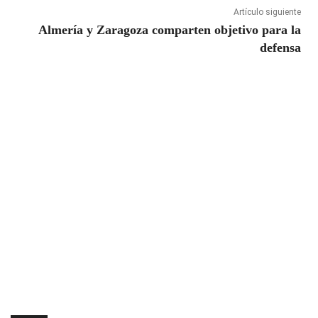
Artículo siguiente
Almería y Zaragoza comparten objetivo para la
defensa