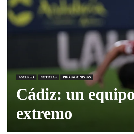
ASCENSO
NOTICIAS
PROTAGONISTAS
Cádiz: un equipo
extremo