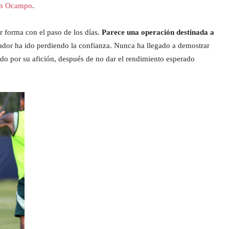
an Ocampo
.
r forma con el paso de los días.
Parece una operación destinada a
ador ha ido perdiendo la confianza. Nunca ha llegado a demostrar
ado por su afición, después de no dar el rendimiento esperado