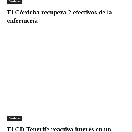
Noticias
El Córdoba recupera 2 efectivos de la
enfermería
Noticias
El CD Tenerife reactiva interés en un