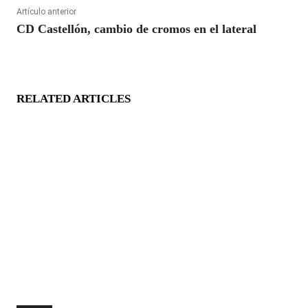
Artículo anterior
CD Castellón, cambio de cromos en el lateral
RELATED ARTICLES