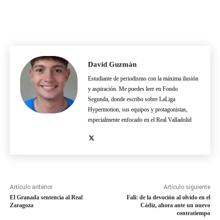
David Guzmán
Estudiante de periodismo con la máxima ilusión
y aspiración. Me puedes leer en Fondo
Segunda, donde escribo sobre LaLiga
Hypermotion, sus equipos y protagonistas,
especialmente enfocado en el Real Valladolid
Artículo anterior
Artículo siguiente
El Granada sentencia al Real
Fali: de la devoción al olvido en el
Zaragoza
Cádiz, ahora ante un nuevo
contratiempo