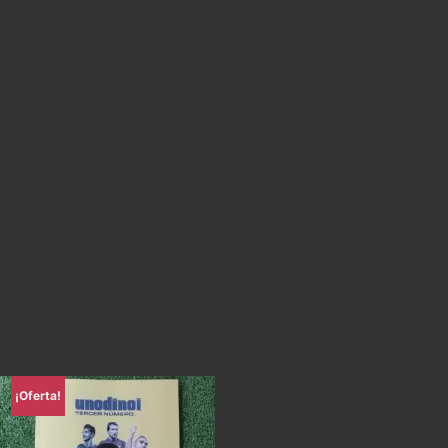
¡Oferta!