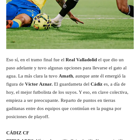
Eso sí, en el tramo final fue el
Real Valladolid
el que dio un
paso adelante y tuvo algunas opciones para llevarse el gato al
agua. La más clara la tuvo
Amath
, aunque ante él emergió la
figura de
Víctor Aznar.
El guardameta del
Cádiz
es, a día de
hoy, el mejor futbolista de los suyos. Y eso, en clave colectiva,
empieza a ser preocupante. Reparto de puntos en tierras
gaditanas entre dos equipos que continúan en la pugna por
posiciones de playoff.
CÁDIZ CF