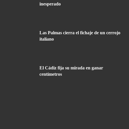
inesperado
Las Palmas cierra el fichaje de un cerrojo
italiano
El Cádiz fija su mirada en ganar
centímetros