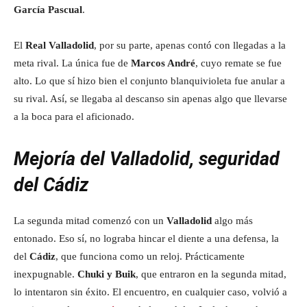
García Pascual
.
El
Real Valladolid
, por su parte, apenas contó con llegadas a la
meta rival. La única fue de
Marcos André
, cuyo remate se fue
alto. Lo que sí hizo bien el conjunto blanquivioleta fue anular a
su rival. Así, se llegaba al descanso sin apenas algo que llevarse
a la boca para el aficionado.
Mejoría del Valladolid, seguridad
del Cádiz
La segunda mitad comenzó con un
Valladolid
algo más
entonado. Eso sí, no lograba hincar el diente a una defensa, la
del
Cádiz
, que funciona como un reloj. Prácticamente
inexpugnable.
Chuki y Buik
, que entraron en la segunda mitad,
lo intentaron sin éxito. El encuentro, en cualquier caso, volvió a