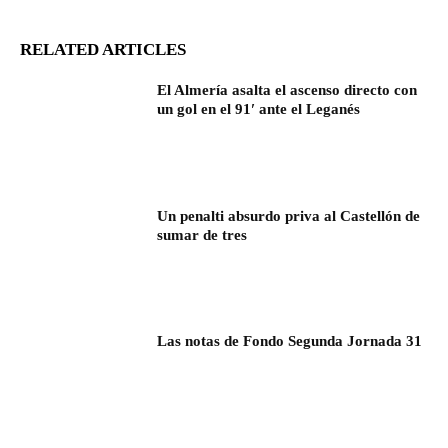
RELATED ARTICLES
El Almería asalta el ascenso directo con
un gol en el 91′ ante el Leganés
Un penalti absurdo priva al Castellón de
sumar de tres
Las notas de Fondo Segunda Jornada 31