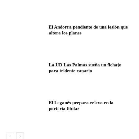
El Andorra pendiente de una lesión que
altera los planes
La UD Las Palmas sueña un fichaje
para tridente canario
El Leganés prepara relevo en la
portería titular