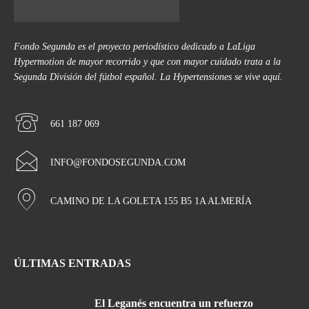
Fondo Segunda es el proyecto periodístico dedicado a LaLiga
Hypermotion de mayor recorrido y que con mayor cuidado trata a la
Segunda División del fútbol español. La Hypertensiones se vive aquí.
661 187 069
INFO@FONDOSEGUNDA.COM
CAMINO DE LA GOLETA 155 B5 1A ALMERÍA
ÚLTIMAS ENTRADAS
El Leganés encuentra un refuerzo