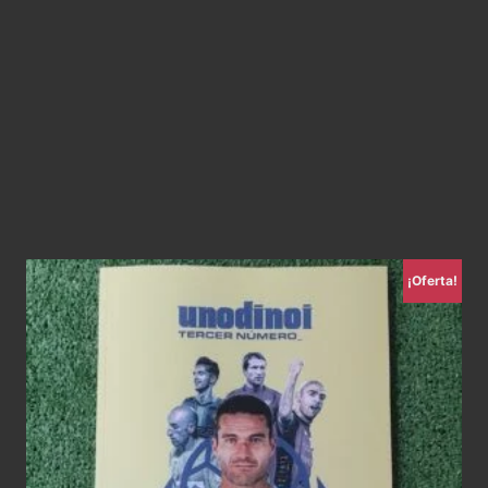
¡Oferta!