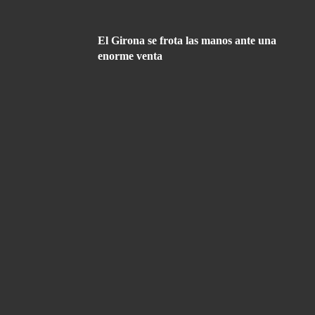
El Girona se frota las manos ante una
enorme venta