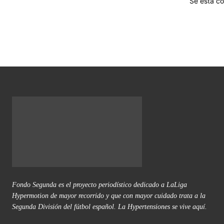
Se está co
Fondo Segunda es el proyecto periodístico dedicado a LaLiga
Hypermotion de mayor recorrido y que con mayor cuidado trata a la
Segunda División del fútbol español. La Hypertensiones se vive aquí.