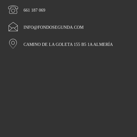
661 187 069
INFO@FONDOSEGUNDA.COM
CAMINO DE LA GOLETA 155 B5 1A ALMERÍA