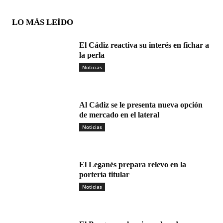
LO MÁS LEÍDO
El Cádiz reactiva su interés en fichar a
la perla
Noticias
Al Cádiz se le presenta nueva opción
de mercado en el lateral
Noticias
El Leganés prepara relevo en la
portería titular
Noticias