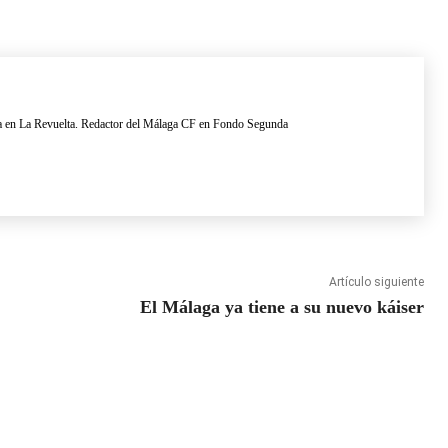
a en La Revuelta. Redactor del Málaga CF en Fondo Segunda
Artículo siguiente
El Málaga ya tiene a su nuevo káiser