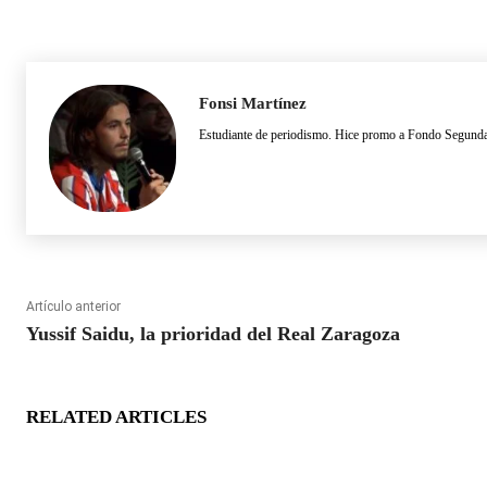
Fonsi Martínez
Estudiante de periodismo. Hice promo a Fondo Segund
Artículo anterior
Yussif Saidu, la prioridad del Real Zaragoza
RELATED ARTICLES