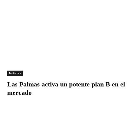
Noticias
Las Palmas activa un potente plan B en el
mercado