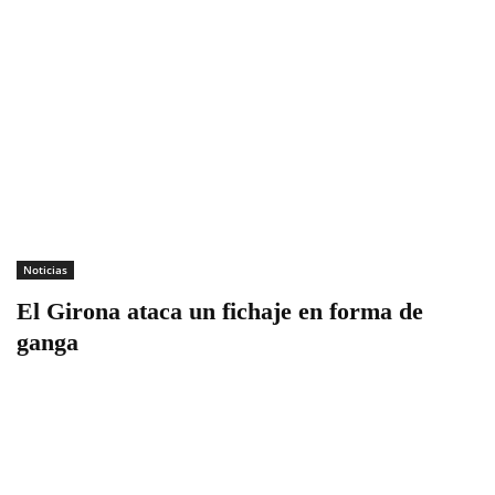
Noticias
El Girona ataca un fichaje en forma de
ganga