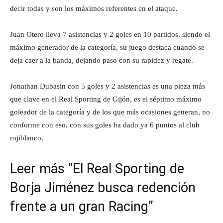
decir todas y son los máximos referentes en el ataque.
Juan Otero lleva 7 asistencias y 2 goles en 10 partidos, siendo el
máximo generador de la categoría, su juego destaca cuando se
deja caer a la banda, dejando paso con su rapidez y regate.
Jonathan Dubasin con 5 goles y 2 asistencias es una pieza más
que clave en el Real Sporting de Gijón, es el séptimo máximo
goleador de la categoría y de los que más ocasiones generan, no
conforme con eso, con sus goles ha dado ya 6 puntos al club
rojiblanco.
Leer más “El Real Sporting de
Borja Jiménez busca redención
frente a un gran Racing”