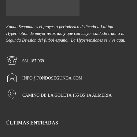
Fondo Segunda es el proyecto periodístico dedicado a LaLiga
Hypermotion de mayor recorrido y que con mayor cuidado trata a la
Segunda División del fútbol español. La Hypertensiones se vive aquí.
661 187 069
INFO@FONDOSEGUNDA.COM
CAMINO DE LA GOLETA 155 B5 1A ALMERÍA
ÚLTIMAS ENTRADAS