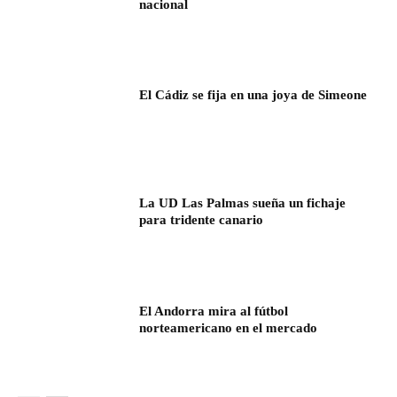
nacional
El Cádiz se fija en una joya de Simeone
La UD Las Palmas sueña un fichaje
para tridente canario
El Andorra mira al fútbol
norteamericano en el mercado