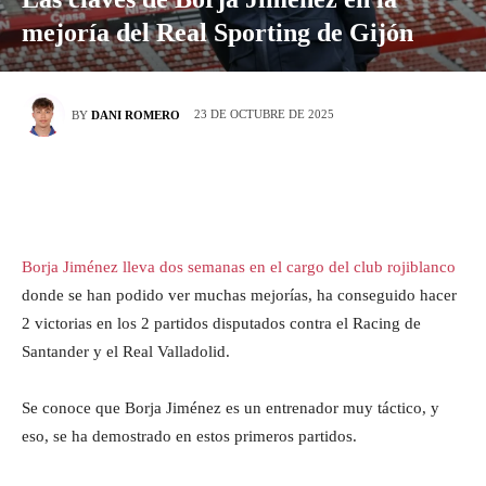
mejoría del Real Sporting de Gijón
23 DE OCTUBRE DE 2025
BY
DANI ROMERO
Borja Jiménez lleva dos semanas en el cargo del club rojiblanco
donde se han podido ver muchas mejorías, ha conseguido hacer
2 victorias en los 2 partidos disputados contra el Racing de
Santander y el Real Valladolid.
Se conoce que Borja Jiménez es un entrenador muy táctico, y
eso, se ha demostrado en estos primeros partidos.