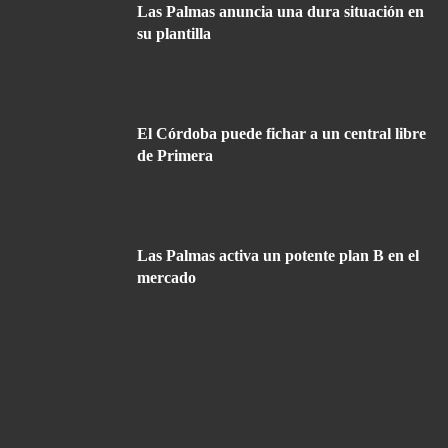
Las Palmas anuncia una dura situación en
su plantilla
El Córdoba puede fichar a un central libre
de Primera
Las Palmas activa un potente plan B en el
mercado