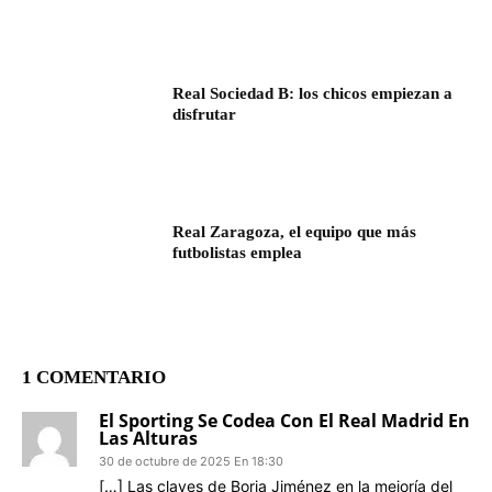
Real Sociedad B: los chicos empiezan a
disfrutar
Real Zaragoza, el equipo que más
futbolistas emplea
1 COMENTARIO
El Sporting Se Codea Con El Real Madrid En
Las Alturas
30 de octubre de 2025 En 18:30
[…] Las claves de Borja Jiménez en la mejoría del