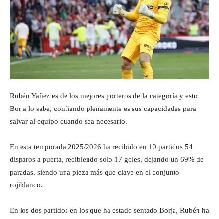
Rubén Yañez es de los mejores porteros de la categoría y esto
Borja lo sabe, confiando plenamente es sus capacidades para
salvar al equipo cuando sea necesario.
En esta temporada 2025/2026 ha recibido en 10 partidos 54
disparos a puerta, recibiendo solo 17 goles, dejando un 69% de
paradas, siendo una pieza más que clave en el conjunto
rojiblanco.
En los dos partidos en los que ha estado sentado Borja, Rubén ha