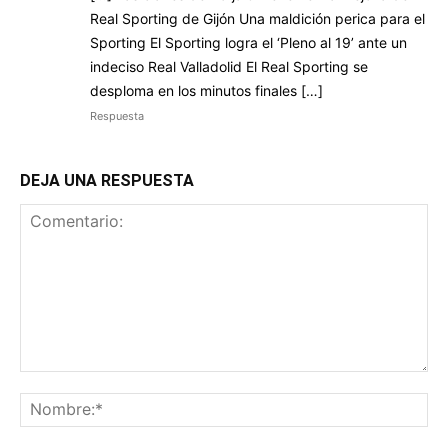
Real Sporting de Gijón Una maldición perica para el
Sporting El Sporting logra el ‘Pleno al 19’ ante un
indeciso Real Valladolid El Real Sporting se
desploma en los minutos finales […]
Respuesta
DEJA UNA RESPUESTA
Comentario:
No