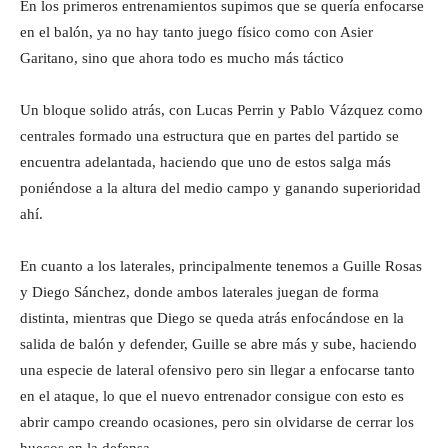
En los primeros entrenamientos supimos que se quería enfocarse
en el balón, ya no hay tanto juego físico como con Asier
Garitano, sino que ahora todo es mucho más táctico
Un bloque solido atrás, con Lucas Perrin y Pablo Vázquez como
centrales formado una estructura que en partes del partido se
encuentra adelantada, haciendo que uno de estos salga más
poniéndose a la altura del medio campo y ganando superioridad
ahí.
En cuanto a los laterales, principalmente tenemos a Guille Rosas
y Diego Sánchez, donde ambos laterales juegan de forma
distinta, mientras que Diego se queda atrás enfocándose en la
salida de balón y defender, Guille se abre más y sube, haciendo
una especie de lateral ofensivo pero sin llegar a enfocarse tanto
en el ataque, lo que el nuevo entrenador consigue con esto es
abrir campo creando ocasiones, pero sin olvidarse de cerrar los