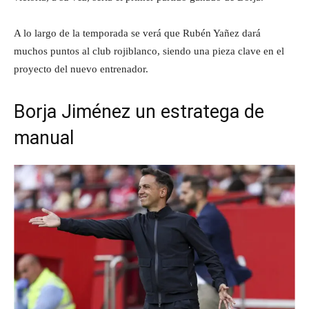
A lo largo de la temporada se verá que Rubén Yañez dará
muchos puntos al club rojiblanco, siendo una pieza clave en el
proyecto del nuevo entrenador.
Borja Jiménez un estratega de
manual