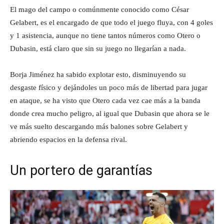
El mago del campo o comúnmente conocido como César
Gelabert, es el encargado de que todo el juego fluya, con 4 goles
y 1 asistencia, aunque no tiene tantos números como Otero o
Dubasin, está claro que sin su juego no llegarían a nada.
Borja Jiménez ha sabido explotar esto, disminuyendo su
desgaste físico y dejándoles un poco más de libertad para jugar
en ataque, se ha visto que Otero cada vez cae más a la banda
donde crea mucho peligro, al igual que Dubasin que ahora se le
ve más suelto descargando más balones sobre Gelabert y
abriendo espacios en la defensa rival.
Un portero de garantías