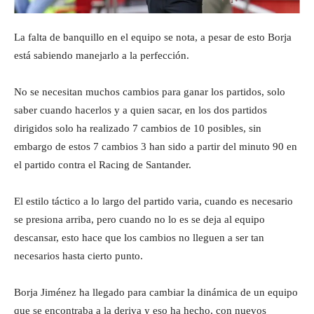
La falta de banquillo en el equipo se nota, a pesar de esto Borja
está sabiendo manejarlo a la perfección.
No se necesitan muchos cambios para ganar los partidos, solo
saber cuando hacerlos y a quien sacar, en los dos partidos
dirigidos solo ha realizado 7 cambios de 10 posibles, sin
embargo de estos 7 cambios 3 han sido a partir del minuto 90 en
el partido contra el Racing de Santander.
El estilo táctico a lo largo del partido varia, cuando es necesario
se presiona arriba, pero cuando no lo es se deja al equipo
descansar, esto hace que los cambios no lleguen a ser tan
necesarios hasta cierto punto.
Borja Jiménez ha llegado para cambiar la dinámica de un equipo
que se encontraba a la deriva y eso ha hecho, con nuevos