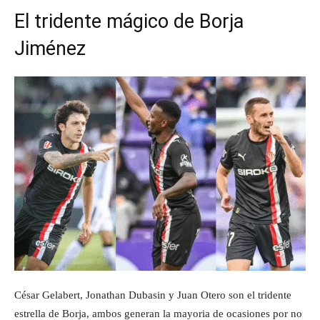
El tridente mágico de Borja
Jiménez
César Gelabert, Jonathan Dubasin y Juan Otero son el tridente
estrella de Borja, ambos generan la mayoria de ocasiones por no