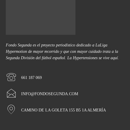
Fondo Segunda es el proyecto periodístico dedicado a LaLiga
Hypermotion de mayor recorrido y que con mayor cuidado trata a la
Segunda División del fútbol español. La Hypertensiones se vive aquí.
661 187 069
INFO@FONDOSEGUNDA.COM
CAMINO DE LA GOLETA 155 B5 1A ALMERÍA