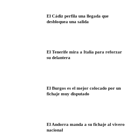
El Cádiz perfila una llegada que
desbloquea una salida
El Tenerife mira a Italia para reforzar
su delantera
El Burgos es el mejor colocado por un
fichaje muy disputado
El Andorra manda a su fichaje al vivero
nacional