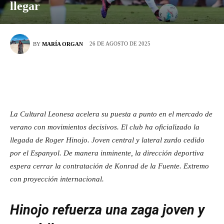
llegar
26 DE AGOSTO DE 2025
BY
MARÍA ORGAN
La Cultural Leonesa acelera su puesta a punto en el mercado de
verano con movimientos decisivos. El club ha oficializado la
llegada de Roger Hinojo. Joven central y lateral zurdo cedido
por el Espanyol. De manera inminente, la dirección deportiva
espera cerrar la contratación de Konrad de la Fuente. Extremo
con proyección internacional.
Hinojo refuerza una zaga joven y