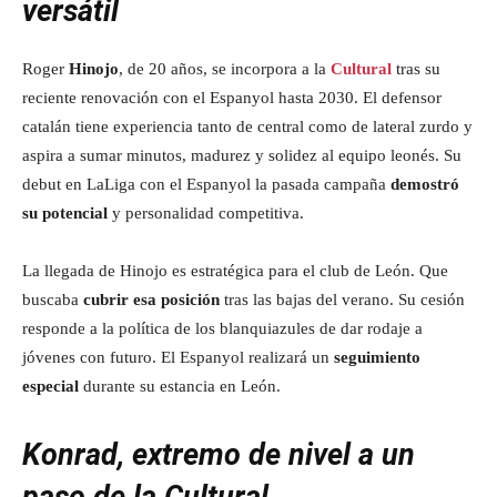
versátil
Roger
Hinojo
, de 20 años, se incorpora a la
Cultural
tras su
reciente renovación con el Espanyol hasta 2030. El defensor
catalán tiene experiencia tanto de central como de lateral zurdo y
aspira a sumar minutos, madurez y solidez al equipo leonés. Su
debut en LaLiga con el Espanyol la pasada campaña
demostró
su potencial
y personalidad competitiva.
La llegada de Hinojo es estratégica para el club de León. Que
buscaba
cubrir esa posición
tras las bajas del verano. Su cesión
responde a la política de los blanquiazules de dar rodaje a
jóvenes con futuro. El Espanyol realizará un
seguimiento
especial
durante su estancia en León.
Konrad, extremo de nivel a un