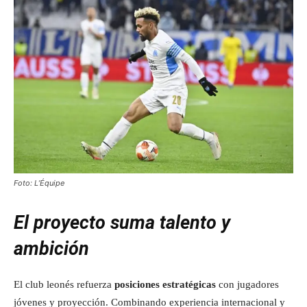
Foto: L’Équipe
El proyecto suma talento y
ambición
El club leonés refuerza
posiciones estratégicas
con jugadores
jóvenes y proyección. Combinando experiencia internacional y