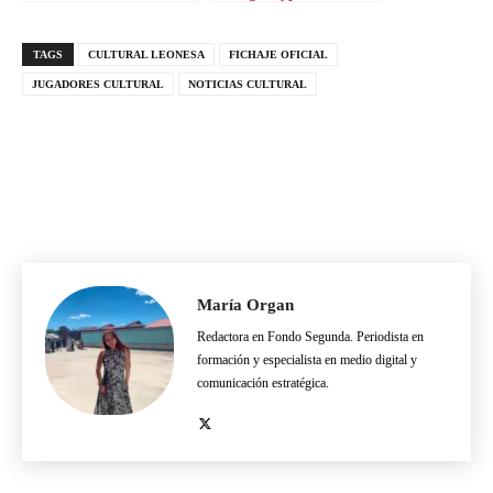
Mareo
TAGS
CULTURAL LEONESA
FICHAJE OFICIAL
JUGADORES CULTURAL
NOTICIAS CULTURAL
María Organ
Redactora en Fondo Segunda. Periodista en
formación y especialista en medio digital y
comunicación estratégica.