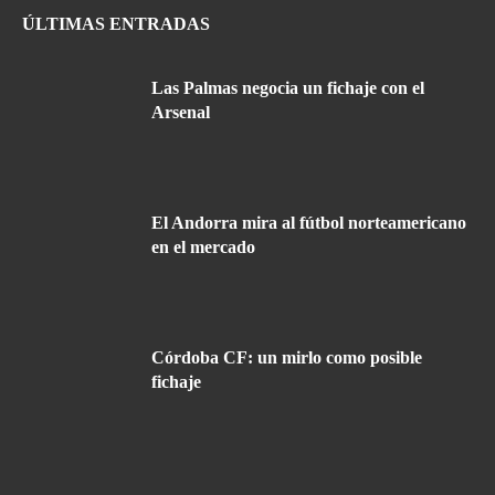
ÚLTIMAS ENTRADAS
Las Palmas negocia un fichaje con el
Arsenal
El Andorra mira al fútbol norteamericano
en el mercado
Córdoba CF: un mirlo como posible
fichaje