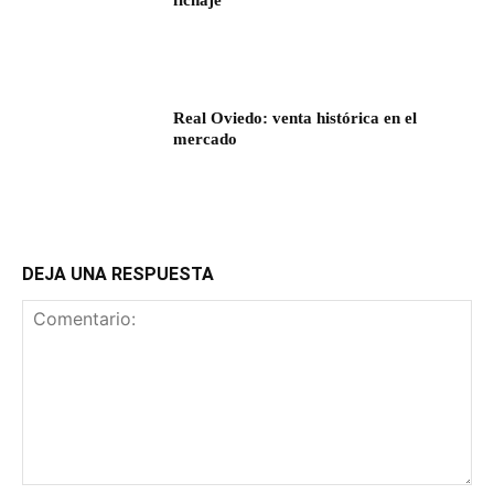
fichaje
Real Oviedo: venta histórica en el
mercado
DEJA UNA RESPUESTA