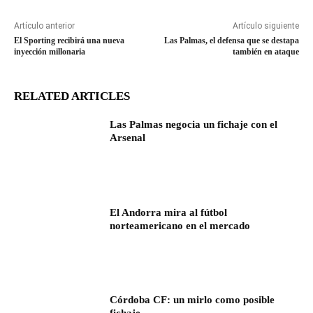
Artículo anterior
Artículo siguiente
El Sporting recibirá una nueva
Las Palmas, el defensa que se destapa
inyección millonaria
también en ataque
RELATED ARTICLES
Las Palmas negocia un fichaje con el
Arsenal
El Andorra mira al fútbol
norteamericano en el mercado
Córdoba CF: un mirlo como posible