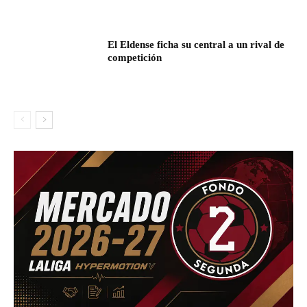
El Eldense ficha su central a un rival de
competición