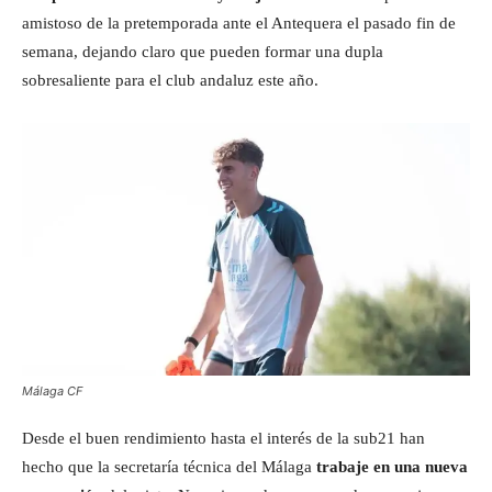
amistoso de la pretemporada ante el Antequera el pasado fin de
semana, dejando claro que pueden formar una dupla
sobresaliente para el club andaluz este año.
Málaga CF
Desde el buen rendimiento hasta el interés de la sub21 han
hecho que la secretaría técnica del Málaga
trabaje en una nueva