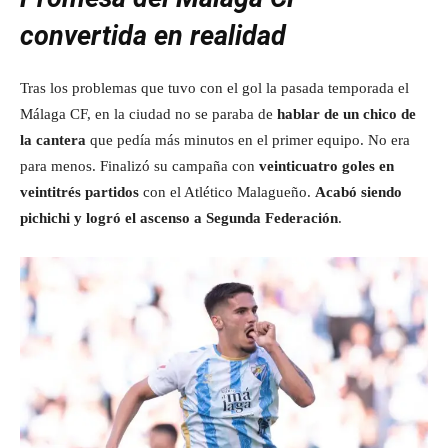
convertida en realidad
Tras los problemas que tuvo con el gol la pasada temporada el
Málaga CF, en la ciudad no se paraba de
hablar de un chico de
la cantera
que pedía más minutos en el primer equipo. No era
para menos. Finalizó su campaña con
veinticuatro goles en
veintitrés partidos
con el Atlético Malagueño.
Acabó siendo
pichichi y logró el ascenso a Segunda Federación
.