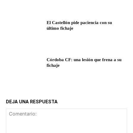
El Castellón pide paciencia con su
último fichaje
Córdoba CF: una lesión que frena a su
fichaje
DEJA UNA RESPUESTA