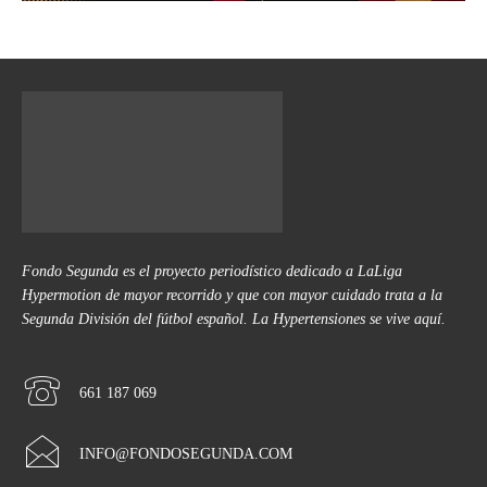
Fondo Segunda es el proyecto periodístico dedicado a LaLiga
Hypermotion de mayor recorrido y que con mayor cuidado trata a la
Segunda División del fútbol español. La Hypertensiones se vive aquí.
661 187 069
INFO@FONDOSEGUNDA.COM