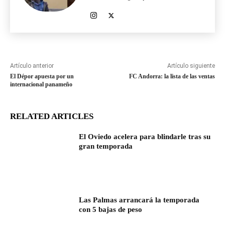
Artículo anterior
Artículo siguiente
El Dépor apuesta por un
FC Andorra: la lista de las ventas
internacional panameño
RELATED ARTICLES
El Oviedo acelera para blindarle tras su
gran temporada
Las Palmas arrancará la temporada
con 5 bajas de peso