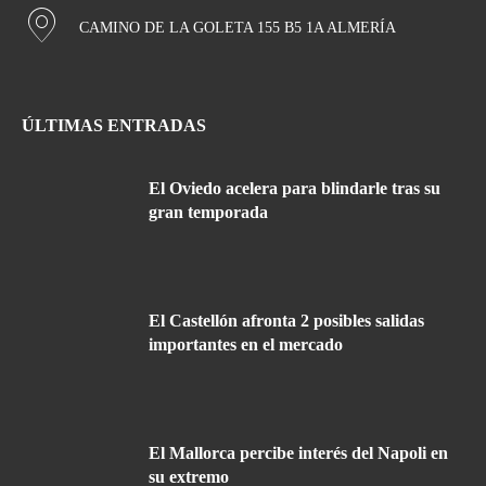
CAMINO DE LA GOLETA 155 B5 1A ALMERÍA
ÚLTIMAS ENTRADAS
El Oviedo acelera para blindarle tras su
gran temporada
El Castellón afronta 2 posibles salidas
importantes en el mercado
El Mallorca percibe interés del Napoli en
su extremo