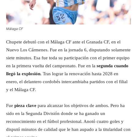
Málaga CF
Chupete debutó con el Málaga CF ante el Granada CF, en el
Nuevo Los Cármenes. Fue en la jornada 6, disputando solamente
siete minutos. Esa fue toda su participación con el primer equipo
en la primera vuelta del campeonato. Fue en la
segunda cuando
llegó la explosión
. Tras lograr la renovación hasta 2028 en
enero, el delantero cordobés intercambiaba partidos con el filial
y el Málaga CF.
Fue
pieza clave
para alcanzar los objetivos de ambos. Pero ha
sido en la Segunda División donde se ha ganado un
reconocimiento en el fútbol profesional. Anotó cuatro goles y
disputó minutos de calidad que le han aupado a la titularidad con