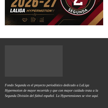
Fondo Segunda es el proyecto periodístico dedicado a LaLiga
Hypermotion de mayor recorrido y que con mayor cuidado trata a la
Segunda División del fútbol español. La Hypertensiones se vive aquí.