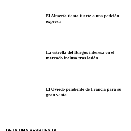
El Almería tienta fuerte a una petición
expresa
La estrella del Burgos interesa en el
mercado incluso tras lesión
El Oviedo pendiente de Francia para su
gran venta
DEJA UNA RESPUESTA