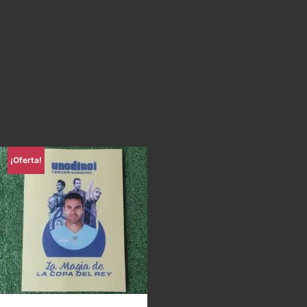
¡Oferta!