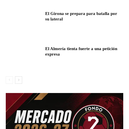
El Girona se prepara para batalla por
su lateral
El Almería tienta fuerte a una petición
expresa