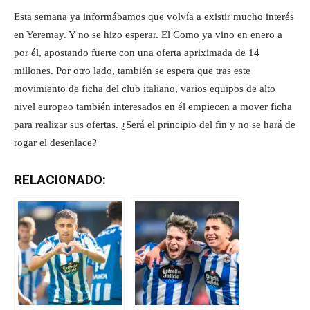
Esta semana ya informábamos que volvía a existir mucho interés
en Yeremay. Y no se hizo esperar. El Como ya vino en enero a
por él, apostando fuerte con una oferta apriximada de 14
millones. Por otro lado, también se espera que tras este
movimiento de ficha del club italiano, varios equipos de alto
nivel europeo también interesados en él empiecen a mover ficha
para realizar sus ofertas. ¿Será el principio del fin y no se hará de
rogar el desenlace?
RELACIONADO: