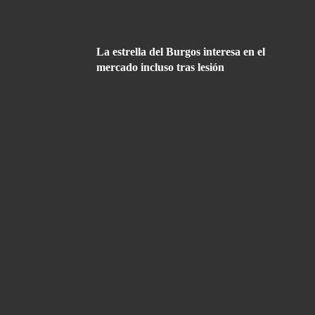
La estrella del Burgos interesa en el
mercado incluso tras lesión