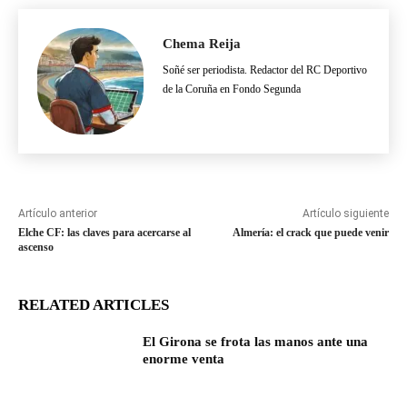
Chema Reija
Soñé ser periodista. Redactor del RC Deportivo
de la Coruña en Fondo Segunda
Artículo anterior
Artículo siguiente
Elche CF: las claves para acercarse al
Almería: el crack que puede venir
ascenso
RELATED ARTICLES
El Girona se frota las manos ante una
enorme venta