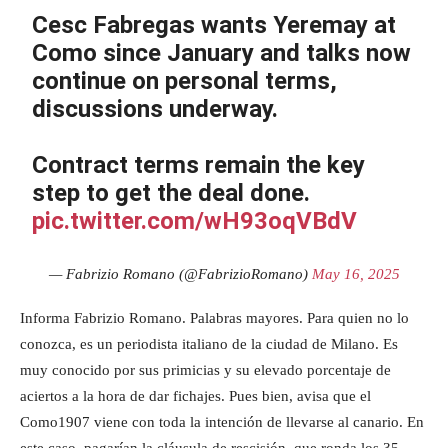
Cesc Fabregas wants Yeremay at
Como since January and talks now
continue on personal terms,
discussions underway.
Contract terms remain the key
step to get the deal done.
pic.twitter.com/wH93oqVBdV
— Fabrizio Romano (@FabrizioRomano)
May 16, 2025
Informa Fabrizio Romano. Palabras mayores. Para quien no lo
conozca, es un periodista italiano de la ciudad de Milano. Es
muy conocido por sus primicias y su elevado porcentaje de
aciertos a la hora de dar fichajes. Pues bien, avisa que el
Como1907 viene con toda la intención de llevarse al canario. En