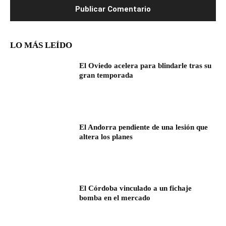
LO MÁS LEÍDO
El Oviedo acelera para blindarle tras su
gran temporada
El Andorra pendiente de una lesión que
altera los planes
El Córdoba vinculado a un fichaje
bomba en el mercado