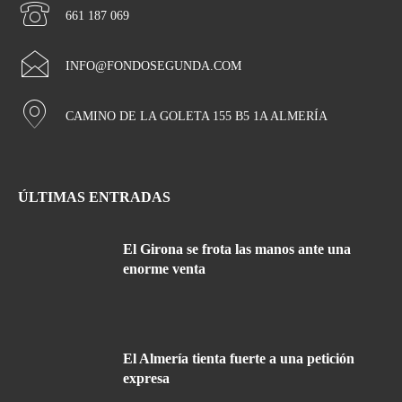
661 187 069
INFO@FONDOSEGUNDA.COM
CAMINO DE LA GOLETA 155 B5 1A ALMERÍA
ÚLTIMAS ENTRADAS
El Girona se frota las manos ante una
enorme venta
El Almería tienta fuerte a una petición
expresa