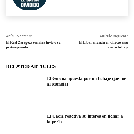
Artículo anterior
Artículo siguiente
El Real Zaragoza termina invicto su
El Eibar anuncia en directo a su
pretemporada
nuevo fichaje
RELATED ARTICLES
El Girona apuesta por un fichaje que fue
al Mundial
El Cádiz reactiva su interés en fichar a
la perla