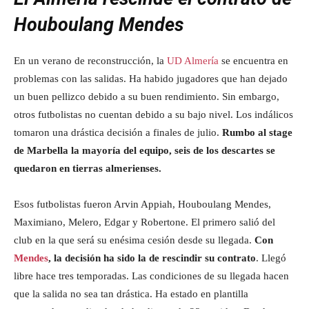
Houboulang Mendes
En un verano de reconstrucción, la
UD Almería
se encuentra en
problemas con las salidas. Ha habido jugadores que han dejado
un buen pellizco debido a su buen rendimiento. Sin embargo,
otros futbolistas no cuentan debido a su bajo nivel. Los indálicos
tomaron una drástica decisión a finales de julio.
Rumbo al stage
de Marbella la mayoría del equipo, seis de los descartes se
quedaron en tierras almerienses.
Esos futbolistas fueron Arvin Appiah, Houboulang Mendes,
Maximiano, Melero, Edgar y Robertone. El primero salió del
club en la que será su enésima cesión desde su llegada.
Con
Mendes
, la decisión ha sido la de rescindir su contrato
. Llegó
libre hace tres temporadas. Las condiciones de su llegada hacen
que la salida no sea tan drástica. Ha estado en plantilla