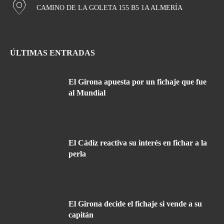
CAMINO DE LA GOLETA 155 B5 1A ALMERÍA
ÚLTIMAS ENTRADAS
El Girona apuesta por un fichaje que fue
al Mundial
El Cádiz reactiva su interés en fichar a la
perla
El Girona decide el fichaje si vende a su
capitán