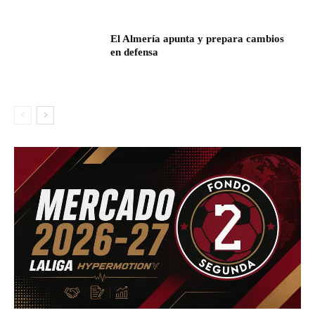
El Almería apunta y prepara cambios
en defensa