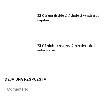
El Girona decide el fichaje si vende a su
capitán
El Córdoba recupera 2 efectivos de la
enfermería
DEJA UNA RESPUESTA