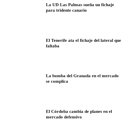
La UD Las Palmas sueña un fichaje
para tridente canario
El Tenerife ata el fichaje del lateral que
faltaba
La bomba del Granada en el mercado
se complica
El Córdoba cambia de planes en el
mercado defensivo