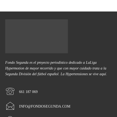
Fondo Segunda es el proyecto periodístico dedicado a LaLiga
Hypermotion de mayor recorrido y que con mayor cuidado trata a la
Segunda División del fútbol español. La Hypertensiones se vive aquí.
661 187 069
INFO@FONDOSEGUNDA.COM