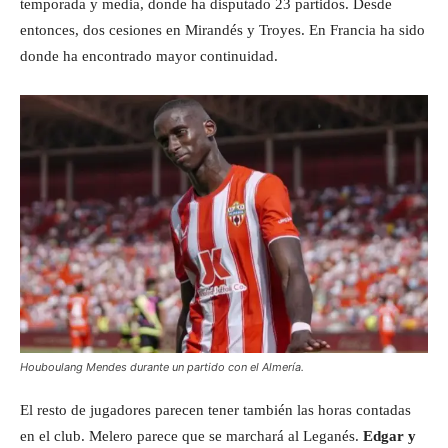
temporada y media, donde ha disputado 23 partidos. Desde
entonces, dos cesiones en Mirandés y Troyes. En Francia ha sido
donde ha encontrado mayor continuidad.
Houboulang Mendes durante un partido con el Almería.
El resto de jugadores parecen tener también las horas contadas
en el club. Melero parece que se marchará al Leganés.
Edgar y