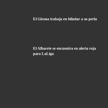
El Girona trabaja en blindar a su perla
El Albacete se encuentra en alerta roja
para LaLiga