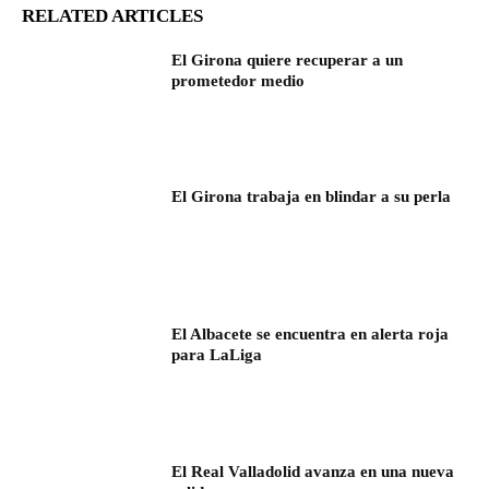
RELATED ARTICLES
El Girona quiere recuperar a un
prometedor medio
El Girona trabaja en blindar a su perla
El Albacete se encuentra en alerta roja
para LaLiga
El Real Valladolid avanza en una nueva