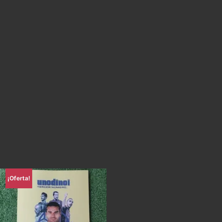
¡Oferta!