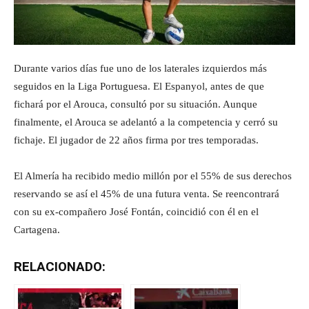
Durante varios días fue uno de los laterales izquierdos más
seguidos en la Liga Portuguesa. El Espanyol, antes de que
fichará por el Arouca, consultó por su situación. Aunque
finalmente, el Arouca se adelantó a la competencia y cerró su
fichaje. El jugador de 22 años firma por tres temporadas.
El Almería ha recibido medio millón por el 55% de sus derechos
reservando se así el 45% de una futura venta. Se reencontrará
con su ex-compañero José Fontán, coincidió con él en el
Cartagena.
RELACIONADO: