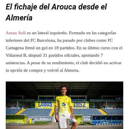
El fichaje del Arouca desde el
Almería
Arnau Solá
es un lateral izquierdo. Formado en las categorías
inferiores del FC Barcelona, ha pasado por clubes como FC
Cartagena firmó un gol en 18 partidos. En su último curso con el
Villarreal B, disputó 31 partidos oficiales, aportando 7
asistencias. A pesar de su rendimiento, el club decidió no activar
la opción de compra y volvió al Almeria.