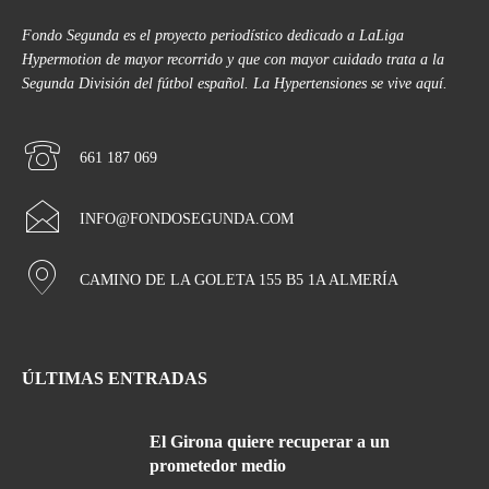
Fondo Segunda es el proyecto periodístico dedicado a LaLiga
Hypermotion de mayor recorrido y que con mayor cuidado trata a la
Segunda División del fútbol español. La Hypertensiones se vive aquí.
661 187 069
INFO@FONDOSEGUNDA.COM
CAMINO DE LA GOLETA 155 B5 1A ALMERÍA
ÚLTIMAS ENTRADAS
El Girona quiere recuperar a un
prometedor medio