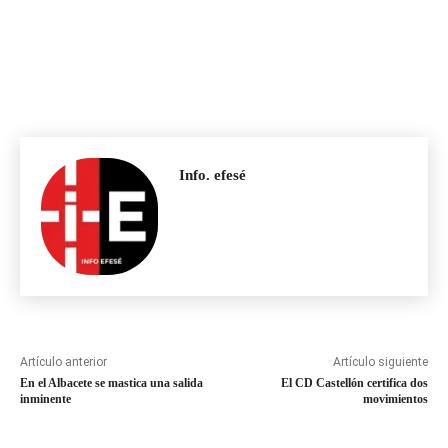
Info. efesé
Artículo anterior
Artículo siguiente
En el Albacete se mastica una salida
El CD Castellón certifica dos
inminente
movimientos