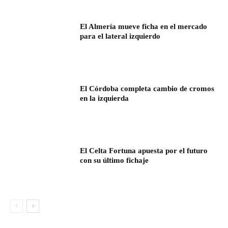
El Almería mueve ficha en el mercado
para el lateral izquierdo
El Córdoba completa cambio de cromos
en la izquierda
El Celta Fortuna apuesta por el futuro
con su último fichaje