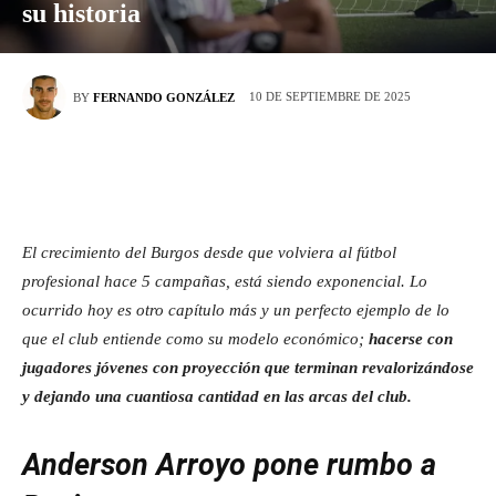
su historia
10 DE SEPTIEMBRE DE 2025
BY
FERNANDO GONZÁLEZ
El crecimiento del Burgos desde que volviera al fútbol
profesional hace 5 campañas, está siendo exponencial. Lo
ocurrido hoy es otro capítulo más y un perfecto ejemplo de lo
que el club entiende como su modelo económico;
hacerse con
jugadores jóvenes con proyección que terminan revalorizándose
y dejando una cuantiosa cantidad en las arcas del club.
Anderson Arroyo pone rumbo a