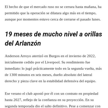
El hecho de que el mercado ruso no se cerrara hasta mañana, ha
permitido que la operación se dilatara algo más en el tiempo,
aunque por momentos estuvo cerca de cerrarse el pasado lunes.
19 meses de mucho nivel a orillas
del Arlanzón
Anderson Arroyo aterrizó en Burgos en el invierno de 2022,
inicialmente cedido por el Liverpool. Su rendimiento fue
inmediato: lo jugó prácticamente todo en la segunda vuelta, más
de 1300 minutos en seis meses, dueño absoluto del lateral
derecho y pieza clave en la estabilidad defensiva del equipo.
Ese verano el club apostó por él con un contrato en propiedad
hasta 2027, reflejo de la confianza en su proyección. En su
segunda temporada dio el salto definitivo. Pese a comenzar con