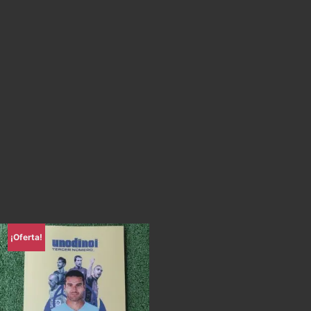
¡Oferta!