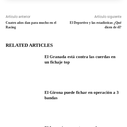
Artículo anterior
Artículo siguiente
Cuatro años dan para mucho en el
El Deportivo y las estadísticas ¿Qué
Racing
dicen de él?
RELATED ARTICLES
El Granada está contra las cuerdas en
un fichaje top
El Girona puede fichar en operación a 3
bandas