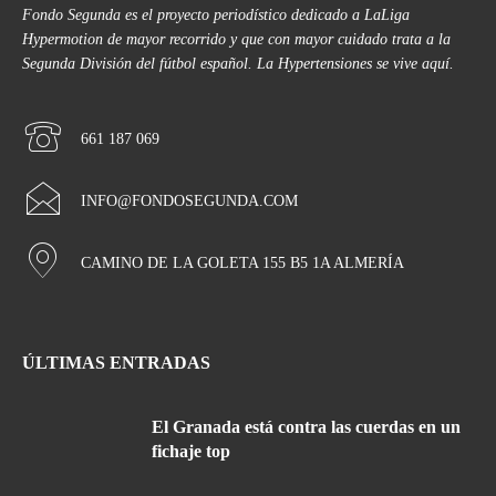
Fondo Segunda es el proyecto periodístico dedicado a LaLiga
Hypermotion de mayor recorrido y que con mayor cuidado trata a la
Segunda División del fútbol español. La Hypertensiones se vive aquí.
661 187 069
INFO@FONDOSEGUNDA.COM
CAMINO DE LA GOLETA 155 B5 1A ALMERÍA
ÚLTIMAS ENTRADAS
El Granada está contra las cuerdas en un
fichaje top