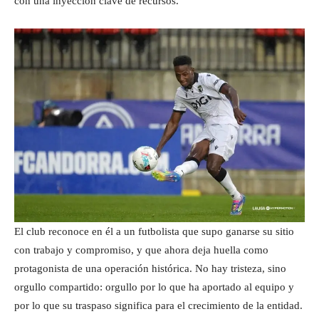
con una inyección clave de recursos.
El club reconoce en él a un futbolista que supo ganarse su sitio
con trabajo y compromiso, y que ahora deja huella como
protagonista de una operación histórica. No hay tristeza, sino
orgullo compartido: orgullo por lo que ha aportado al equipo y
por lo que su traspaso significa para el crecimiento de la entidad.