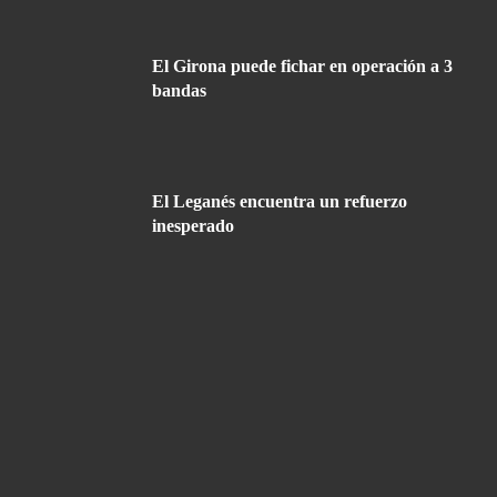
El Girona puede fichar en operación a 3
bandas
El Leganés encuentra un refuerzo
inesperado