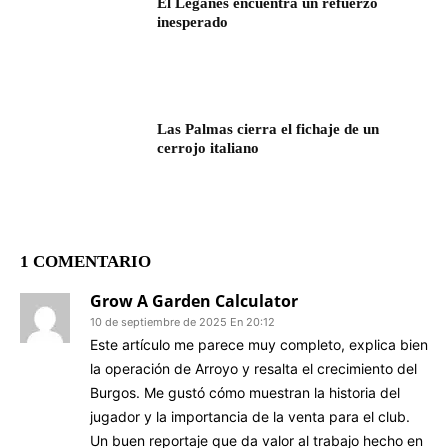
El Leganés encuentra un refuerzo
inesperado
Las Palmas cierra el fichaje de un
cerrojo italiano
1 COMENTARIO
Grow A Garden Calculator
10 de septiembre de 2025 En 20:12
Este artículo me parece muy completo, explica bien
la operación de Arroyo y resalta el crecimiento del
Burgos. Me gustó cómo muestran la historia del
jugador y la importancia de la venta para el club.
Un buen reportaje que da valor al trabajo hecho en