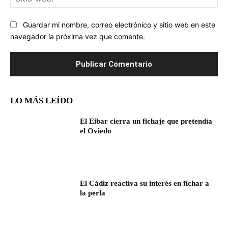
we
Guardar mi nombre, correo electrónico y sitio web en este
navegador la próxima vez que comente.
LO MÁS LEÍDO
El Eibar cierra un fichaje que pretendía
el Oviedo
El Cádiz reactiva su interés en fichar a
la perla