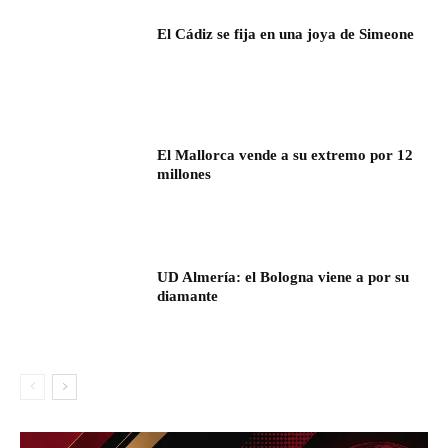
El Cádiz se fija en una joya de Simeone
El Mallorca vende a su extremo por 12
millones
UD Almería: el Bologna viene a por su
diamante