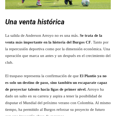
Una venta histórica
La salida de Anderson Arroyo no es una más.
Se trata de la
venta más importante en la historia del Burgos CF
. Tanto por
la repercusión deportiva como por la dimensión económica. Una
operación que marca un antes y un después en el crecimiento del
club.
El traspaso representa la confirmación de que
El Plantío ya no
es solo un destino de paso, sino también un escaparate capaz
de proyectar talento hacia ligas de primer nivel.
Arroyo ha
dado un salto en su carrera y aspira a tener la posibilidad de
disputar el Mundial del próximo verano con Colombia. Al mismo
tiempo, ha permitido al Burgos reforzar su proyecto de futuro