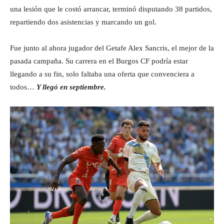
una lesión que le costó arrancar, terminó disputando 38 partidos,
repartiendo dos asistencias y marcando un gol.
Fue junto al ahora jugador del Getafe Alex Sancris, el mejor de la
pasada campaña. Su carrera en el Burgos CF podría estar
llegando a su fin, solo faltaba una oferta que convenciera a
todos…
Y llegó en septiembre.