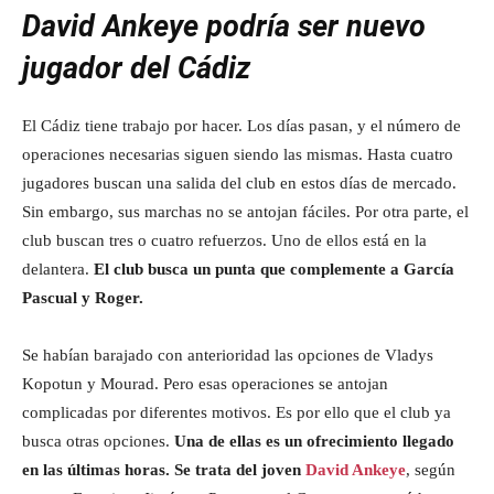
David Ankeye podría ser nuevo
jugador del Cádiz
El Cádiz tiene trabajo por hacer. Los días pasan, y el número de
operaciones necesarias siguen siendo las mismas. Hasta cuatro
jugadores buscan una salida del club en estos días de mercado.
Sin embargo, sus marchas no se antojan fáciles. Por otra parte, el
club buscan tres o cuatro refuerzos. Uno de ellos está en la
delantera.
El club busca un punta que complemente a García
Pascual y Roger.
Se habían barajado con anterioridad las opciones de Vladys
Kopotun y Mourad. Pero esas operaciones se antojan
complicadas por diferentes motivos. Es por ello que el club ya
busca otras opciones.
Una de ellas es un ofrecimiento llegado
en las últimas horas. Se trata del joven
David Ankeye
, según