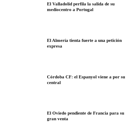
El Valladolid perfila la salida de su
mediocentro a Portugal
El Almería tienta fuerte a una petición
expresa
Córdoba CF: el Espanyol viene a por su
central
El Oviedo pendiente de Francia para su
gran venta