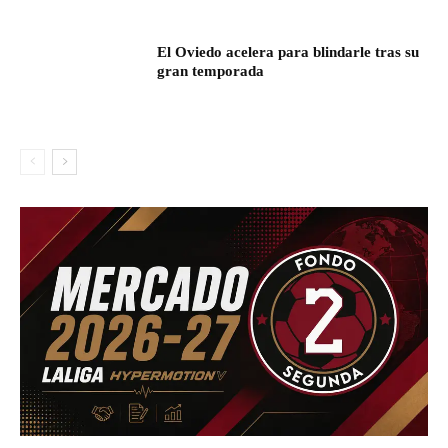
El Oviedo acelera para blindarle tras su
gran temporada