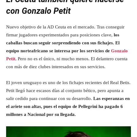
con Gonzalo Petit
Nuevo objetivo de la AD Ceuta en el mercado. Tras conseguir
firmar jugadores experimentados para posiciones clave,
los
caballas buscan seguir sorprendiendo con sus fichajes. El
equipo norteafricano se interesa por los servicios de
Gonzalo
Petit
.
Pero no es el único, ni mucho menos. El delantero cuenta
con más de diez clubes interesados en sus servicios.
El joven uruguayo es uno de los fichajes recientes del Real Betis.
Petit llegó hace escasos días al conjunto bético, pero apunta a
salir cedido para continuar con su desarrollo.
Las esperanzas en
el ariete son altas, pues el equipo de Pellegrini ha pagado 6
millones a Nacional por su llegada.