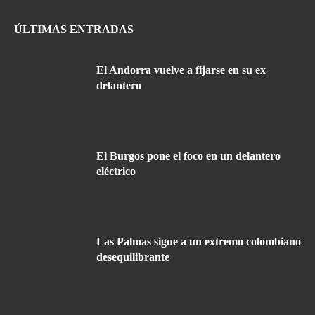
ÚLTIMAS ENTRADAS
El Andorra vuelve a fijarse en su ex
delantero
El Burgos pone el foco en un delantero
eléctrico
Las Palmas sigue a un extremo colombiano
desequilibrante