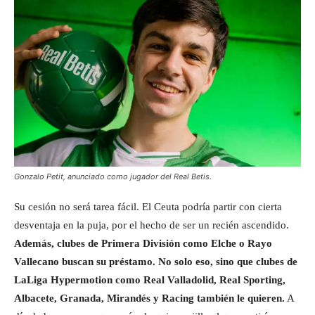
Gonzalo Petit, anunciado como jugador del Real Betis.
Su cesión no será tarea fácil. El Ceuta podría partir con cierta
desventaja en la puja, por el hecho de ser un recién ascendido.
Además, clubes de Primera División como Elche o Rayo
Vallecano buscan su préstamo. No solo eso, sino que clubes de
LaLiga Hypermotion como Real Valladolid, Real Sporting,
Albacete, Granada, Mirandés y Racing también le quieren.
A