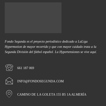
Fondo Segunda es el proyecto periodístico dedicado a LaLiga
Hypermotion de mayor recorrido y que con mayor cuidado trata a la
Segunda División del fútbol español. La Hypertensiones se vive aquí.
661 187 069
INFO@FONDOSEGUNDA.COM
CAMINO DE LA GOLETA 155 B5 1A ALMERÍA