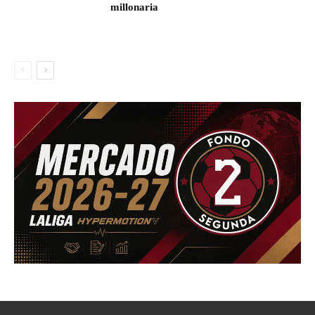
millonaria