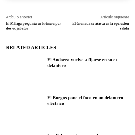
Artículo anterior
Artículo siguiente
El Málaga pregunta en Primera por
El Granada se atasca en la operación
dos ex jabatos
salida
RELATED ARTICLES
El Andorra vuelve a fijarse en su ex
delantero
El Burgos pone el foco en un delantero
eléctrico