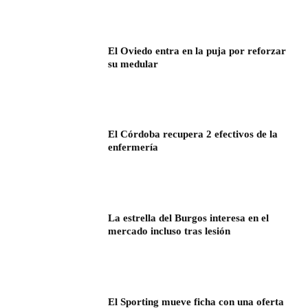
El Oviedo entra en la puja por reforzar
su medular
El Córdoba recupera 2 efectivos de la
enfermería
La estrella del Burgos interesa en el
mercado incluso tras lesión
El Sporting mueve ficha con una oferta