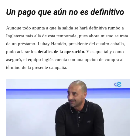
Un pago que aún no es definitivo
Aunque todo apunta a que la salida se hará definitiva rumbo a
Inglaterra más allá de esta temporada, pues ahora mismo se trata
de un préstamo. Luhay Hamido, presidente del cuadro caballa,
pudo aclarar los
detalles de la operación
. Y es que tal y como
aseguró, el equipo inglés cuenta con una opción de compra al
término de la presente campaña.