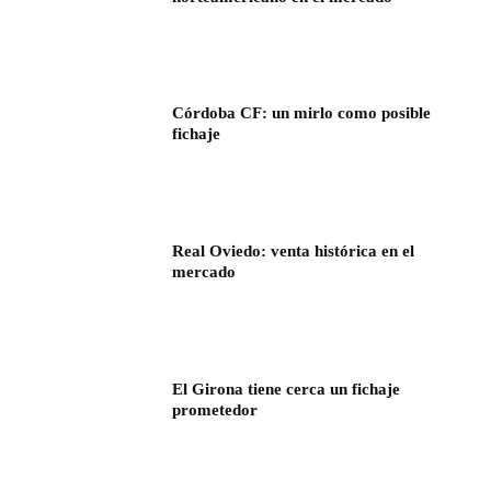
Córdoba CF: un mirlo como posible
fichaje
Real Oviedo: venta histórica en el
mercado
El Girona tiene cerca un fichaje
prometedor