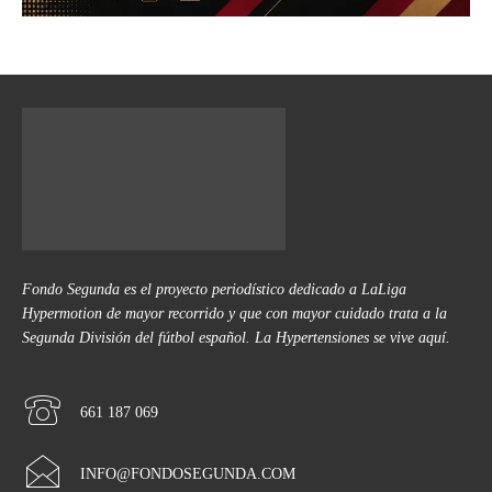
Fondo Segunda es el proyecto periodístico dedicado a LaLiga
Hypermotion de mayor recorrido y que con mayor cuidado trata a la
Segunda División del fútbol español. La Hypertensiones se vive aquí.
661 187 069
INFO@FONDOSEGUNDA.COM