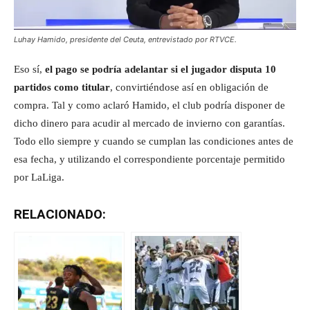
Luhay Hamido, presidente del Ceuta, entrevistado por RTVCE.
Eso sí,
el pago se podría adelantar si el jugador disputa 10
partidos como titular
, convirtiéndose así en obligación de
compra. Tal y como aclaró Hamido, el club podría disponer de
dicho dinero para acudir al mercado de invierno con garantías.
Todo ello siempre y cuando se cumplan las condiciones antes de
esa fecha, y utilizando el correspondiente porcentaje permitido
por LaLiga.
RELACIONADO: