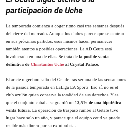
participación de Uche
La temporada comienza a coger ritmo casi tres semanas después
del cierre del mercado. Aunque los clubes parece que se centran
en sus próximos partidos, esos mismos hacen permanecer
también atentos a posibles operaciones. La AD Ceuta está
involucrada en una de ellas. Se trata de
la posible venta
definitiva de
Christantus Uche
al Crystal Palace.
El ariete nigeriano salió del Getafe tras ser una de las sensaciones
de la pasada temporada en LaLiga EA Sports. Eso sí, no es el
club azulón quien conserva la totalidad de sus derechos. Y es
que el conjunto caballa se guardó un
12,5% de una hipotética
venta futura
. La operación de traspaso rumbo al Getafe tuvo
lugar hace solo un año, y parece que el equipo ceutí ya puede
recibir más dinero por su exfutbolista.