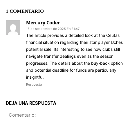
1 COMENTARIO
Mercury Coder
18 de septiembre de 2025 En 21:47
The article provides a detailed look at the Ceutas
financial situation regarding their star player Uches
potential sale. Its interesting to see how clubs still
navigate transfer dealings even as the season
progresses. The details about the buy-back option
and potential deadline for funds are particularly
insightful.
Respuesta
DEJA UNA RESPUESTA