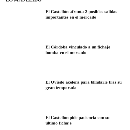
El Castellón afronta 2 posibles salidas
importantes en el mercado
El Córdoba vinculado a un fichaje
bomba en el mercado
El Oviedo acelera para blindarle tras su
gran temporada
El Castellón pide paciencia con su
último fichaje