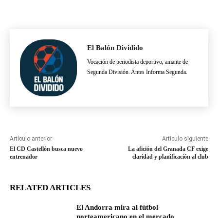
El Balón Dividido
Vocación de periodista deportivo, amante de
Segunda División. Antes Informa Segunda.
Artículo anterior
Artículo siguiente
El CD Castellón busca nuevo
La afición del Granada CF exige
entrenador
claridad y planificación al club
RELATED ARTICLES
El Andorra mira al fútbol
norteamericano en el mercado