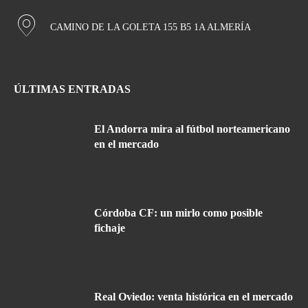
CAMINO DE LA GOLETA 155 B5 1A ALMERÍA
ÚLTIMAS ENTRADAS
El Andorra mira al fútbol norteamericano
en el mercado
Córdoba CF: un mirlo como posible
fichaje
Real Oviedo: venta histórica en el mercado