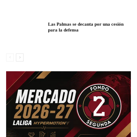
Las Palmas se decanta por una cesión
para la defensa