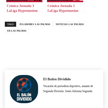
Crónica Jornada 3
Crónica Jornada 1
LaLiga Hypermotion
LaLiga Hypermotion
TAGS
JUGADORES LAS PALMAS
NOTICIAS LAS PALMAS
UD LAS PALMAS
El Balón Dividido
Vocación de periodista deportivo, amante de
Segunda División. Antes Informa Segunda.