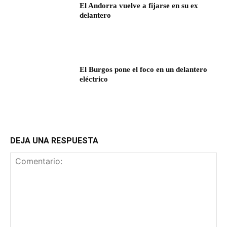
El Andorra vuelve a fijarse en su ex
delantero
El Burgos pone el foco en un delantero
eléctrico
DEJA UNA RESPUESTA