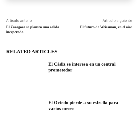
Artículo anterior
Artículo siguiente
El Zaragoza se plantea una salida
El futuro de Weissman, en el aire
inesperada
RELATED ARTICLES
El Cádiz se interesa en un central
prometedor
El Oviedo pierde a su estrella para
varios meses