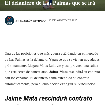
El delantero de Las Palmas que se irá
13 DE AGOSTO DE 2025
BY
EL BALÓN DIVIDIDO
Una de las posiciones que más guerra está dando en el mercado
de Las Palmas es la delantera. Y parece que se vienen novedades
próximamente. Llegará Milos Lukovic y eso provoca una salida
que está cerca de concretarse.
Jaime Mata
rescindirá su contrato
con los canarios. El delantero había extendido su contrato
automáticamente, pero el club decide extinguir su vinculación.
Jaime Mata rescindirá contrato