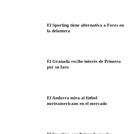
El Sporting tiene alternativa a Fores en
la delantera
El Granada recibe interés de Primera
por su faro
El Andorra mira al fútbol
norteamericano en el mercado