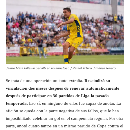
Jaime Mata falla un penalti en un amistoso / Rafael Arturo Jiménez Rivero
Se trata de una operación un tanto extraña.
Rescindirá su
vinculación dos meses después de renovar automáticamente
después de participar en 30 partidos de Liga la pasada
temporada.
Eso sí, en ninguno de ellos fue capaz de anotar. La
afición se queda con la parte negativa de sus fallos, que le han
imposibilitado celebrar un gol en el campeonato regular. Por otra
parte, anotó cuatro tantos en un mismo partido de Copa contra el