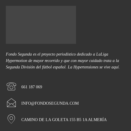
Fondo Segunda es el proyecto periodístico dedicado a LaLiga
Hypermotion de mayor recorrido y que con mayor cuidado trata a la
Segunda División del fútbol español. La Hypertensiones se vive aquí.
661 187 069
INFO@FONDOSEGUNDA.COM
CAMINO DE LA GOLETA 155 B5 1A ALMERÍA