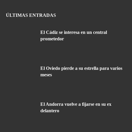
ÚLTIMAS ENTRADAS
El Cádiz se interesa en un central
prometedor
El Oviedo pierde a su estrella para varios
meses
El Andorra vuelve a fijarse en su ex
delantero