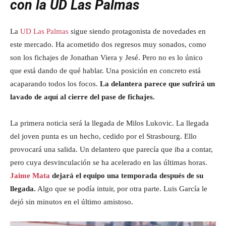
con la UD Las Palmas
La
UD Las Palmas
sigue siendo protagonista de novedades en
este mercado. Ha acometido dos regresos muy sonados, como
son los fichajes de Jonathan Viera y Jesé. Pero no es lo único
que está dando de qué hablar. Una posición en concreto está
acaparando todos los focos.
La delantera parece que sufrirá un
lavado de aquí al cierre del pase de fichajes.
La primera noticia será la llegada de Milos Lukovic. La llegada
del joven punta es un hecho, cedido por el Strasbourg. Ello
provocará una salida. Un delantero que parecía que iba a contar,
pero cuya desvinculación se ha acelerado en las últimas horas.
Jaime Mata
dejará el equipo una temporada después de su
llegada.
Algo que se podía intuir, por otra parte. Luis García le
dejó sin minutos en el último amistoso.