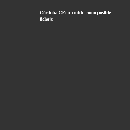
Córdoba CF: un mirlo como posible
fichaje