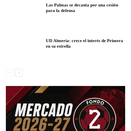
Las Palmas se decanta por una cesión
para la defensa
UD Almería: crece el interés de Primera
en su estrella