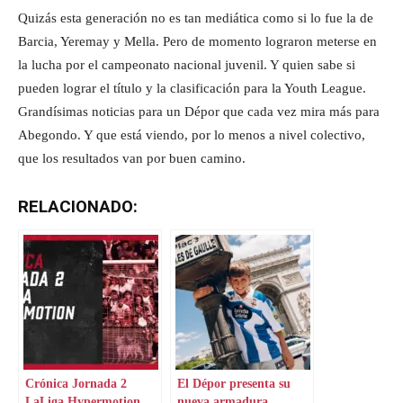
Quizás esta generación no es tan mediática como si lo fue la de
Barcia, Yeremay y Mella. Pero de momento lograron meterse en
la lucha por el campeonato nacional juvenil. Y quien sabe si
pueden lograr el título y la clasificación para la Youth League.
Grandísimas noticias para un Dépor que cada vez mira más para
Abegondo. Y que está viendo, por lo menos a nivel colectivo,
que los resultados van por buen camino.
RELACIONADO:
Crónica Jornada 2
El Dépor presenta su
LaLiga Hypermotion
nueva armadura