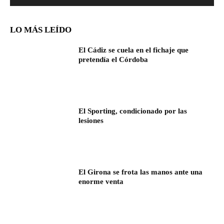
LO MÁS LEÍDO
El Cádiz se cuela en el fichaje que
pretendía el Córdoba
El Sporting, condicionado por las
lesiones
El Girona se frota las manos ante una
enorme venta