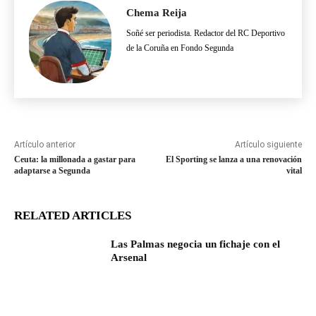
Chema Reija
Soñé ser periodista. Redactor del RC Deportivo
de la Coruña en Fondo Segunda
Artículo anterior
Artículo siguiente
Ceuta: la millonada a gastar para
El Sporting se lanza a una renovación
adaptarse a Segunda
vital
RELATED ARTICLES
Las Palmas negocia un fichaje con el
Arsenal