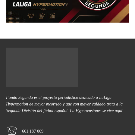
Fondo Segunda es el proyecto periodístico dedicado a LaLiga
Hypermotion de mayor recorrido y que con mayor cuidado trata a la
Segunda División del fútbol español. La Hypertensiones se vive aquí.
661 187 069