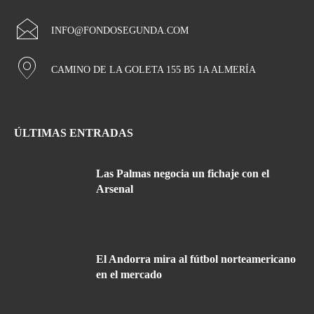
INFO@FONDOSEGUNDA.COM
CAMINO DE LA GOLETA 155 B5 1A ALMERÍA
ÚLTIMAS ENTRADAS
Las Palmas negocia un fichaje con el
Arsenal
El Andorra mira al fútbol norteamericano
en el mercado