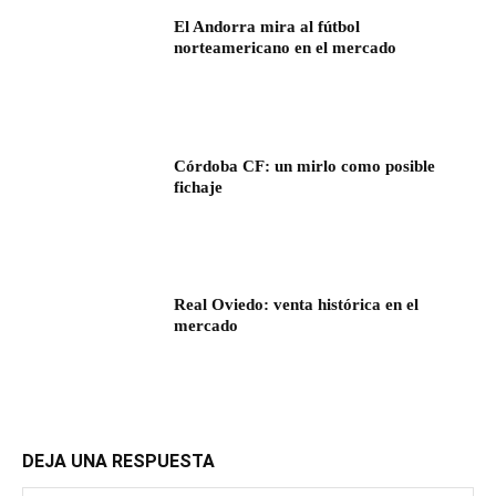
El Andorra mira al fútbol
norteamericano en el mercado
Córdoba CF: un mirlo como posible
fichaje
Real Oviedo: venta histórica en el
mercado
DEJA UNA RESPUESTA