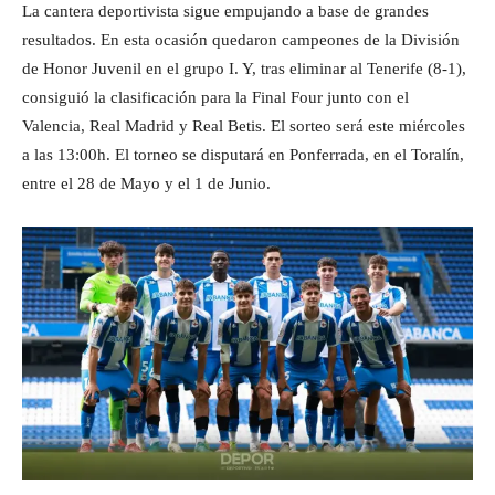
La cantera deportivista sigue empujando a base de grandes
resultados. En esta ocasión quedaron campeones de la División
de Honor Juvenil en el grupo I. Y, tras eliminar al Tenerife (8-1),
consiguió la clasificación para la Final Four junto con el
Valencia, Real Madrid y Real Betis. El sorteo será este miércoles
a las 13:00h. El torneo se disputará en Ponferrada, en el Toralín,
entre el 28 de Mayo y el 1 de Junio.