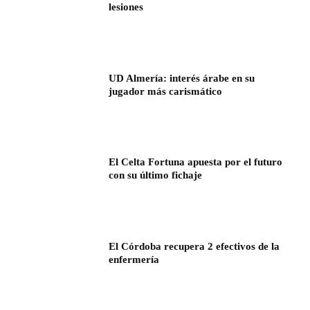
lesiones
UD Almería: interés árabe en su
jugador más carismático
El Celta Fortuna apuesta por el futuro
con su último fichaje
El Córdoba recupera 2 efectivos de la
enfermería