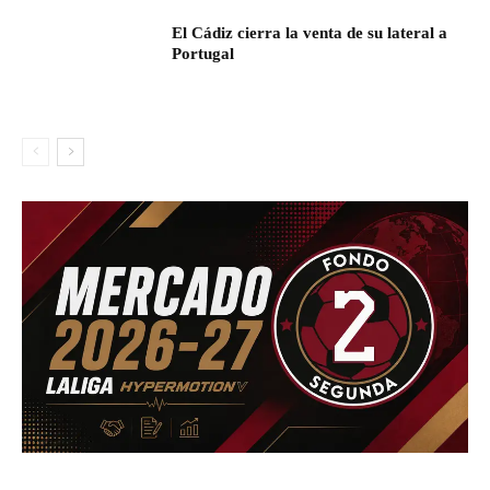
El Cádiz cierra la venta de su lateral a
Portugal