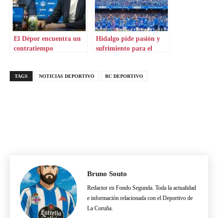
El Dépor encuentra un
Hidalgo pide pasión y
contratiempo
sufrimiento para el
Dépor
TAGS
NOTICIAS DEPORTIVO
RC DEPORTIVO
Bruno Souto
Redactor en Fondo Segunda. Toda la actualidad
e información relacionada con el Deportivo de
La Coruña.