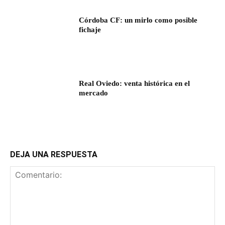
Córdoba CF: un mirlo como posible
fichaje
Real Oviedo: venta histórica en el
mercado
DEJA UNA RESPUESTA