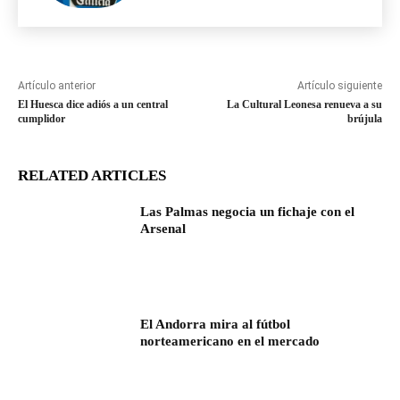
Artículo anterior
Artículo siguiente
El Huesca dice adiós a un central
La Cultural Leonesa renueva a su
cumplidor
brújula
RELATED ARTICLES
Las Palmas negocia un fichaje con el
Arsenal
El Andorra mira al fútbol
norteamericano en el mercado