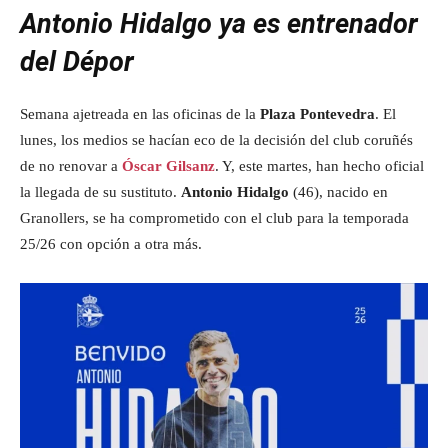
Antonio Hidalgo ya es entrenador
del Dépor
Semana ajetreada en las oficinas de la
Plaza Pontevedra
. El
lunes, los medios se hacían eco de la decisión del club coruñés
de no renovar a
Óscar Gilsanz
. Y, este martes, han hecho oficial
la llegada de su sustituto.
Antonio Hidalgo
(46), nacido en
Granollers, se ha comprometido con el club para la temporada
25/26 con opción a otra más.