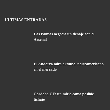
ÚLTIMAS ENTRADAS
Las Palmas negocia un fichaje con el
Arsenal
El Andorra mira al fútbol norteamericano
en el mercado
Córdoba CF: un mirlo como posible
fichaje