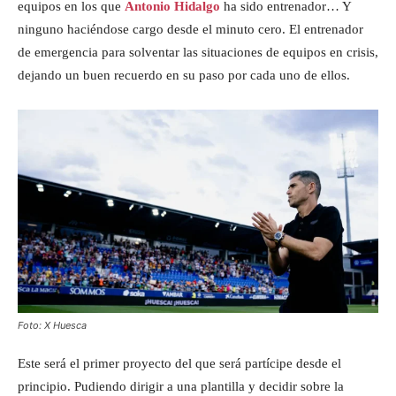
equipos en los que
Antonio Hidalgo
ha sido entrenador… Y
ninguno haciéndose cargo desde el minuto cero. El entrenador
de emergencia para solventar las situaciones de equipos en crisis,
dejando un buen recuerdo en su paso por cada uno de ellos.
Foto: X Huesca
Este será el primer proyecto del que será partícipe desde el
principio. Pudiendo dirigir a una plantilla y decidir sobre la