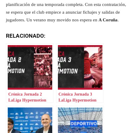
planificación de una temporada completa. Con esta contratación,
se espera que el club empiece a anunciar fichajes y salidas de
jugadores. Un verano muy movido nos espera en
A Coruña
.
RELACIONADO:
Crónica Jornada 2
Crónica Jornada 3
LaLiga Hypermotion
LaLiga Hypermotion