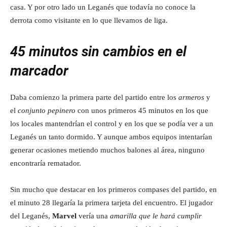
casa. Y por otro lado un Leganés que todavía no conoce la
derrota como visitante en lo que llevamos de liga.
45 minutos sin cambios en el
marcador
Daba comienzo la primera parte del partido entre los
armeros
y
el
conjunto pepinero
con unos primeros 45 minutos en los que
los locales mantendrían el control y en los que se podía ver a un
Leganés un tanto dormido. Y aunque ambos equipos intentarían
generar ocasiones metiendo muchos balones al área, ninguno
encontraría rematador.
Sin mucho que destacar en los primeros compases del partido, en
el minuto 28 llegaría la primera tarjeta del encuentro. El jugador
del Leganés,
Marvel
vería una
amarilla que le hará cumplir