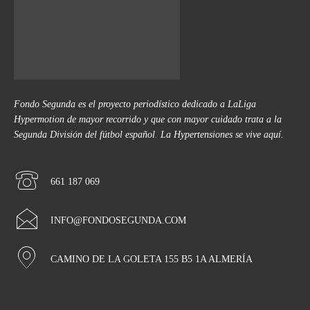
Fondo Segunda es el proyecto periodístico dedicado a LaLiga
Hypermotion de mayor recorrido y que con mayor cuidado trata a la
Segunda División del fútbol español. La Hypertensiones se vive aquí.
661 187 069
INFO@FONDOSEGUNDA.COM
CAMINO DE LA GOLETA 155 B5 1A ALMERÍA