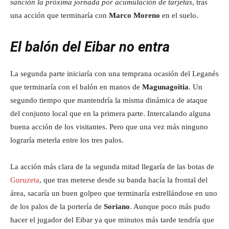
sanción la próxima jornada por acumulación de tarjetas
, tras
una acción que terminaría con
Marco Moreno
en el suelo.
El balón del Eibar no entra
La segunda parte iniciaría con una temprana ocasión del Leganés
que terminaría con el balón en manos de
Magunagoitia
. Un
segundo tiempo que mantendría la misma dinámica de ataque
del conjunto local que en la primera parte. Intercalando alguna
buena acción de los visitantes. Pero que una vez más ninguno
lograría meterla entre los tres palos.
La acción más clara de la segunda mitad llegaría de las botas de
Guruzeta
, que tras meterse desde su banda hacía la frontal del
área, sacaría un buen golpeo que terminaría estrellándose en uno
de los palos de la portería de
Soriano
. Aunque poco más pudo
hacer el jugador del Eibar ya que minutos más tarde tendría que