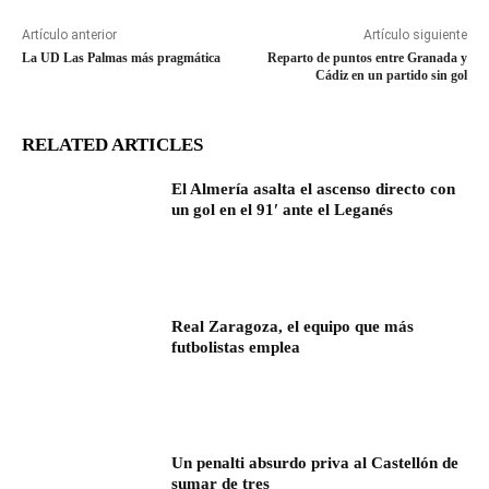
Artículo anterior
Artículo siguiente
La UD Las Palmas más pragmática
Reparto de puntos entre Granada y
Cádiz en un partido sin gol
RELATED ARTICLES
El Almería asalta el ascenso directo con
un gol en el 91′ ante el Leganés
Real Zaragoza, el equipo que más
futbolistas emplea
Un penalti absurdo priva al Castellón de
sumar de tres