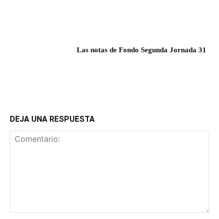
Las notas de Fondo Segunda Jornada 31
DEJA UNA RESPUESTA
Comentario: