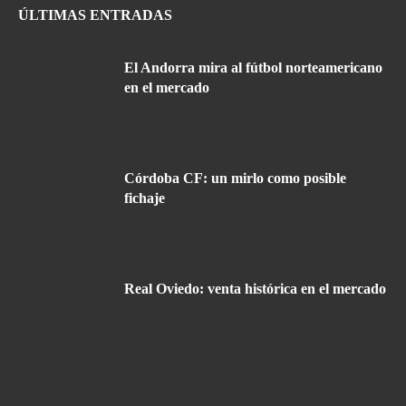
ÚLTIMAS ENTRADAS
El Andorra mira al fútbol norteamericano
en el mercado
Córdoba CF: un mirlo como posible
fichaje
Real Oviedo: venta histórica en el mercado