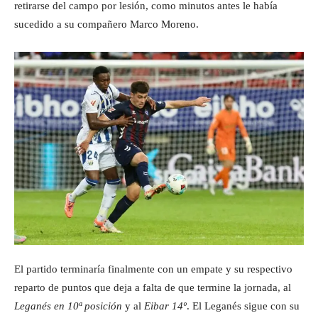
retirarse del campo por lesión, como minutos antes le había
sucedido a su compañero Marco Moreno.
El partido terminaría finalmente con un empate y su respectivo
reparto de puntos que deja a falta de que termine la jornada, al
Leganés en 10ª posición
y al
Eibar 14º
. El Leganés sigue con su