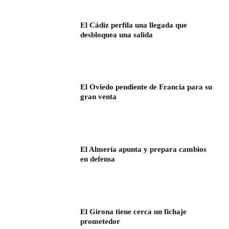
El Cádiz perfila una llegada que
desbloquea una salida
El Oviedo pendiente de Francia para su
gran venta
El Almería apunta y prepara cambios
en defensa
El Girona tiene cerca un fichaje
prometedor