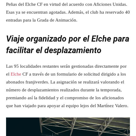
Peñas del Elche CF en virtud del acuerdo con Aficiones Unidas.
Esas ya se encuentran agotadas. Además, el club ha reservado 40
entradas para la Grada de Animación.
Viaje organizado por el Elche para
facilitar el desplazamiento
Las 95 localidades restantes serán gestionadas directamente por
el
Elche
CF a través de un formulario de solicitud dirigido a los
abonados franjiverdes. La asignación se realizará valorando el
número de desplazamientos realizados durante la temporada,
premiando así la fidelidad y el compromiso de los aficionados
que han viajado para apoyar al equipo lejos del Martínez Valero.