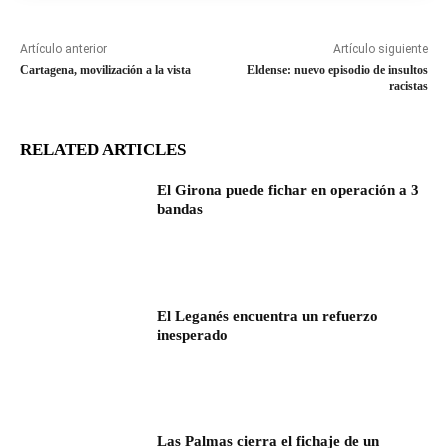
Artículo anterior
Artículo siguiente
Cartagena, movilización a la vista
Eldense: nuevo episodio de insultos
racistas
RELATED ARTICLES
El Girona puede fichar en operación a 3
bandas
El Leganés encuentra un refuerzo
inesperado
Las Palmas cierra el fichaje de un