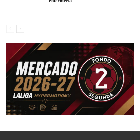
enfermería