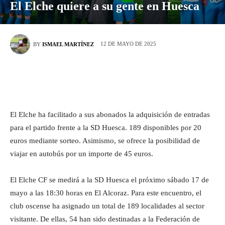
El Elche quiere a su gente en Huesca
12 DE MAYO DE 2025
BY
ISMAEL MARTÍNEZ
El Elche ha facilitado a sus abonados la adquisición de entradas
para el partido frente a la SD Huesca. 189 disponibles por 20
euros mediante sorteo. Asimismo, se ofrece la posibilidad de
viajar en autobús por un importe de 45 euros.
El Elche CF se medirá a la SD Huesca el próximo sábado 17 de
mayo a las 18:30 horas en El Alcoraz. Para este encuentro, el
club oscense ha asignado un total de 189 localidades al sector
visitante. De ellas, 54 han sido destinadas a la Federación de