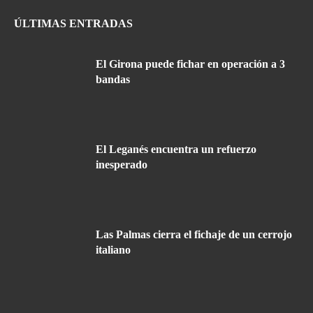
ÚLTIMAS ENTRADAS
El Girona puede fichar en operación a 3
bandas
El Leganés encuentra un refuerzo
inesperado
Las Palmas cierra el fichaje de un cerrojo
italiano