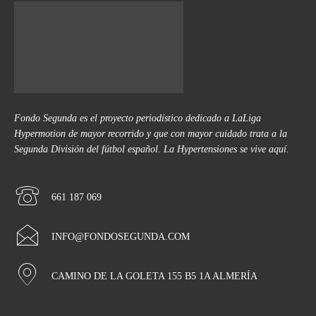
Fondo Segunda es el proyecto periodístico dedicado a LaLiga
Hypermotion de mayor recorrido y que con mayor cuidado trata a la
Segunda División del fútbol español. La Hypertensiones se vive aquí.
661 187 069
INFO@FONDOSEGUNDA.COM
CAMINO DE LA GOLETA 155 B5 1A ALMERÍA