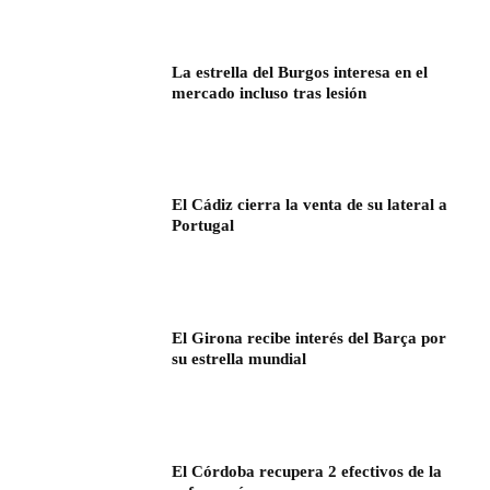
La estrella del Burgos interesa en el
mercado incluso tras lesión
El Cádiz cierra la venta de su lateral a
Portugal
El Girona recibe interés del Barça por
su estrella mundial
El Córdoba recupera 2 efectivos de la