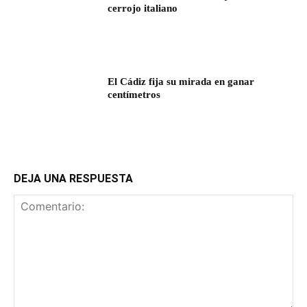
cerrojo italiano
El Cádiz fija su mirada en ganar
centímetros
DEJA UNA RESPUESTA