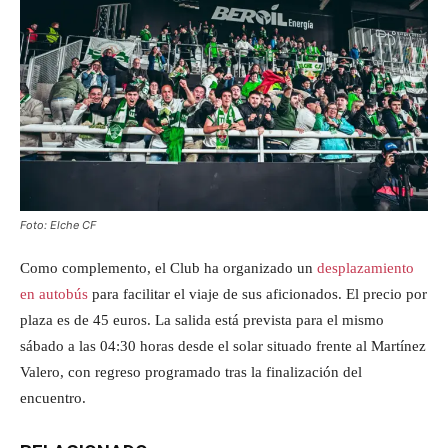
Foto: Elche CF
Como complemento, el Club ha organizado un
desplazamiento
en autobús
para facilitar el viaje de sus aficionados. El precio por
plaza es de 45 euros. La salida está prevista para el mismo
sábado a las 04:30 horas desde el solar situado frente al Martínez
Valero, con regreso programado tras la finalización del
encuentro.