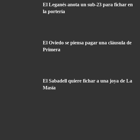
El Leganés anota un sub-23 para fichar en
la portería
El Oviedo se piensa pagar una cláusula de
Primera
El Sabadell quiere fichar a una joya de La
Masía