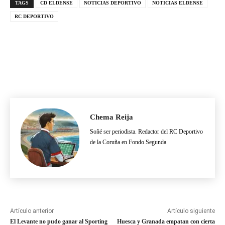
TAGS
CD ELDENSE
NOTICIAS DEPORTIVO
NOTICIAS ELDENSE
RC DEPORTIVO
Chema Reija
Soñé ser periodista. Redactor del RC Deportivo
de la Coruña en Fondo Segunda
Artículo anterior
Artículo siguiente
El Levante no pudo ganar al Sporting
Huesca y Granada empatan con cierta