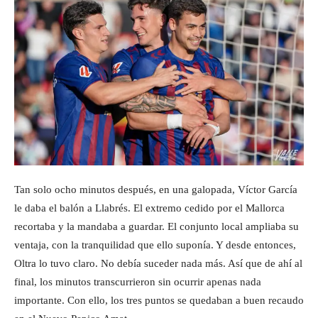
Tan solo ocho minutos después, en una galopada, Víctor García
le daba el balón a Llabrés. El extremo cedido por el Mallorca
recortaba y la mandaba a guardar. El conjunto local ampliaba su
ventaja, con la tranquilidad que ello suponía. Y desde entonces,
Oltra lo tuvo claro. No debía suceder nada más. Así que de ahí al
final, los minutos transcurrieron sin ocurrir apenas nada
importante. Con ello, los tres puntos se quedaban a buen recaudo