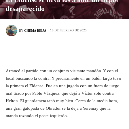
desaparecido
16 DE FEBRERO DE 2025
BY
CHEMA REIJA
Arrancó el partido con un conjunto visitante mandón. Y con el
local buscando la contra. Y precisamente en un balón largo tuvo
la primera el Eldense. Fue en una jugada con un fuera de juego
mal tirado por Pablo Vázquez, que dejó a Víctor solo contra
Helton. El guardameta tapó muy bien. Cerca de la media hora,
una gran galopada de Obrador se la deja a Yeremay que la
manda rozando el poste izquierdo.