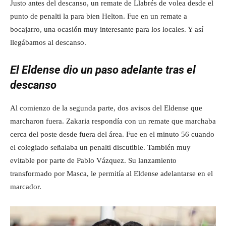
Justo antes del descanso, un remate de Llabrés de volea desde el
punto de penalti la para bien Helton. Fue en un remate a
bocajarro, una ocasión muy interesante para los locales. Y así
llegábamos al descanso.
El Eldense dio un paso adelante tras el
descanso
Al comienzo de la segunda parte, dos avisos del Eldense que
marcharon fuera. Zakaria respondía con un remate que marchaba
cerca del poste desde fuera del área. Fue en el minuto 56 cuando
el colegiado señalaba un penalti discutible. También muy
evitable por parte de Pablo Vázquez. Su lanzamiento
transformado por Masca, le permitía al Eldense adelantarse en el
marcador.