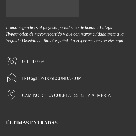
Fondo Segunda es el proyecto periodístico dedicado a LaLiga
Hypermotion de mayor recorrido y que con mayor cuidado trata a la
Segunda División del fútbol español. La Hypertensiones se vive aquí.
661 187 069
INFO@FONDOSEGUNDA.COM
CAMINO DE LA GOLETA 155 B5 1A ALMERÍA
ÚLTIMAS ENTRADAS