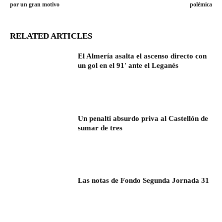
por un gran motivo
polémica
RELATED ARTICLES
El Almería asalta el ascenso directo con
un gol en el 91′ ante el Leganés
Un penalti absurdo priva al Castellón de
sumar de tres
Las notas de Fondo Segunda Jornada 31