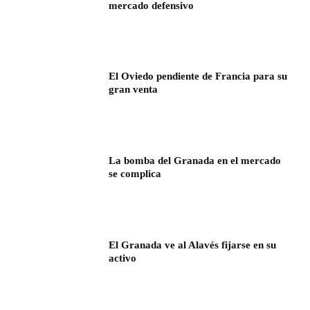
mercado defensivo
El Oviedo pendiente de Francia para su
gran venta
La bomba del Granada en el mercado
se complica
El Granada ve al Alavés fijarse en su
activo