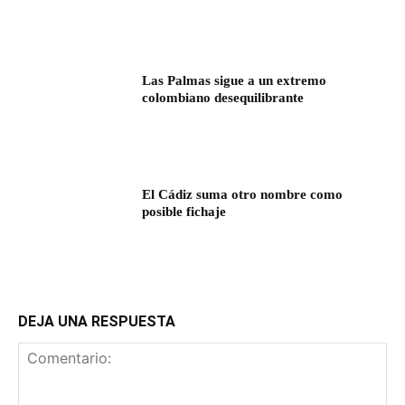
Las Palmas sigue a un extremo
colombiano desequilibrante
El Cádiz suma otro nombre como
posible fichaje
DEJA UNA RESPUESTA