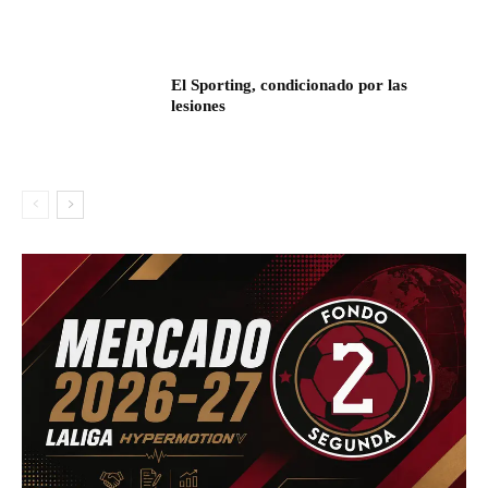
El Sporting, condicionado por las
lesiones