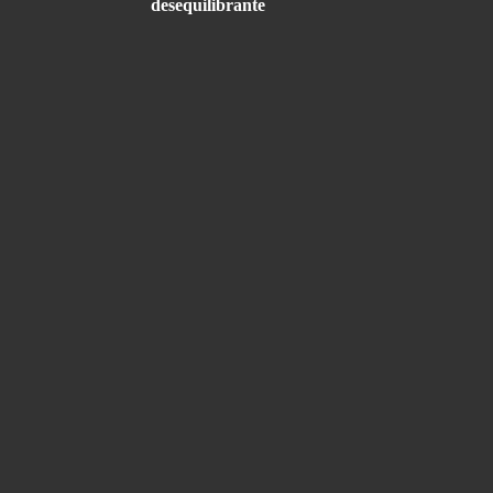
desequilibrante