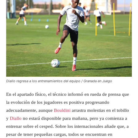
Diallo regresa a los entrenamientos del equipo / Granada en Juego
En el apartado físico, el técnico informó en rueda de prensa que
la evolución de los jugadores es positiva progresando
adecuadamente, aunque
Bouldini
arrastra molestias en el tobillo
y
Diallo
no estará disponible para mañana, pero ya comienza a
entrenar sobre el cesped. Sobre los internacionales añade que, a
pesar de tener pequeñas cargas, todos se encuentran en