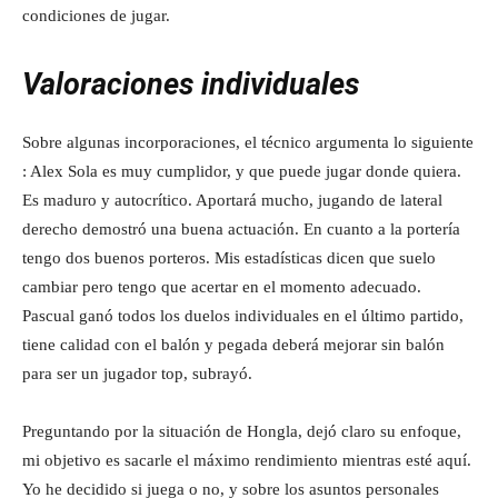
condiciones de jugar.
Valoraciones individuales
Sobre algunas incorporaciones, el técnico argumenta lo siguiente
: Alex Sola es muy cumplidor, y que puede jugar donde quiera.
Es maduro y autocrítico. Aportará mucho, jugando de lateral
derecho demostró una buena actuación. En cuanto a la portería
tengo dos buenos porteros. Mis estadísticas dicen que suelo
cambiar pero tengo que acertar en el momento adecuado.
Pascual ganó todos los duelos individuales en el último partido,
tiene calidad con el balón y pegada deberá mejorar sin balón
para ser un jugador top, subrayó.
Preguntando por la situación de Hongla, dejó claro su enfoque,
mi objetivo es sacarle el máximo rendimiento mientras esté aquí.
Yo he decidido si juega o no, y sobre los asuntos personales