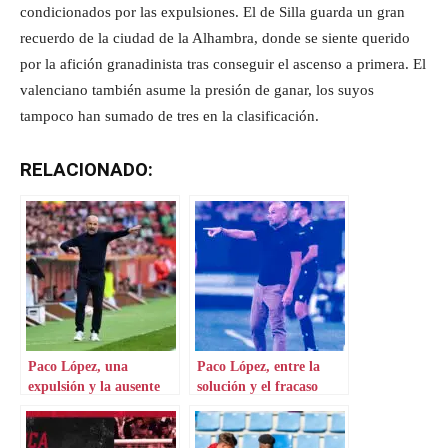
condicionados por las expulsiones. El de Silla guarda un gran
recuerdo de la ciudad de la Alhambra, donde se siente querido
por la afición granadinista tras conseguir el ascenso a primera. El
valenciano también asume la presión de ganar, los suyos
tampoco han sumado de tres en la clasificación.
RELACIONADO:
Paco López, una
Paco López, entre la
expulsión y la ausente
solución y el fracaso
empatía