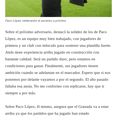
Paco López celebrando el ascenso a primera
Sobre el próximo adversario, destacó la solidez de los de Paco
López, es un equipo muy bien trabajado, con jugadores de
primera y un club con músculo para sostener una plantilla fuerte.
Atrás tiene experiencia arriba jugado en construcción con
bastante calidad. Será un partido duro, pero estamos en
condiciones para ganar. Finalmente, sus jugadores tienen
ambición cuando se adelantan en el marcador. Espero que si nos
ponemos por delante vayamos a por el segundo. El año pasado
faltaba esa ansia. No me conformo con replicarse, hay que ir
siempre a por más.
Sobre Paco López, él mismo, asegura que el Granada va a estar
arriba ya que los partidos que ha jugado han estado