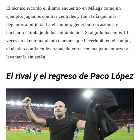
El técnico recordó el último encuentro en Málaga como un
ejemplo, jugamos con tres centrales y fue el día que más
llegamos a portería. Es el camino, generando ocasiones y
haciendo el trabajo de los entramientos. Si algo lo hacemos 10
veces en el entrenamiento tenemos que hacerlo 40 en el campo,
el técnico confía en los trabajado entre semana para empezar a
levantar la situación.
El rival y el regreso de Paco López