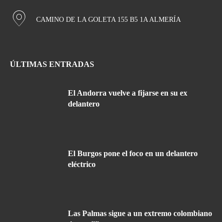
CAMINO DE LA GOLETA 155 B5 1A ALMERÍA
ÚLTIMAS ENTRADAS
El Andorra vuelve a fijarse en su ex
delantero
El Burgos pone el foco en un delantero
eléctrico
Las Palmas sigue a un extremo colombiano