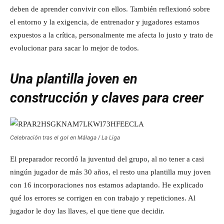
deben de aprender convivir con ellos. También reflexionó sobre
el entorno y la exigencia, de entrenador y jugadores estamos
expuestos a la crítica, personalmente me afecta lo justo y trato de
evolucionar para sacar lo mejor de todos.
Una plantilla joven en
construcción y claves para creer
Celebración tras el gol en Málaga / La Liga
El preparador recordó la juventud del grupo, al no tener a casi
ningún jugador de más 30 años, el resto una plantilla muy joven
con 16 incorporaciones nos estamos adaptando. He explicado
qué los errores se corrigen en con trabajo y repeticiones. Al
jugador le doy las llaves, el que tiene que decidir.