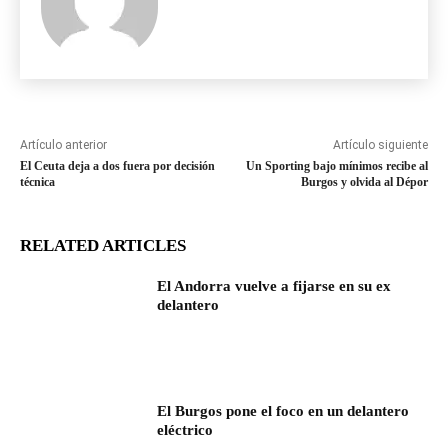
Artículo anterior
Artículo siguiente
El Ceuta deja a dos fuera por decisión
Un Sporting bajo mínimos recibe al
técnica
Burgos y olvida al Dépor
RELATED ARTICLES
El Andorra vuelve a fijarse en su ex
delantero
El Burgos pone el foco en un delantero
eléctrico