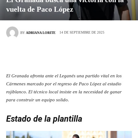
vuelta de Paco López
14 DE SEPTIEMBRE DE 2025
BY
ADRIANA LORITE
El Granada afronta ante el Leganés una partido vital en los
Cármenes marcado por el regreso de Paco López al estadio
rojiblanco. El técnico local insiste en la necesidad de ganar
para construir un equipo solido.
Estado de la plantilla