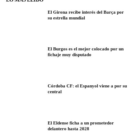
El Girona recibe interés del Barça por
su estrella mundial
El Burgos es el mejor colocado por un
fichaje muy disputado
Córdoba CF: el Espanyol viene a por su
central
El Eldense ficha a un prometedor
delantero hasta 2028