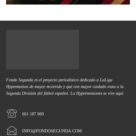
Fondo Segunda es el proyecto periodístico dedicado a LaLiga
Hypermotion de mayor recorrido y que con mayor cuidado trata a la
Segunda División del fútbol español. La Hypertensiones se vive aquí.
661 187 069
INFO@FONDOSEGUNDA.COM