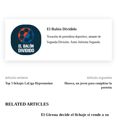
El Balón Dividido
Vocación de periodista deportivo, amante de
Segunda División. Antes Informa Segunda.
Artículo anterior
Artículo siguiente
Top 5 fichajes LaLiga Hypermotion
Huesca, un joven para completar la
portería
RELATED ARTICLES
El Girona decide el fichaje si vende a su