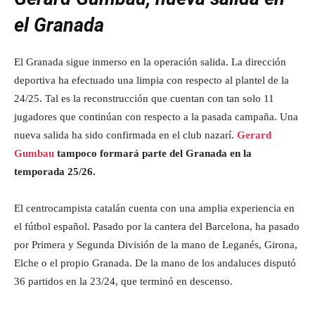
el Granada
El Granada sigue inmerso en la operación salida. La dirección
deportiva ha efectuado una limpia con respecto al plantel de la
24/25. Tal es la reconstrucción que cuentan con tan solo 11
jugadores que continúan con respecto a la pasada campaña. Una
nueva salida ha sido confirmada en el club nazarí.
Gerard
Gumbau
tampoco formará parte del Granada en la
temporada 25/26.
El centrocampista catalán cuenta con una amplia experiencia en
el fútbol español. Pasado por la cantera del Barcelona, ha pasado
por Primera y Segunda División de la mano de Leganés, Girona,
Elche o el propio Granada. De la mano de los andaluces disputó
36 partidos en la 23/24, que terminó en descenso.