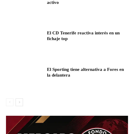
activo
El CD Tenerife reactiva interés en un
fichaje top
El Sporting tiene alternativa a Fores en
la delantera