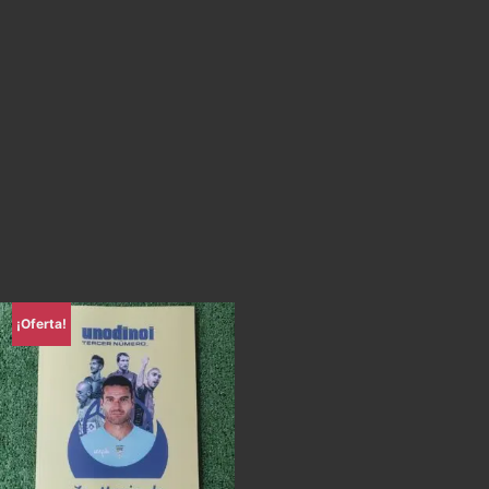
¡Oferta!