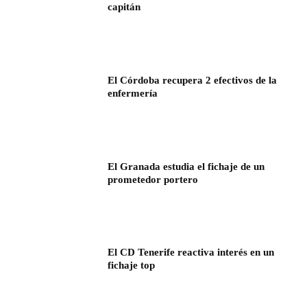
capitán
El Córdoba recupera 2 efectivos de la
enfermería
El Granada estudia el fichaje de un
prometedor portero
El CD Tenerife reactiva interés en un
fichaje top