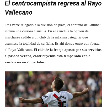
El centrocampista regresa al Rayo
Vallecano
Tras verse relegado a la división de plata, el contrato de Gumbau
incluía una curiosa cláusula. En ella incluía la opción de
marcharse cedido a un club de la máxima categoría que
asumiese la totalidad de su ficha. Es ahí donde entró con fuerza
el Rayo Vallecano.
El club de la franja apostó por sus servicios
el pasado verano, contribuyendo esta temporada con 2
asistencias en 25 partidos.