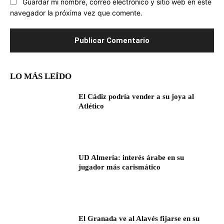
Guardar mi nombre, correo electrónico y sitio web en este
navegador la próxima vez que comente.
LO MÁS LEÍDO
El Cádiz podría vender a su joya al
Atlético
UD Almería: interés árabe en su
jugador más carismático
El Granada ve al Alavés fijarse en su