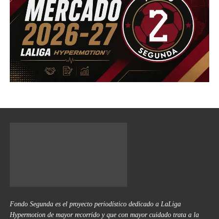
Fondo Segunda es el proyecto periodístico dedicado a LaLiga
Hypermotion de mayor recorrido y que con mayor cuidado trata a la