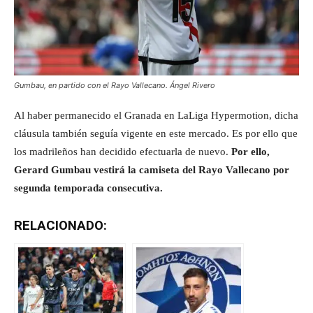
Gumbau, en partido con el Rayo Vallecano. Ángel Rivero
Al haber permanecido el Granada en LaLiga Hypermotion, dicha
cláusula también seguía vigente en este mercado. Es por ello que
los madrileños han decidido efectuarla de nuevo.
Por ello,
Gerard Gumbau vestirá la camiseta del Rayo Vallecano por
segunda temporada consecutiva.
RELACIONADO: