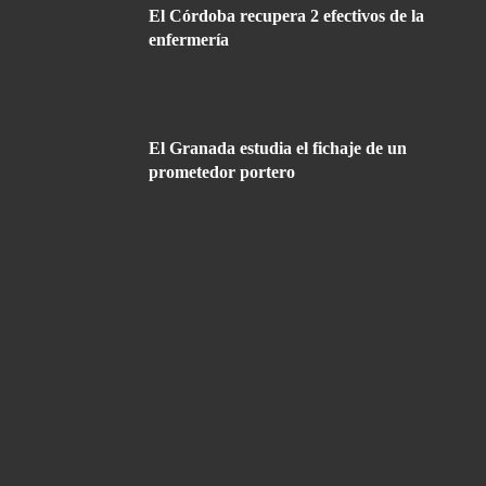
El Córdoba recupera 2 efectivos de la
enfermería
El Granada estudia el fichaje de un
prometedor portero