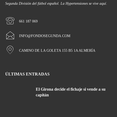
Segunda División del fútbol español. La Hypertensiones se vive aquí.
661 187 069
INFO@FONDOSEGUNDA.COM
CAMINO DE LA GOLETA 155 B5 1A ALMERÍA
ÚLTIMAS ENTRADAS
El Girona decide el fichaje si vende a su
capitán