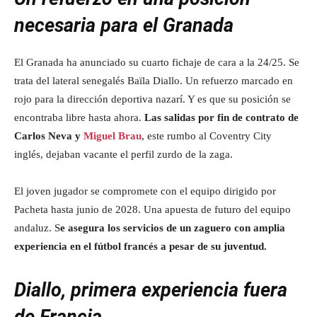
necesaria para el Granada
El Granada ha anunciado su cuarto fichaje de cara a la 24/25. Se
trata del lateral senegalés Baïla Diallo. Un refuerzo marcado en
rojo para la dirección deportiva nazarí. Y es que su posición se
encontraba libre hasta ahora.
Las salidas por fin de contrato de
Carlos Neva y
Miguel Brau
, este rumbo al Coventry City
inglés, dejaban vacante el perfil zurdo de la zaga.
El joven jugador se compromete con el equipo dirigido por
Pacheta hasta junio de 2028. Una apuesta de futuro del equipo
andaluz. S
e asegura los servicios de un zaguero con amplia
experiencia en el fútbol francés a pesar de su juventud.
Diallo, primera experiencia fuera