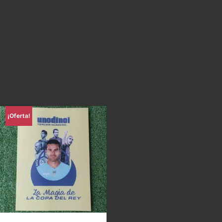
¡Oferta!