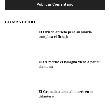
LO MÁS LEÍDO
El Oviedo aprieta pero su salario
complica el fichaje
UD Almería: el Bologna viene a por su
diamante
El Granada atento al interés en su
delantero