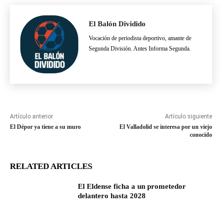
El Balón Dividido
Vocación de periodista deportivo, amante de
Segunda División. Antes Informa Segunda.
Artículo anterior
Artículo siguiente
El Dépor ya tiene a su muro
El Valladolid se interesa por un viejo
conocido
RELATED ARTICLES
El Eldense ficha a un prometedor
delantero hasta 2028