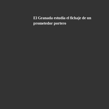
El Granada estudia el fichaje de un
prometedor portero