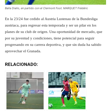
Baïla Diallo, en partido con el Clermont Foot.
MARQUET Frédéric
En la 23/24 fue cedido al Austria Lustenau de la Bundesliga
austriaca, para regresar esta temporada y ser un pilar en los
planes de su club de origen. Una oportunidad de mercado, que
por su juventud y condiciones, tiene potencial para seguir
progresando en su carrera deportiva, y que sin duda ha sabido
aprovechar el Granada.
RELACIONADO: