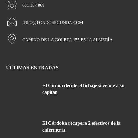
661 187 069
INFO@FONDOSEGUNDA.COM
CAMINO DE LA GOLETA 155 B5 1A ALMERÍA
ÚLTIMAS ENTRADAS
El Girona decide el fichaje si vende a su
capitán
El Córdoba recupera 2 efectivos de la
enfermería