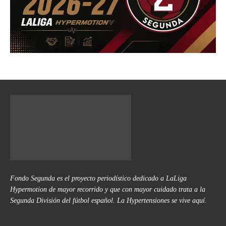
Fondo Segunda es el proyecto periodístico dedicado a LaLiga
Hypermotion de mayor recorrido y que con mayor cuidado trata a la
Segunda División del fútbol español. La Hypertensiones se vive aquí.