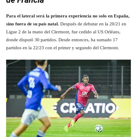
de Francia
Para el lateral será la primera experiencia no solo en España,
sino fuera de su país natal.
Después de debutar en la 20/21 en
Ligue 2 de la mano del Clermont, fue cedido al US Orléans,
donde disputó 30 partidos. Desde entonces, ha sumado 17
partidos en la 22/23 con el primer y segundo del Clermont.