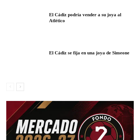
El Cádiz podría vender a su joya al
Atlético
El Cádiz se fija en una joya de Simeone