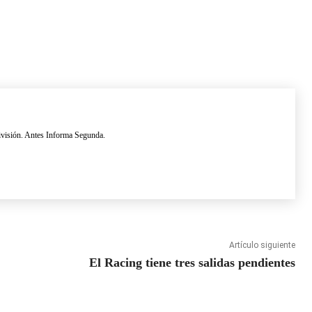
ivisión. Antes Informa Segunda.
Artículo siguiente
El Racing tiene tres salidas pendientes