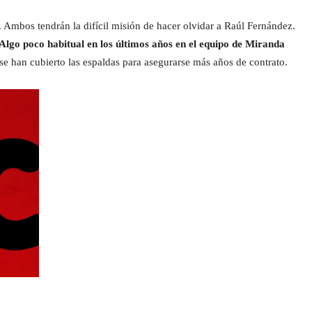
 Ambos tendrán la difícil misión de hacer olvidar a Raúl Fernández.
lgo poco habitual en los últimos años en el equipo de Miranda
s se han cubierto las espaldas para asegurarse más años de contrato.