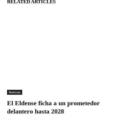
RELATED ARTICLES
Noticias
El Eldense ficha a un prometedor
delantero hasta 2028