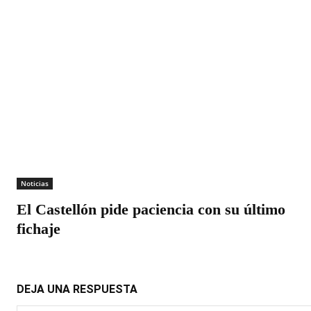
Noticias
El Castellón pide paciencia con su último
fichaje
DEJA UNA RESPUESTA