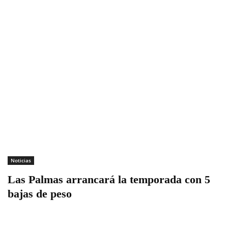
Noticias
Las Palmas arrancará la temporada con 5
bajas de peso