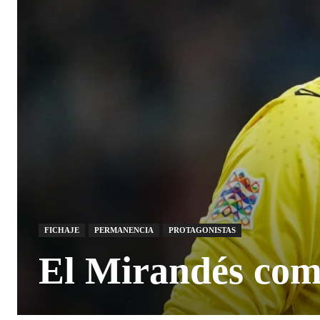
FICHAJE
PERMANENCIA
PROTAGONISTAS
El Mirandés comp