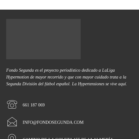
Fondo Segunda es el proyecto periodístico dedicado a LaLiga
Hypermotion de mayor recorrido y que con mayor cuidado trata a la
Segunda División del fútbol español. La Hypertensiones se vive aquí.
661 187 069
INFO@FONDOSEGUNDA.COM