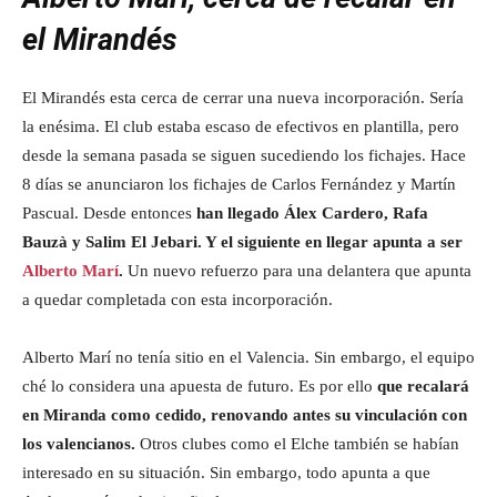
el Mirandés
El Mirandés esta cerca de cerrar una nueva incorporación. Sería
la enésima. El club estaba escaso de efectivos en plantilla, pero
desde la semana pasada se siguen sucediendo los fichajes. Hace
8 días se anunciaron los fichajes de Carlos Fernández y Martín
Pascual. Desde entonces
han llegado Álex Cardero, Rafa
Bauzà y Salim El Jebari. Y el siguiente en llegar apunta a ser
Alberto Marí
.
Un nuevo refuerzo para una delantera que apunta
a quedar completada con esta incorporación.
Alberto Marí no tenía sitio en el Valencia. Sin embargo, el equipo
ché lo considera una apuesta de futuro. Es por ello
que recalará
en Miranda como cedido, renovando antes su vinculación con
los valencianos.
Otros clubes como el Elche también se habían
interesado en su situación. Sin embargo, todo apunta a que