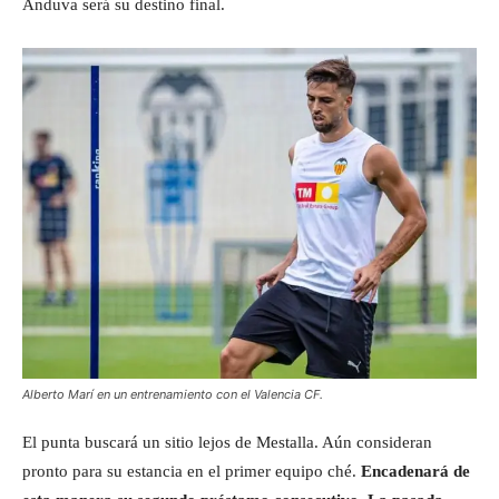
Anduva será su destino final.
Alberto Marí en un entrenamiento con el Valencia CF.
El punta buscará un sitio lejos de Mestalla. Aún consideran
pronto para su estancia en el primer equipo ché.
Encadenará de