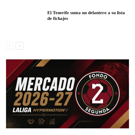
El Tenerife suma un delantero a su lista
de fichajes