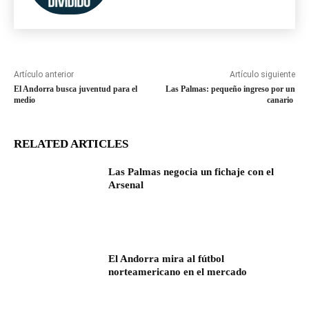
Artículo anterior
Artículo siguiente
El Andorra busca juventud para el
Las Palmas: pequeño ingreso por un
medio
canario
RELATED ARTICLES
Las Palmas negocia un fichaje con el
Arsenal
El Andorra mira al fútbol
norteamericano en el mercado