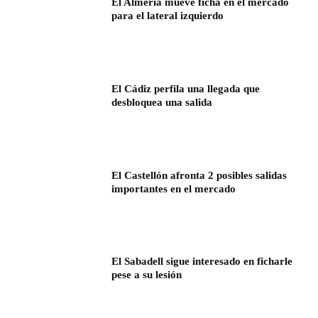
El Almería mueve ficha en el mercado
para el lateral izquierdo
El Cádiz perfila una llegada que
desbloquea una salida
El Castellón afronta 2 posibles salidas
importantes en el mercado
El Sabadell sigue interesado en ficharle
pese a su lesión