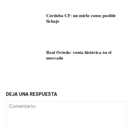
Córdoba CF: un mirlo como posible
fichaje
Real Oviedo: venta histórica en el
mercado
DEJA UNA RESPUESTA