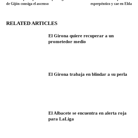
de Gijón consiga el ascenso
esperpéntico y cae en Elda
RELATED ARTICLES
El Girona quiere recuperar a un
prometedor medio
El Girona trabaja en blindar a su perla
El Albacete se encuentra en alerta roja
para LaLiga