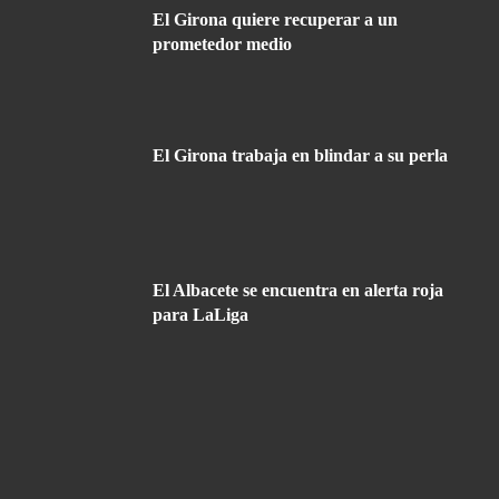
El Girona quiere recuperar a un
prometedor medio
El Girona trabaja en blindar a su perla
El Albacete se encuentra en alerta roja
para LaLiga