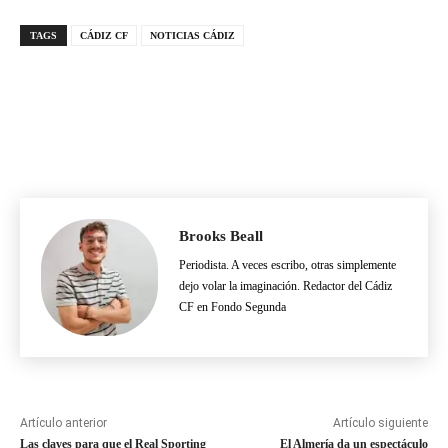
TAGS
CÁDIZ CF
NOTICIAS CÁDIZ
Brooks Beall
Periodista. A veces escribo, otras simplemente
dejo volar la imaginación. Redactor del Cádiz
CF en Fondo Segunda
Artículo anterior
Artículo siguiente
Las claves para que el Real Sporting
El Almería da un espectáculo