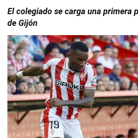
El colegiado se carga una primera p
de Gijón