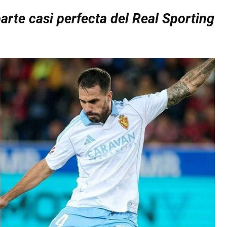
arte casi perfecta del Real Sporting