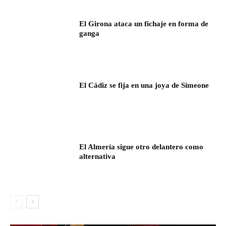
El Girona ataca un fichaje en forma de
ganga
El Cádiz se fija en una joya de Simeone
El Almería sigue otro delantero como
alternativa