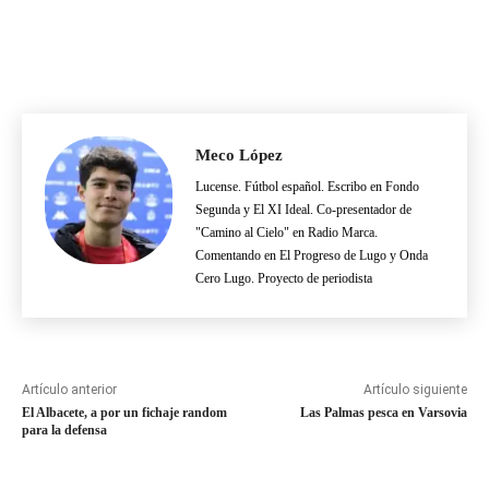
Meco López
Lucense. Fútbol español. Escribo en Fondo
Segunda y El XI Ideal. Co-presentador de
"Camino al Cielo" en Radio Marca.
Comentando en El Progreso de Lugo y Onda
Cero Lugo. Proyecto de periodista
Artículo anterior
Artículo siguiente
El Albacete, a por un fichaje random
Las Palmas pesca en Varsovia
para la defensa