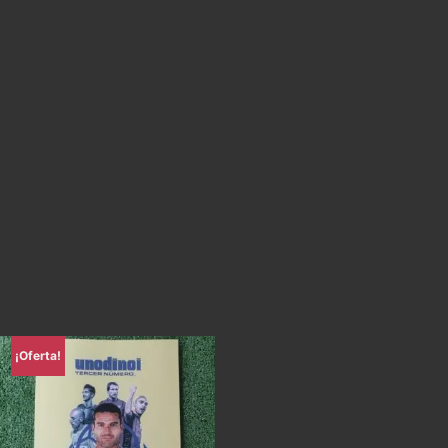
¡Oferta!