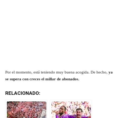
Por el momento, está teniendo muy buena acogida. De hecho,
ya
se supera con creces el millar de abonados.
RELACIONADO: