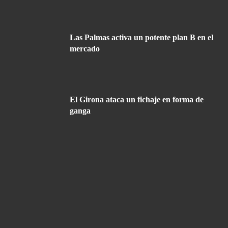
Las Palmas activa un potente plan B en el
mercado
El Girona ataca un fichaje en forma de
ganga