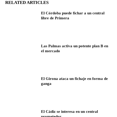
RELATED ARTICLES
El Córdoba puede fichar a un central
libre de Primera
Las Palmas activa un potente plan B en
el mercado
El Girona ataca un fichaje en forma de
ganga
El Cádiz se interesa en un central
prometedor