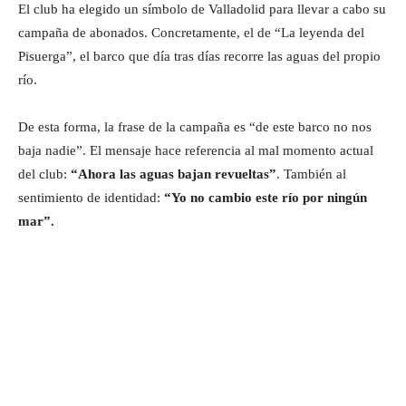
El club ha elegido un símbolo de Valladolid para llevar a cabo su
campaña de abonados. Concretamente, el de “La leyenda del
Pisuerga”, el barco que día tras días recorre las aguas del propio
río.
De esta forma, la frase de la campaña es “de este barco no nos
baja nadie”. El mensaje hace referencia al mal momento actual
del club:
“Ahora las aguas bajan revueltas”
. También al
sentimiento de identidad:
“Yo no cambio este río por ningún
mar”.