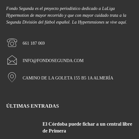
Fondo Segunda es el proyecto periodístico dedicado a LaLiga
Hypermotion de mayor recorrido y que con mayor cuidado trata a la
Segunda División del fútbol español. La Hypertensiones se vive aquí.
661 187 069
INFO@FONDOSEGUNDA.COM
CAMINO DE LA GOLETA 155 B5 1A ALMERÍA
ÚLTIMAS ENTRADAS
El Córdoba puede fichar a un central libre
de Primera