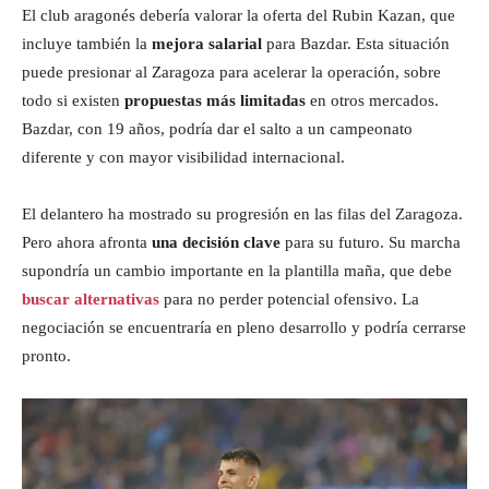
El club aragonés debería valorar la oferta del Rubin Kazan, que
incluye también la
mejora salarial
para Bazdar. Esta situación
puede presionar al Zaragoza para acelerar la operación, sobre
todo si existen
propuestas más limitadas
en otros mercados.
Bazdar, con 19 años, podría dar el salto a un campeonato
diferente y con mayor visibilidad internacional.
El delantero ha mostrado su progresión en las filas del Zaragoza.
Pero ahora afronta
una decisión clave
para su futuro. Su marcha
supondría un cambio importante en la plantilla maña, que debe
buscar alternativas
para no perder potencial ofensivo. La
negociación se encuentraría en pleno desarrollo y podría cerrarse
pronto.