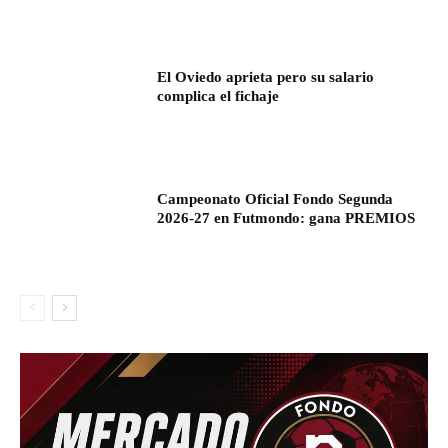
El Oviedo aprieta pero su salario
complica el fichaje
Campeonato Oficial Fondo Segunda
2026-27 en Futmondo: gana PREMIOS