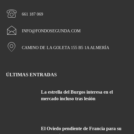
661 187 069
INFO@FONDOSEGUNDA.COM
CAMINO DE LA GOLETA 155 B5 1A ALMERÍA
ÚLTIMAS ENTRADAS
La estrella del Burgos interesa en el
mercado incluso tras lesión
El Oviedo pendiente de Francia para su