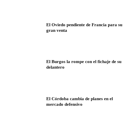
El Oviedo pendiente de Francia para su
gran venta
El Burgos la rompe con el fichaje de su
delantero
El Córdoba cambia de planes en el
mercado defensivo