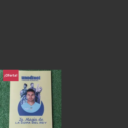
¡Oferta!