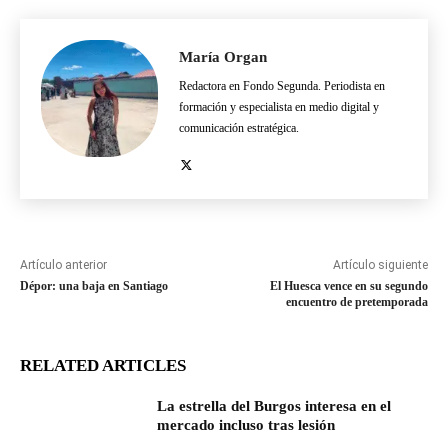
María Organ
Redactora en Fondo Segunda. Periodista en
formación y especialista en medio digital y
comunicación estratégica.
Artículo anterior
Artículo siguiente
Dépor: una baja en Santiago
El Huesca vence en su segundo
encuentro de pretemporada
RELATED ARTICLES
La estrella del Burgos interesa en el
mercado incluso tras lesión