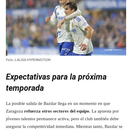
Foto: LALIGA HYPERMOTION
Expectativas para la próxima
temporada
La posible salida de Bazdar llega en un momento en que
Zaragoza
refuerza otros sectores del equipo
. La apuesta por
jóvenes talentos permanece activa, pero el club también debe
asegurar la competitividad inmediata. Mientras tanto, Bazdar se