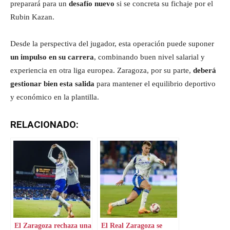
preparará para un
desafío nuevo
si se concreta su fichaje por el
Rubin Kazan.
Desde la perspectiva del jugador, esta operación puede suponer
un impulso en su carrera
, combinando buen nivel salarial y
experiencia en otra liga europea. Zaragoza, por su parte,
deberá
gestionar bien esta salida
para mantener el equilibrio deportivo
y económico en la plantilla.
RELACIONADO:
El Zaragoza rechaza una
El Real Zaragoza se