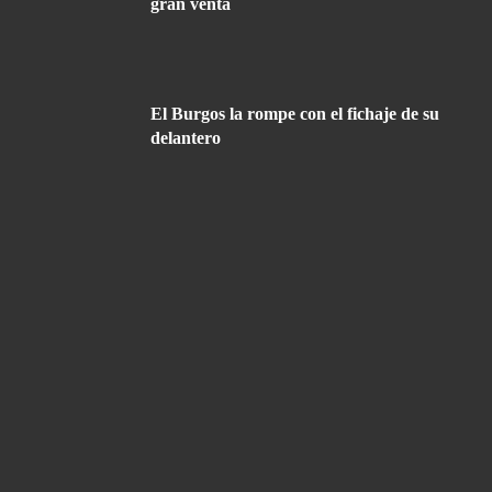
gran venta
El Burgos la rompe con el fichaje de su
delantero