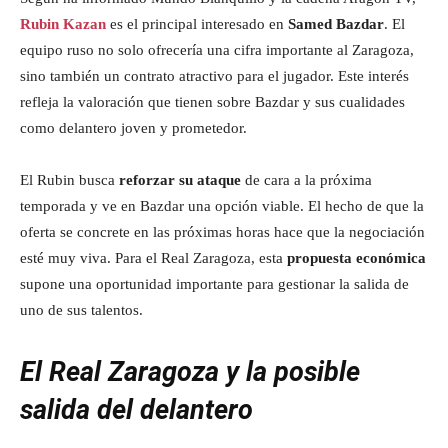
Rubin Kazan
es el principal interesado en
Samed Bazdar
. El
equipo ruso no solo ofrecería una cifra importante al Zaragoza,
sino también un contrato atractivo para el jugador. Este interés
refleja la valoración que tienen sobre Bazdar y sus cualidades
como delantero joven y prometedor.
El Rubin busca
reforzar su ataque
de cara a la próxima
temporada y ve en Bazdar una opción viable. El hecho de que la
oferta se concrete en las próximas horas hace que la negociación
esté muy viva. Para el Real Zaragoza, esta
propuesta económica
supone una oportunidad importante para gestionar la salida de
uno de sus talentos.
El Real Zaragoza y la posible
salida del delantero