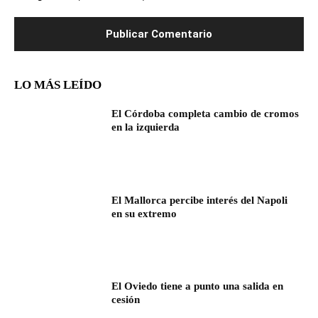
LO MÁS LEÍDO
El Córdoba completa cambio de cromos
en la izquierda
El Mallorca percibe interés del Napoli
en su extremo
El Oviedo tiene a punto una salida en
cesión