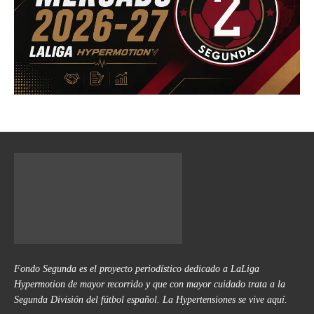
Fondo Segunda es el proyecto periodístico dedicado a LaLiga
Hypermotion de mayor recorrido y que con mayor cuidado trata a la
Segunda División del fútbol español. La Hypertensiones se vive aquí.