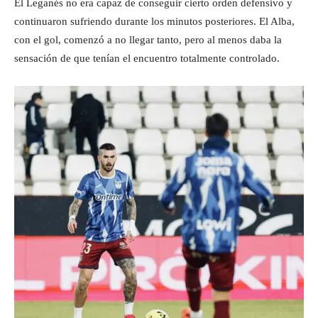
El Leganés no era capaz de conseguir cierto orden defensivo y
continuaron sufriendo durante los minutos posteriores. El Alba,
con el gol, comenzó a no llegar tanto, pero al menos daba la
sensación de que tenían el encuentro totalmente controlado.