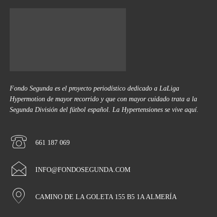
Fondo Segunda es el proyecto periodístico dedicado a LaLiga
Hypermotion de mayor recorrido y que con mayor cuidado trata a la
Segunda División del fútbol español. La Hypertensiones se vive aquí.
661 187 069
INFO@FONDOSEGUNDA.COM
CAMINO DE LA GOLETA 155 B5 1A ALMERÍA