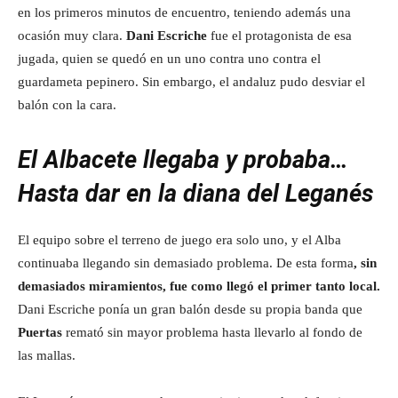
en los primeros minutos de encuentro, teniendo además una
ocasión muy clara.
Dani Escriche
fue el protagonista de esa
jugada, quien se quedó en un uno contra uno contra el
guardameta pepinero. Sin embargo, el andaluz pudo desviar el
balón con la cara.
El Albacete llegaba y probaba…
Hasta dar en la diana
del Leganés
El equipo sobre el terreno de juego era solo uno, y el Alba
continuaba llegando sin demasiado problema. De esta forma
, sin
demasiados miramientos, fue como llegó el primer tanto local.
Dani Escriche ponía un gran balón desde su propia banda que
Puertas
remató sin mayor problema hasta llevarlo al fondo de
las mallas.