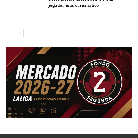
jugador más carismático