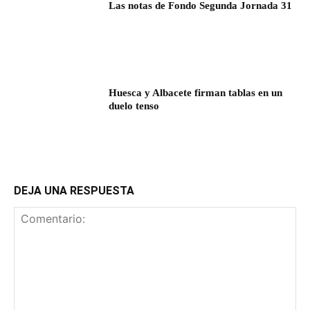
Las notas de Fondo Segunda Jornada 31
Huesca y Albacete firman tablas en un
duelo tenso
DEJA UNA RESPUESTA