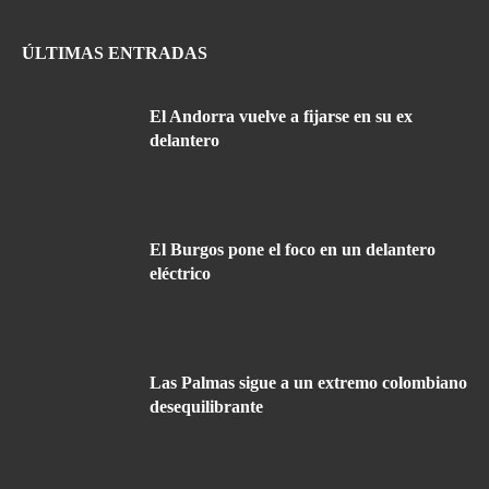
ÚLTIMAS ENTRADAS
El Andorra vuelve a fijarse en su ex
delantero
El Burgos pone el foco en un delantero
eléctrico
Las Palmas sigue a un extremo colombiano
desequilibrante